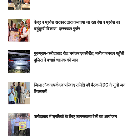
केंद्र व प्रदेश सरकार द्वारा करवाया जा रहा देश व प्रदेश का
चहुंमुखी विकास : कृष्णपाल गुर्जर
गुरुग्राम-फरीदाबाद रोड भयंकर एक्सीडेंट, मसीहा बनकर पहुँची
पुलिस ने बचाई चालक की जान
जिला लोक संपर्क एवं परिवाद समिति की बैठक में DC ने सुनी जन
शिकायतें
फरीदाबाद में श्रमिकों के लिए जागरूकता रैली का आयोजन