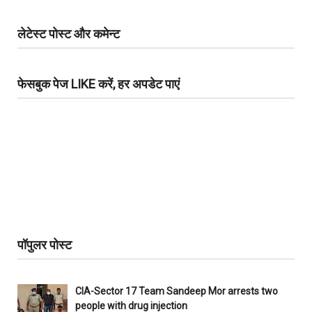
लेटेस्ट पोस्ट और कमेन्ट
फेसबुक पेज LIKE करें, हर अपडेट पाएं
पॉपुलर पोस्ट
CIA-Sector 17 Team Sandeep Mor arrests two
people with drug injection