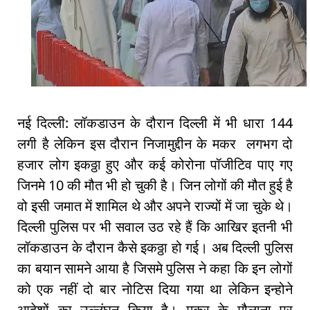
नई दिल्ली: लॉकडाउन के दौरान दिल्ली में भी धारा 144
लगी है लेकिन इस दौरान निजामुद्दीन के मकर लगभग दो
हजार लोग इकठ्ठा हुए और कई कोरोना पॉजीटिव पाए गए
जिनमे 10 की मौत भी हो चुकी है। जिन लोगों की मौत हुई है
वो इसी जमात में शामिल थे और अपने राज्यों में जा चुके थे।
दिल्ली पुलिस पर भी सवाल उठ रहे हैं कि आखिर इतनी भी
लॉकडाउन के दौरान कैसे इकठ्ठा हो गई। अब दिल्ली पुलिस
का बयान सामने आया है जिसमे पुलिस ने कहा कि इन लोगों
को एक नहीं दो बार नोटिस दिया गया था लेकिन इन्होने
आदेशों का उल्लंघन किया है। मकर के मौलाना पर