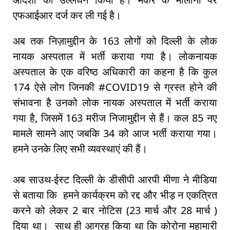
एफआईआर दर्ज कर ली गई है।
अब तक निज़ामुद्दीन के 163 लोगों को दिल्ली के लोक
नायक अस्पताल में भर्ती कराया गया है। लोकनायक
अस्पताल के एक वरिष्ठ अधिकारी का कहना है कि कुल
174 ऐसे लोग जिनकी #COVID19 से ग्रस्त होने की
संभावना है उनको लोक नायक अस्पताल में भर्ती कराया
गया है, जिसमें 163 मरीज निजामुद्दीन से हैं। कल 85 नए
मामले सामने आए जबकि 34 को आज भर्ती कराया गया।
हमने उनके लिए सभी व्यवस्थाएं की हैं।
अब साउथ-ईस्ट दिल्ली के डीसीपी आरपी मीणा ने मीडिया
से बताया कि हमने कार्यक्रम को रद्द और भीड़ न एकत्रित
करने को लेकर 2 बार नोटिस (23 मार्च और 28 मार्च )
दिया था। साथ ही आग्रह किया था कि कोरोना महामारी