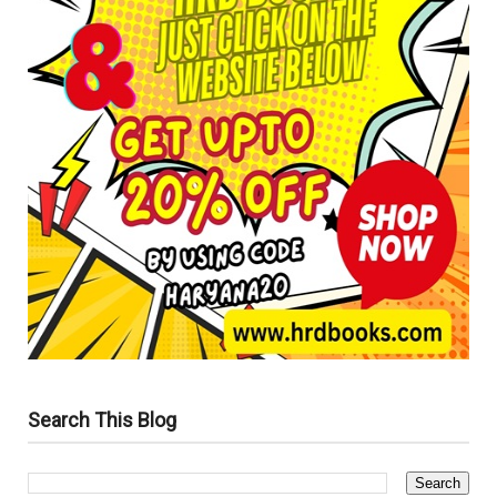
Search This Blog