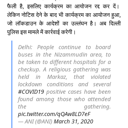
फैली है, इसलिए कार्यक्रम का आयोजन रद्द कर दें।
लेकिन नोटिस देने के बाद भी कार्यक्रम का आयोजन हुआ,
जो लॉकडाउन के आदेशों का उल्लंघन है। अब दिल्ली
पुलिस इस मामले में कार्रवाई करेगी।
Delhi: People continue to board
buses in the Nizammudin area, to
be taken to different hospitals for a
checkup. A religious gathering was
held in Markaz, that violated
lockdown conditions and several
#COVID19
positive cases have been
found among those who attended
the gathering.
pic.twitter.com/qQAw8LD7eF
— ANI (@ANI)
March 31, 2020