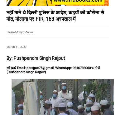
नहीं माने थे दिल्ली पुलिस के आदेश, कइयों की कोरोना से
मौत, मौलाना पर FIR, 163 अस्पताल में
Delhi-Masjid-News
March 31, 2020
By:
Pushpendra Singh Rajput
हमें ख़बरें Email: psrajput75@gmail. WhatsApp: 9810788060 पर भेजें
(Pushpendra Singh Rajput)