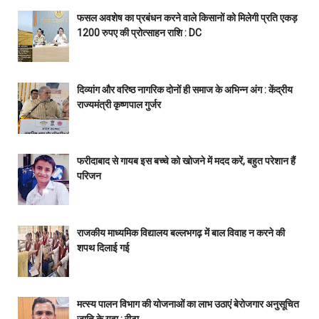
फसल अवशेष का प्रबंधन करने वाले किसानों को मिलेगी प्रति एकड़
1200 रुपए की प्रोत्साहन राशि : DC
दिव्यांग और वरिष्ठ नागरिक दोनों ही समाज के अभिन्न अंग : केंद्रीय
राज्यमंत्री कृष्णपाल गुर्जर
फरीदाबाद से गायब इस बच्चे को खोजने में मदद करें, बहुत परेशान हैं
परिजन
राजकीय माध्यमिक विद्यालय बल्लभगढ़ में बाल विवाह न करने की
शपथ दिलाई गई
मत्स्य पालन विभाग की योजनाओं का लाभ उठाएं बेरोजगार अनुसूचित