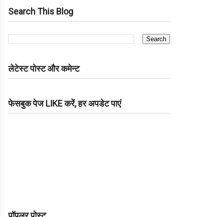
Search This Blog
लेटेस्ट पोस्ट और कमेन्ट
फेसबुक पेज LIKE करें, हर अपडेट पाएं
पॉपुलर पोस्ट