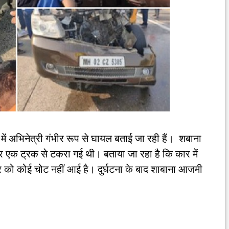
ना में अभिनेत्री गंभीर रूप से घायल बताई जा रही हैं। शबाना
 एक ट्रक से टकरा गई थी। बताया जा रहा है कि कार में
 को कोई चोट नहीं आई है। दुर्घटना के बाद शाबाना आजमी