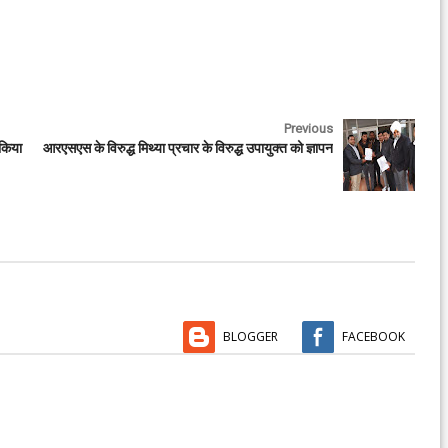
Previous
 किया
आरएसएस के विरुद्ध मिथ्या प्रचार के विरुद्ध उपायुक्त को ज्ञापन
BLOGGER
FACEBOOK