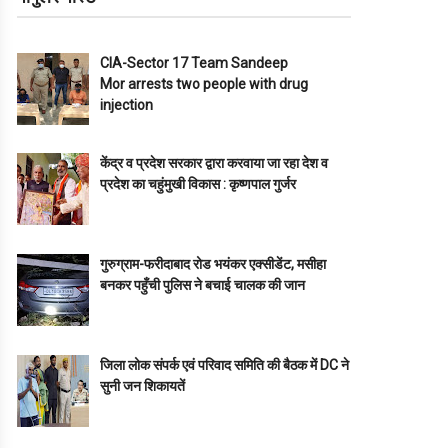
CIA-Sector 17 Team Sandeep
Mor arrests two people with drug
injection
केंद्र व प्रदेश सरकार द्वारा करवाया जा रहा देश व
प्रदेश का चहुंमुखी विकास : कृष्णपाल गुर्जर
गुरुग्राम-फरीदाबाद रोड भयंकर एक्सीडेंट, मसीहा
बनकर पहुँची पुलिस ने बचाई चालक की जान
जिला लोक संपर्क एवं परिवाद समिति की बैठक में DC ने
सुनी जन शिकायतें