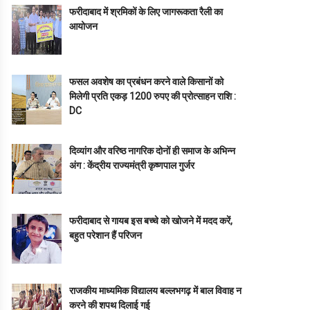
फरीदाबाद में श्रमिकों के लिए जागरूकता रैली का
आयोजन
फसल अवशेष का प्रबंधन करने वाले किसानों को
मिलेगी प्रति एकड़ 1200 रुपए की प्रोत्साहन राशि :
DC
दिव्यांग और वरिष्ठ नागरिक दोनों ही समाज के अभिन्न
अंग : केंद्रीय राज्यमंत्री कृष्णपाल गुर्जर
फरीदाबाद से गायब इस बच्चे को खोजने में मदद करें,
बहुत परेशान हैं परिजन
राजकीय माध्यमिक विद्यालय बल्लभगढ़ में बाल विवाह न
करने की शपथ दिलाई गई