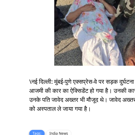
\नई दिल्ली: मुंबई-पुणे एक्सप्रेस-वे पर सड़क दुर्घट
आजमी की कार का ऐक्सिडेंट हो गया है। उनकी कार
उनके पति जावेद अख्तर भी मौजूद थे। जावेद अख्तर
को अस्पताल ले जाया गया है।
Tags:
India News