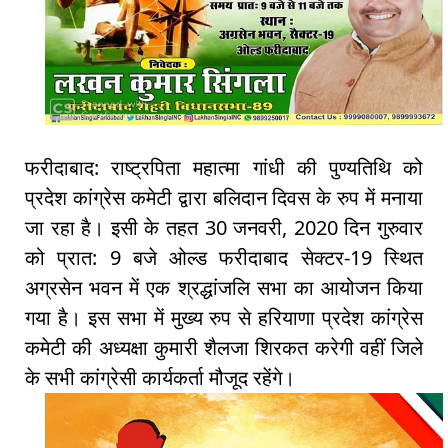
फरीदाबाद: राष्ट्रपिता महात्मा गांधी की पुण्यतिथि को
प्रदेश कांग्रेस कमेटी द्वारा बलिदान दिवस के रुप में मनाया
जा रहा है। इसी के तहत 30 जनवरी, 2020 दिन गुरुवार
को प्रात: 9 बजे ओल्ड फरीदाबाद सेक्टर-19 स्थित
अग्रसेन भवन में एक श्रद्धांजलि सभा का आयोजन किया
गया है। इस सभा में मुख्य रुप से हरियाणा प्रदेश कांग्रेस
कमेटी की अध्यक्षा कुमारी शैलजा शिरकत करेगी वहीं जिले
के सभी कांग्रेसी कार्यकर्ता मौजूद रहेंगे।