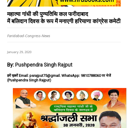
महात्मा गांधी की पुण्यतिथि कल फरीदाबाद
में बलिदान दिवस के रूप में मनाएगी हरियाणा कांग्रेस कमेटी
Faridabad-Congress-News
January 29, 2020
By:
Pushpendra Singh Rajput
हमें ख़बरें Email: psrajput75@gmail. WhatsApp: 9810788060 पर भेजें
(Pushpendra Singh Rajput)