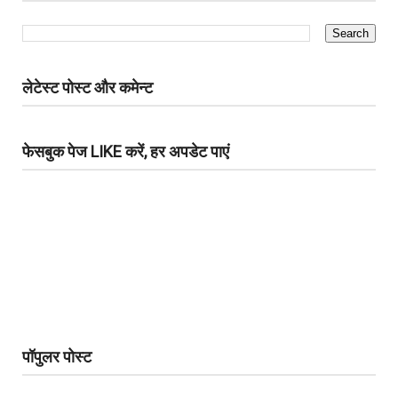
लेटेस्ट पोस्ट और कमेन्ट
फेसबुक पेज LIKE करें, हर अपडेट पाएं
पॉपुलर पोस्ट