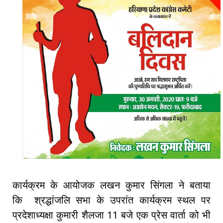
कार्यक्रम के आयोजक लखन कुमार सिंगला ने बताया
कि श्रद्धांजलि सभा के उपरांत कार्यक्रम स्थल पर
प्रदेशाध्यक्षा कुमारी शैलजा 11 बजे एक प्रेस वार्ता को भी