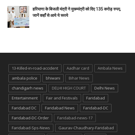
हरियाणा के बिजली मंत्री ने मुख्य्मंत्री को दिए 135 करोड़ रुपए,
जानें कहाँ से आये ये रूपये
13-Killed-in-road-accident
Aadhar card
Ambala News
ambala police
bhiwani
Bihar News
chandigarh news
DELHI HIGH COURT
Delhi News
Entertainment
Fair and Festivals
Faridabad
Faridabad DC
Faridabad News
Faridabad-DC
Faridabad-DC-Order
Faridabad-news-17
Faridabad-Sps-News
Gaurav-Chaudhary-Faridabad