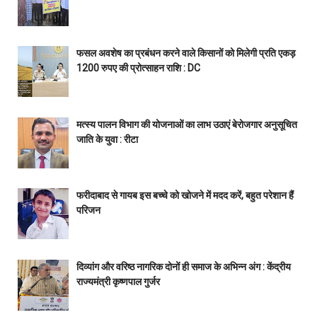
फसल अवशेष का प्रबंधन करने वाले किसानों को मिलेगी प्रति एकड़
1200 रुपए की प्रोत्साहन राशि : DC
मत्स्य पालन विभाग की योजनाओं का लाभ उठाएं बेरोजगार अनुसूचित
जाति के युवा : रीटा
फरीदाबाद से गायब इस बच्चे को खोजने में मदद करें, बहुत परेशान हैं
परिजन
दिव्यांग और वरिष्ठ नागरिक दोनों ही समाज के अभिन्न अंग : केंद्रीय
राज्यमंत्री कृष्णपाल गुर्जर