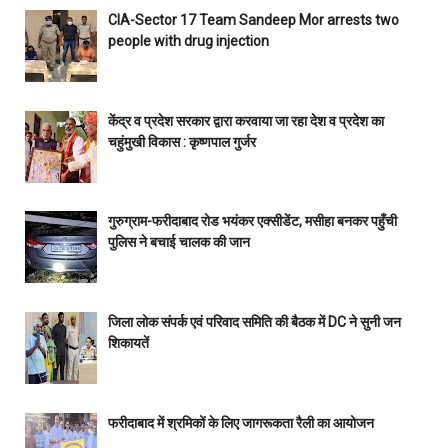
CIA-Sector 17 Team Sandeep Mor arrests two
people with drug injection
केंद्र व प्रदेश सरकार द्वारा करवाया जा रहा देश व प्रदेश का
चहुंमुखी विकास : कृष्णपाल गुर्जर
गुरुग्राम-फरीदाबाद रोड भयंकर एक्सीडेंट, मसीहा बनकर पहुँची
पुलिस ने बचाई चालक की जान
जिला लोक संपर्क एवं परिवाद समिति की बैठक में DC ने सुनी जन
शिकायतें
फरीदाबाद में श्रमिकों के लिए जागरूकता रैली का आयोजन