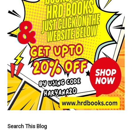
Search This Blog