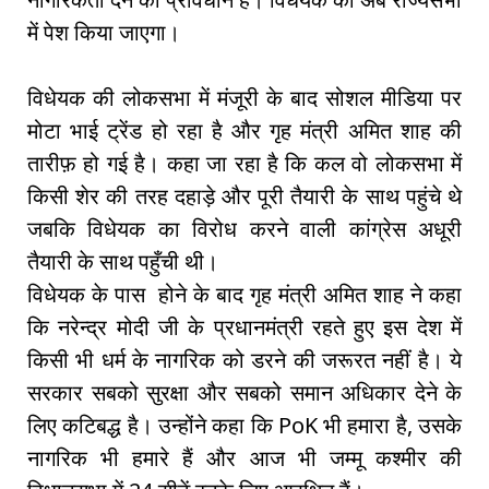
में पेश किया जाएगा।
विधेयक की लोकसभा में मंजूरी के बाद सोशल मीडिया पर
मोटा भाई ट्रेंड हो रहा है और गृह मंत्री अमित शाह की
तारीफ़ हो गई है। कहा जा रहा है कि कल वो लोकसभा में
किसी शेर की तरह दहाड़े और पूरी तैयारी के साथ पहुंचे थे
जबकि विधेयक का विरोध करने वाली कांग्रेस अधूरी
तैयारी के साथ पहुँची थी।
विधेयक के पास होने के बाद गृह मंत्री अमित शाह ने कहा
कि नरेन्द्र मोदी जी के प्रधानमंत्री रहते हुए इस देश में
किसी भी धर्म के नागरिक को डरने की जरूरत नहीं है। ये
सरकार सबको सुरक्षा और सबको समान अधिकार देने के
लिए कटिबद्ध है। उन्होंने कहा कि PoK भी हमारा है, उसके
नागरिक भी हमारे हैं और आज भी जम्मू कश्मीर की