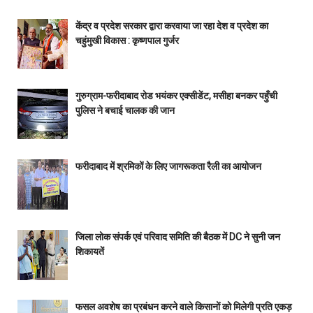
केंद्र व प्रदेश सरकार द्वारा करवाया जा रहा देश व प्रदेश का
चहुंमुखी विकास : कृष्णपाल गुर्जर
गुरुग्राम-फरीदाबाद रोड भयंकर एक्सीडेंट, मसीहा बनकर पहुँची
पुलिस ने बचाई चालक की जान
फरीदाबाद में श्रमिकों के लिए जागरूकता रैली का आयोजन
जिला लोक संपर्क एवं परिवाद समिति की बैठक में DC ने सुनी जन
शिकायतें
फसल अवशेष का प्रबंधन करने वाले किसानों को मिलेगी प्रति एकड़