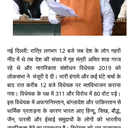
नई दिल्ली: रात्रि लगभग 12 बजे जब देश के लोग गहरी
नींद में थे तब देश की संसद में गृह मंत्री अमित शाह गरज
रहे थे और नागरिकता संशोधन विधेयक 2019 को
लोकसभा ने मंजूरी दे दी। भारी हंगामे और कई घंटे चर्चा के
बाद रात करीब 12 बजे विधेयक पर मतविभाजन कराया
गया। विधेयक के पक्ष में 311 और विरोध में 80 वोट पड़े।
इस विधेयक में अफगानिस्तान, बांग्लादेश और पाकिस्तान से
धार्मिक प्रताड़ना के कारण भारत आए हिन्दू, सिख, बौद्ध,
जैन, पारसी और ईसाई समुदायों के लोगों को भारतीय
नागरिकता देने का प्रावधान है। विधेयक को अब राज्यसभा