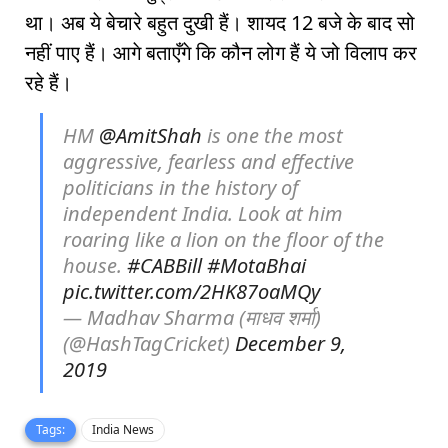
था। अब ये बेचारे बहुत दुखी हैं। शायद 12 बजे के बाद सो
नहीं पाए हैं। आगे बताएँगे कि कौन लोग हैं ये जो विलाप कर
रहे हैं।
HM
@AmitShah
is one the most
aggressive, fearless and effective
politicians in the history of
independent India. Look at him
roaring like a lion on the floor of the
house.
#CABBill
#MotaBhai
pic.twitter.com/2HK87oaMQy
— Madhav Sharma (माधव शर्मा)
(@HashTagCricket)
December 9,
2019
Tags:
India News