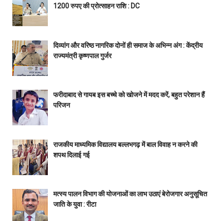
1200 रुपए की प्रोत्साहन राशि : DC
दिव्यांग और वरिष्ठ नागरिक दोनों ही समाज के अभिन्न अंग : केंद्रीय
राज्यमंत्री कृष्णपाल गुर्जर
फरीदाबाद से गायब इस बच्चे को खोजने में मदद करें, बहुत परेशान हैं
परिजन
राजकीय माध्यमिक विद्यालय बल्लभगढ़ में बाल विवाह न करने की
शपथ दिलाई गई
मत्स्य पालन विभाग की योजनाओं का लाभ उठाएं बेरोजगार अनुसूचित
जाति के युवा : रीटा