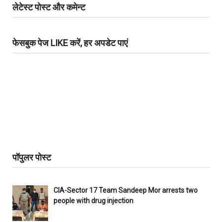
लेटेस्ट पोस्ट और कमेन्ट
फेसबुक पेज LIKE करें, हर अपडेट पाएं
पॉपुलर पोस्ट
CIA-Sector 17 Team Sandeep Mor arrests two
people with drug injection