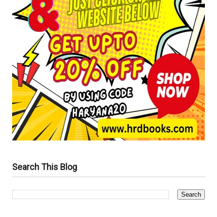
Search This Blog