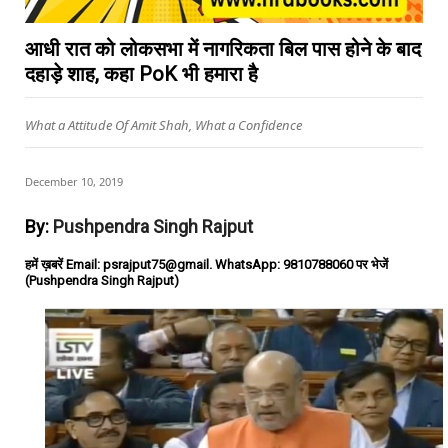
आधी रात को लोकसभा में नागरिकता बिल पास होने के बाद
दहाड़े शाह, कहा PoK भी हमारा है
What a Attitude Of Amit Shah, What a Confidence
December 10, 2019
By:
Pushpendra Singh Rajput
हमें ख़बरें Email: psrajput75@gmail. WhatsApp: 9810788060 पर भेजें
(Pushpendra Singh Rajput)