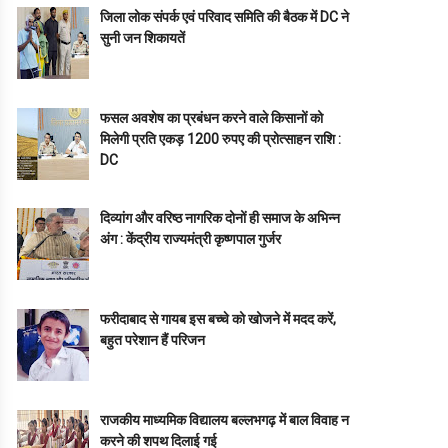
जिला लोक संपर्क एवं परिवाद समिति की बैठक में DC ने
सुनी जन शिकायतें
फसल अवशेष का प्रबंधन करने वाले किसानों को
मिलेगी प्रति एकड़ 1200 रुपए की प्रोत्साहन राशि :
DC
दिव्यांग और वरिष्ठ नागरिक दोनों ही समाज के अभिन्न
अंग : केंद्रीय राज्यमंत्री कृष्णपाल गुर्जर
फरीदाबाद से गायब इस बच्चे को खोजने में मदद करें,
बहुत परेशान हैं परिजन
राजकीय माध्यमिक विद्यालय बल्लभगढ़ में बाल विवाह न
करने की शपथ दिलाई गई