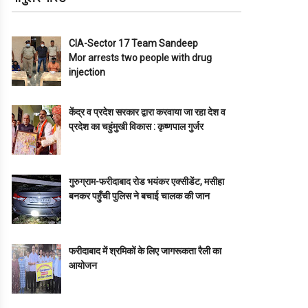
CIA-Sector 17 Team Sandeep
Mor arrests two people with drug
injection
केंद्र व प्रदेश सरकार द्वारा करवाया जा रहा देश व
प्रदेश का चहुंमुखी विकास : कृष्णपाल गुर्जर
गुरुग्राम-फरीदाबाद रोड भयंकर एक्सीडेंट, मसीहा
बनकर पहुँची पुलिस ने बचाई चालक की जान
फरीदाबाद में श्रमिकों के लिए जागरूकता रैली का
आयोजन