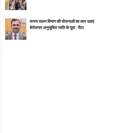
मत्स्य पालन विभाग की योजनाओं का लाभ उठाएं
बेरोजगार अनुसूचित जाति के युवा : रीटा