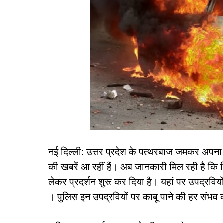
नई दिल्ली: उत्तर प्रदेश के पत्थरबाज जमकर अपना ग
की खबरें आ रहीं हैं। अब जानकारी मिल रही है कि फ
लेकर प्रदर्शन शुरू कर दिया है। यहां पर उपद्रविय
। पुलिस इन उपद्रवियों पर काबू पाने की हर संभव क