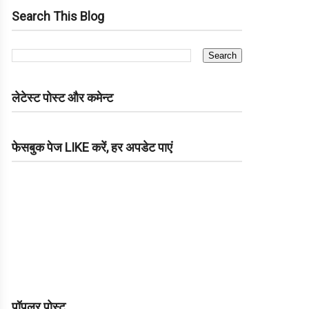
Search This Blog
लेटेस्ट पोस्ट और कमेन्ट
फेसबुक पेज LIKE करें, हर अपडेट पाएं
पॉपुलर पोस्ट