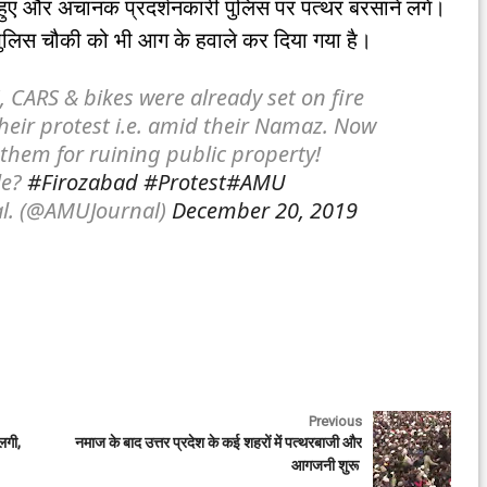
हुए और अचानक प्रदर्शनकारी पुलिस पर पत्थर बरसाने लगे।
 पुलिस चौकी को भी आग के हवाले कर दिया गया है।
CARS & bikes were already set on fire
heir protest i.e. amid their Namaz. Now
them for ruining public property!
le?
#Firozabad
#Protest
#AMU
al. (@AMUJournal)
December 20, 2019
Previous
लगी,
नमाज के बाद उत्तर प्रदेश के कई शहरों में पत्थरबाजी और
आगजनी शुरू