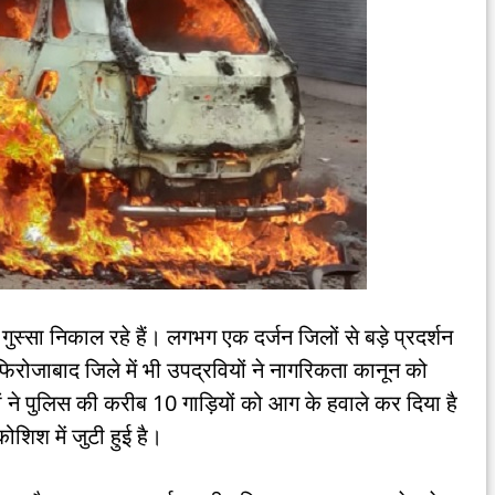
ुस्सा निकाल रहे हैं। लगभग एक दर्जन जिलों से बड़े प्रदर्शन
िरोजाबाद जिले में भी उपद्रवियों ने नागरिकता कानून को
ों ने पुलिस की करीब 10 गाड़ियों को आग के हवाले कर दिया है
ोशिश में जुटी हुई है।