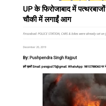
UP के फिरोजाबाद में पत्थरबाजो
चौकी में लगाईं आग
Firozabad: POLICE STATION, CARS & bikes were already set on f
December 20, 2019
By:
Pushpendra Singh Rajput
हमें ख़बरें Email: psrajput75@gmail. WhatsApp: 9810788060 पर भ