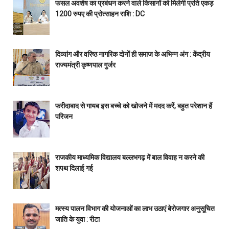
फसल अवशेष का प्रबंधन करने वाले किसानों को मिलेगी प्रति एकड़
1200 रुपए की प्रोत्साहन राशि : DC
दिव्यांग और वरिष्ठ नागरिक दोनों ही समाज के अभिन्न अंग : केंद्रीय
राज्यमंत्री कृष्णपाल गुर्जर
फरीदाबाद से गायब इस बच्चे को खोजने में मदद करें, बहुत परेशान हैं
परिजन
राजकीय माध्यमिक विद्यालय बल्लभगढ़ में बाल विवाह न करने की
शपथ दिलाई गई
मत्स्य पालन विभाग की योजनाओं का लाभ उठाएं बेरोजगार अनुसूचित
जाति के युवा : रीटा