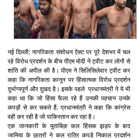
नई दिल्ली: नागरिकता संशोधन ऐक्ट पर पूरे देशभर में चल
रहे विरोध प्रदर्शन के बीच पीएम मोदी ने ट्वीट कर लोगों से
शांति की अपील की है। पीएम ने सिलिसिलेवार ट्वीट कर
कहा कि नागरिकता कानून पर हिंसात्मक विरोध प्रदर्शन
दुर्भाग्यपूर्ण और दुखद है। इसके पहले प्रधानमंत्री ने ये भी
कहा था कि जो हिंसा फैला रहे हैं उनकी पहचान उनके
कपड़ों से कर सकते हैं. प्रधानमंत्री ने कहा कि कांग्रेस
वही कर रही है जो पाकिस्तान कर रहा है।
एक जानकारी के मुताबिक़ कल हिंसक झड़प के बाद
जामिया के छात्रों ने कल रात्रि कपडे निकाल प्रदर्शन