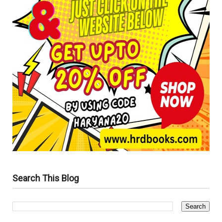
Search This Blog