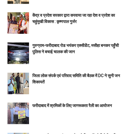
केंद्र व प्रदेश सरकार द्वारा करवाया जा रहा देश व प्रदेश का
चहुंमुखी विकास : कृष्णपाल गुर्जर
गुरुग्राम-फरीदाबाद रोड भयंकर एक्सीडेंट, मसीहा बनकर पहुँची
पुलिस ने बचाई चालक की जान
जिला लोक संपर्क एवं परिवाद समिति की बैठक में DC ने सुनी जन
शिकायतें
फरीदाबाद में श्रमिकों के लिए जागरूकता रैली का आयोजन