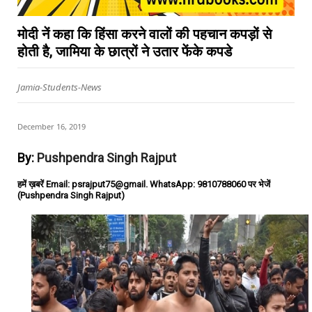
मोदी नें कहा कि हिंसा करने वालों की पहचान कपड़ों से
होती है, जामिया के छात्रों ने उतार फेंके कपडे
Jamia-Students-News
December 16, 2019
By:
Pushpendra Singh Rajput
हमें ख़बरें Email: psrajput75@gmail. WhatsApp: 9810788060 पर भेजें
(Pushpendra Singh Rajput)