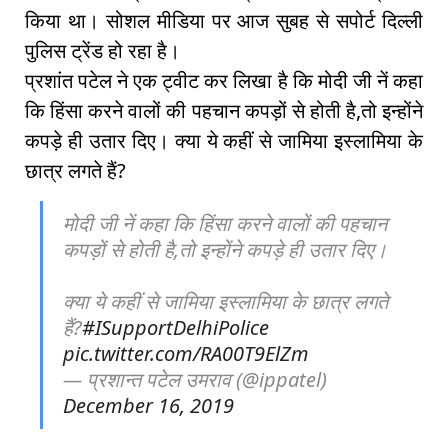
किया था। सोशल मीडिया पर आज सुबह से सपोर्ट दिल्ली
पुलिस ट्रेंड हो रहा है।
प्रशांत पटेल ने एक ट्वीट कर लिखा है कि मोदी जी नें कहा
कि हिंसा करने वालों की पहचान कपड़ों से होती है,तो इन्होंने
कपड़े ही उतार दिए। क्या ये कहीं से जामिया इस्लामिया के
छात्र लगते हैं?
मोदी जी नें कहा कि हिंसा करने वालों की पहचान
कपड़ों से होती है,तो इन्होंने कपड़े ही उतार दिए।
क्या ये कहीं से जामिया इस्लामिया के छात्र लगते
हैं?
#ISupportDelhiPolice
pic.twitter.com/RA00T9ElZm
— प्रशान्त पटेल उमराव (@ippatel)
December 16, 2019