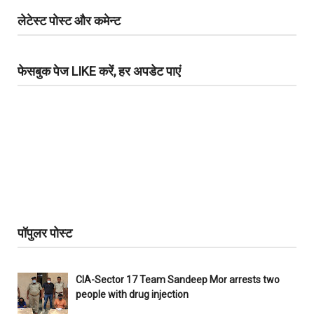
लेटेस्ट पोस्ट और कमेन्ट
फेसबुक पेज LIKE करें, हर अपडेट पाएं
पॉपुलर पोस्ट
CIA-Sector 17 Team Sandeep Mor arrests two
people with drug injection