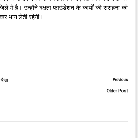
 में है। उन्होंने दक्षता फाउंडेशन के कार्यों की सराहना की
ढ़कर भाग लेती रहेगी।
Previous
े फैला
Older Post