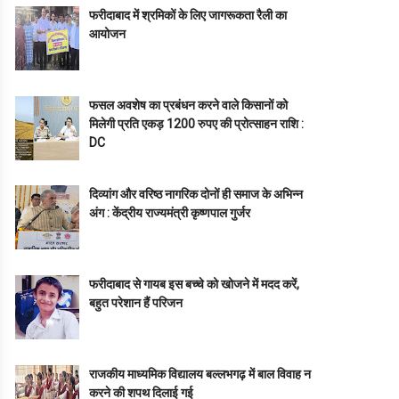
फरीदाबाद में श्रमिकों के लिए जागरूकता रैली का
आयोजन
फसल अवशेष का प्रबंधन करने वाले किसानों को
मिलेगी प्रति एकड़ 1200 रुपए की प्रोत्साहन राशि :
DC
दिव्यांग और वरिष्ठ नागरिक दोनों ही समाज के अभिन्न
अंग : केंद्रीय राज्यमंत्री कृष्णपाल गुर्जर
फरीदाबाद से गायब इस बच्चे को खोजने में मदद करें,
बहुत परेशान हैं परिजन
राजकीय माध्यमिक विद्यालय बल्लभगढ़ में बाल विवाह न
करने की शपथ दिलाई गई