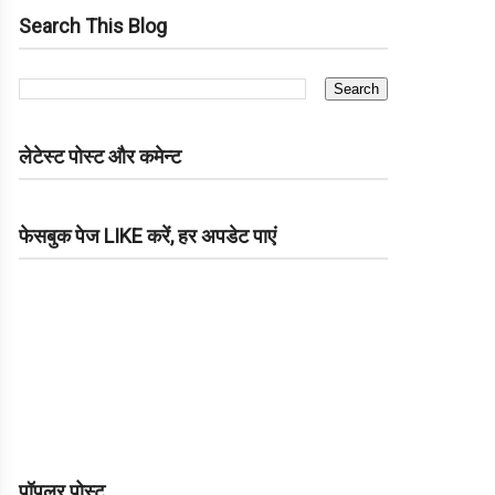
Search This Blog
लेटेस्ट पोस्ट और कमेन्ट
फेसबुक पेज LIKE करें, हर अपडेट पाएं
पॉपुलर पोस्ट