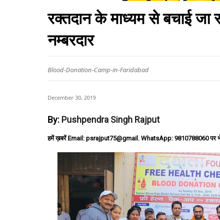
रक्तदान के माध्यम से बचाई जा
नम्बरदार
Blood-Donation-Camp-in-Faridabad
December 30, 2019
By:
Pushpendra Singh Rajput
हमें ख़बरें Email: psrajput75@gmail. WhatsApp: 9810788060 पर भ