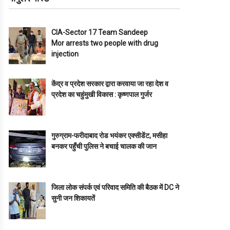
CIA-Sector 17 Team Sandeep
Mor arrests two people with drug
injection
केंद्र व प्रदेश सरकार द्वारा करवाया जा रहा देश व
प्रदेश का चहुंमुखी विकास : कृष्णपाल गुर्जर
गुरुग्राम-फरीदाबाद रोड भयंकर एक्सीडेंट, मसीहा
बनकर पहुँची पुलिस ने बचाई चालक की जान
जिला लोक संपर्क एवं परिवाद समिति की बैठक में DC ने
सुनी जन शिकायतें