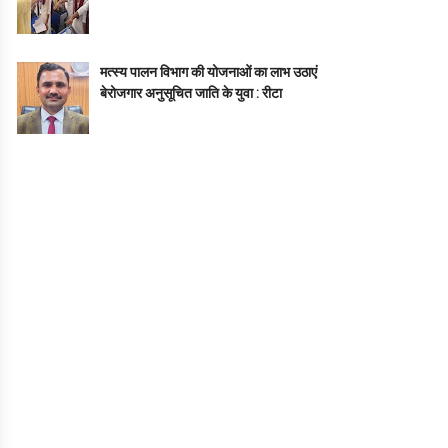
मत्स्य पालन विभाग की योजनाओं का लाभ उठाएं
बेरोजगार अनुसूचित जाति के युवा : रीटा