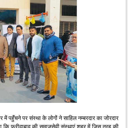
में पहुँचने पर संस्था के लोगों ने साहिल नम्बरदार का जोरदार
ा कि फरीदाबाद की समाजसेवी संस्थाएं शहर में जिस तरह की