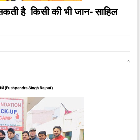
 सकती है किसी की भी जान- साहिल
0
ेजें (Pushpendra Singh Rajput)