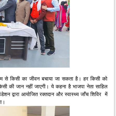
ध्यम से किसी का जीवन बचाया जा सकता है। हर किसी को
किसी की जान नहीं जाएगी। ये कहना है भाजपा नेता साहिल
उंडेशन द्वारा आयोजित रक्तदान और स्वास्थ्य जाँच शिविर में
ाया।