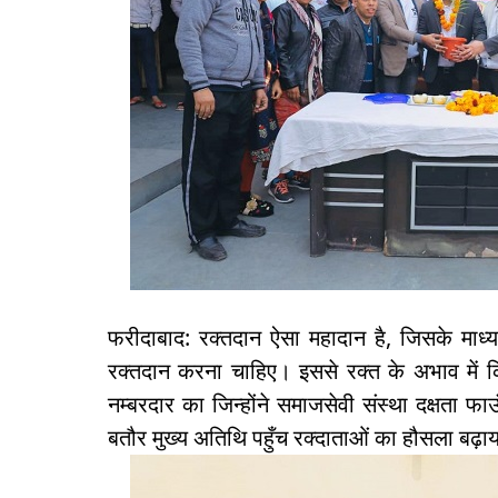
फरीदाबाद: रक्तदान ऐसा महादान है, जिसके मा
रक्तदान करना चाहिए। इससे रक्त के अभाव में 
नम्बरदार का जिन्होंने समाजसेवी संस्था दक्षता फा
बतौर मुख्य अतिथि पहुँच रक्दाताओं का हौसला बढ़