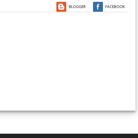
BLOGGER
FACEBOOK