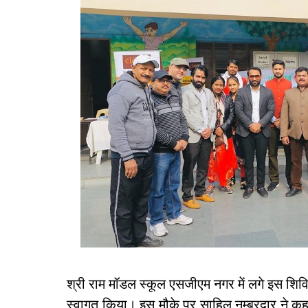
श्री राम मॉडल स्कूल एसजीएम नगर में लगे इस शिविर 
स्वागत किया। इस मौके पर साहिल नम्बरदार ने कह