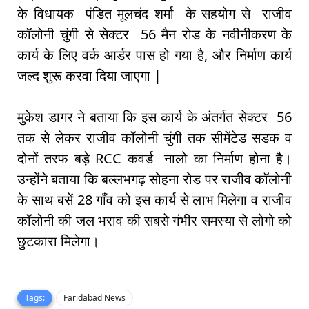
के विधायक पंडित मूलचंद शर्मा के सहयोग से राजीव
कॉलोनी चुंगी से सेक्टर 56 मैन रोड के नवीनीकरण के
कार्य के लिए वर्क आर्डर पास हो गया है, और निर्माण कार्य
जल्द शुरू करवा दिया जाएगा |
मुकेश डागर ने बताया कि इस कार्य के अंतर्गत सेक्टर 56
तक से लेकर राजीव कॉलोनी चुंगी तक सीमेंटेड सडक व
दोनों तरफ बड़े RCC कवर्ड नालो का निर्माण होना है।
उन्होंने बताया कि बल्लभगढ़ सोहना रोड पर राजीव कॉलोनी
के साथ बसें 28 गाँव को इस कार्य से लाभ मिलेगा व राजीव
कॉलोनी की जल भराव की सबसे गंभीर समस्या से लोगो को
छुटकारा मिलेगा।
Tags:
Faridabad News