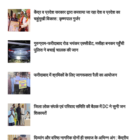
केंद्र व प्रदेश सरकार द्वारा करवाया जा रहा देश व प्रदेश का
चहुंमुखी विकास : कृष्णपाल गुर्जर
गुरुग्राम-फरीदाबाद रोड भयंकर एक्सीडेंट, मसीहा बनकर पहुँची
पुलिस ने बचाई चालक की जान
फरीदाबाद में श्रमिकों के लिए जागरूकता रैली का आयोजन
जिला लोक संपर्क एवं परिवाद समिति की बैठक में DC ने सुनी जन
शिकायतें
दिव्यांग और वरिष्ठ नागरिक दोनों ही समाज के अभिन्न अंग : केंद्रीय