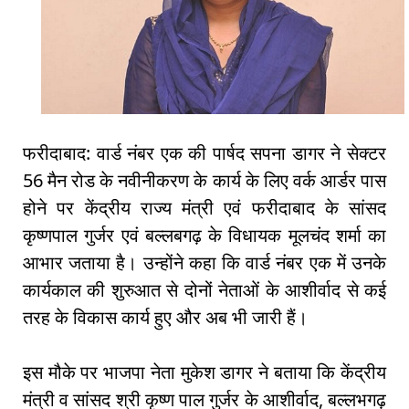
फरीदाबाद: वार्ड नंबर एक की पार्षद सपना डागर ने सेक्टर
56 मैन रोड के नवीनीकरण के कार्य के लिए वर्क आर्डर पास
होने पर केंद्रीय राज्य मंत्री एवं फरीदाबाद के सांसद
कृष्णपाल गुर्जर एवं बल्लबगढ़ के विधायक मूलचंद शर्मा का
आभार जताया है। उन्होंने कहा कि वार्ड नंबर एक में उनके
कार्यकाल की शुरुआत से दोनों नेताओं के आशीर्वाद से कई
तरह के विकास कार्य हुए और अब भी जारी हैं।
इस मौके पर भाजपा नेता मुकेश डागर ने बताया कि केंद्रीय
मंत्री व सांसद श्री कृष्ण पाल गुर्जर के आशीर्वाद, बल्लभगढ़