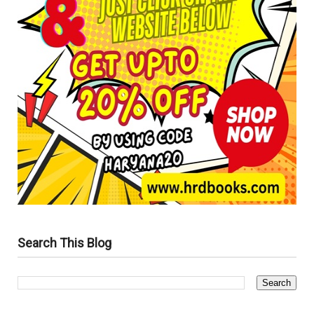
Search This Blog