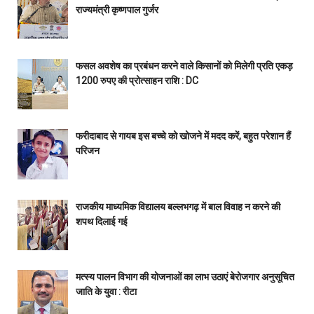
राज्यमंत्री कृष्णपाल गुर्जर
फसल अवशेष का प्रबंधन करने वाले किसानों को मिलेगी प्रति एकड़
1200 रुपए की प्रोत्साहन राशि : DC
फरीदाबाद से गायब इस बच्चे को खोजने में मदद करें, बहुत परेशान हैं
परिजन
राजकीय माध्यमिक विद्यालय बल्लभगढ़ में बाल विवाह न करने की
शपथ दिलाई गई
मत्स्य पालन विभाग की योजनाओं का लाभ उठाएं बेरोजगार अनुसूचित
जाति के युवा : रीटा