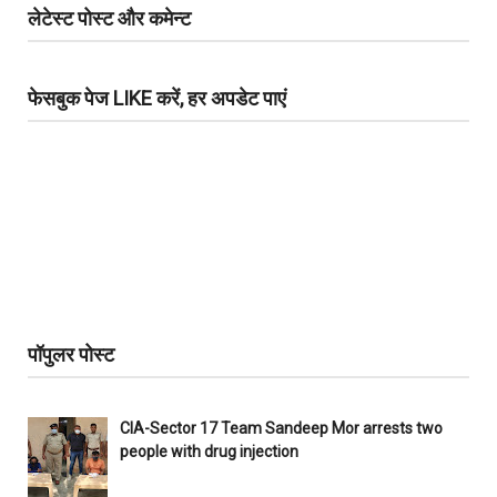
लेटेस्ट पोस्ट और कमेन्ट
फेसबुक पेज LIKE करें, हर अपडेट पाएं
पॉपुलर पोस्ट
CIA-Sector 17 Team Sandeep Mor arrests two
people with drug injection