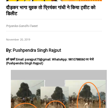
दौड़कर भागा युवक तो प्रियंका गांधी ने किया ट्वीट को
डिलीट
Priyanka-Gandhi-Tweet
November 20, 2019
By:
Pushpendra Singh Rajput
हमें ख़बरें Email: psrajput75@gmail. WhatsApp: 9810788060 पर भेजें
(Pushpendra Singh Rajput)