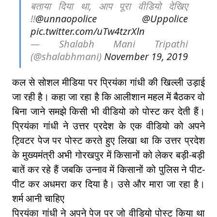
बताया दिया था, आप पूरा वीडियो देखिए
!!
@unnaopolice
@Uppolice
pic.twitter.com/uTw4tzrXln
— Shalabh Mani Tripathi
(@shalabhmani)
November 19, 2019
कल से सोशल मीडिया पर प्रियंका गांधी की खिल्ली उड़ाई
जा रही है। कहा जा रहा है कि आलीशान महल में बैठकर वो
बिना जाने समझे किसी भी वीडियो को पोस्ट कर देती हैं।
प्रियंका गांधी ने उत्तर प्रदेश के एक वीडियो को अपने
ट्विटर पेज पर पोस्ट करते हुए लिखा था कि उत्तर प्रदेश
के मुख्यमंत्री अभी गोरखपुर में किसानों को लेकर बड़ी-बड़ी
बातें कर रहे हैं जबकि उन्नाव में किसानों को पुलिस ने पीट-
पीट कर अधमरा कर दिया है। उसे और मारा जा रहा है।
शर्म आनी चाहिए
प्रियंका गांधी ने अपने पेज पर जो वीडियो पोस्ट किया था