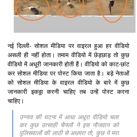
नई दिल्ली- सोशल मीडिया पर वाइरल हुआ हर वीडियो
असली ही नहीं होता। तमाम वीडियो में छेड़छाड़ तो कुछ
वीडियो में अधूरी जानकारी होती हैं। वीडियो को काट-छांट
कर सोशल मीडिया पर पोस्ट किया जाता है। बड़े नेताओं
को सोशल मीडिया के वाइरल वीडियो के बारे में कुछ
जानकारी इकठ्ठा करनी चाहिए तब उन्हें पोस्ट करना
चाहिए।
उन्नाव की घटना में आधा अधूरा वीडियो चला
कर कुछ उत्साही चैनलों ने इस नौजवान को
पुलिसवालों की लाठी से अधमरा तो, कुछ ने मरा