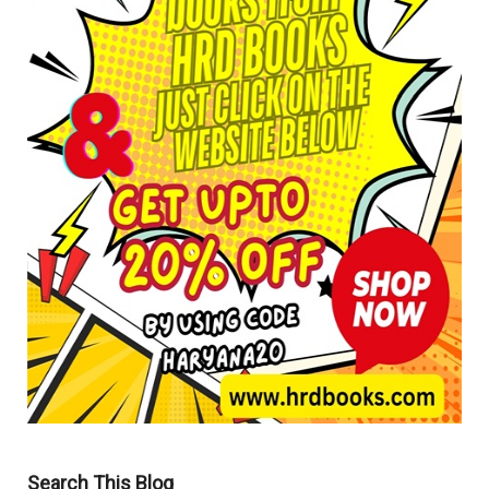
Search This Blog