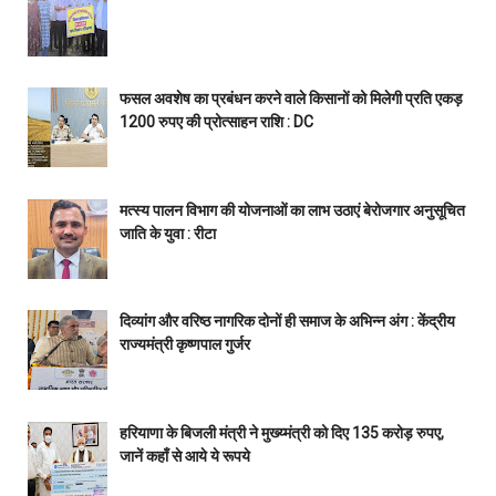
फसल अवशेष का प्रबंधन करने वाले किसानों को मिलेगी प्रति एकड़
1200 रुपए की प्रोत्साहन राशि : DC
मत्स्य पालन विभाग की योजनाओं का लाभ उठाएं बेरोजगार अनुसूचित
जाति के युवा : रीटा
दिव्यांग और वरिष्ठ नागरिक दोनों ही समाज के अभिन्न अंग : केंद्रीय
राज्यमंत्री कृष्णपाल गुर्जर
हरियाणा के बिजली मंत्री ने मुख्य्मंत्री को दिए 135 करोड़ रुपए,
जानें कहाँ से आये ये रूपये