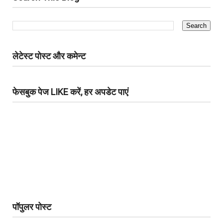
लेटेस्ट पोस्ट और कमेन्ट
फेसबुक पेज LIKE करें, हर अपडेट पाएं
पॉपुलर पोस्ट