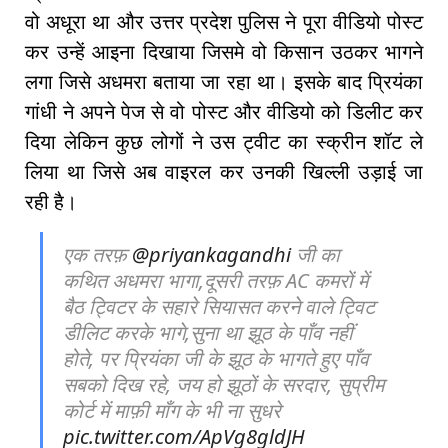
वो अधूरा था और उत्तर प्रदेश पुलिस ने पूरा वीडियो पोस्ट
कर उन्हें आइना दिखाया जिसमे वो किसान उठकर भागने
लगा जिसे अधमरा बताया जा रहा था। इसके बाद प्रियंका
गांधी ने अपने पेज से वो पोस्ट और वीडियो को डिलीट कर
दिया लेकिन कुछ लोगों ने उस ट्वीट का स्क्रीन शॉट ले
लिया था जिसे अब वाइरल कर उनकी खिल्ली उड़ाई जा
रही है।
एक तरफ़
@priyankagandhi
जी का
कथित अधमरा भागा,दूसरी तरफ़ AC कमरों में
बैठ ट्विटर के सहारे सियासत करने वाले ट्विट
डीलिट करके भागे,सुना था झूठ के पाँव नहीं
होते, पर प्रियंका जी के झूठ के भागते हुए पाँव
सबको दिख रहे, जय हो झूठों के सरदार, सुप्रीम
कोर्ट में माफ़ी माँग के भी ना सुधरे
pic.twitter.com/ApVg8gldJH