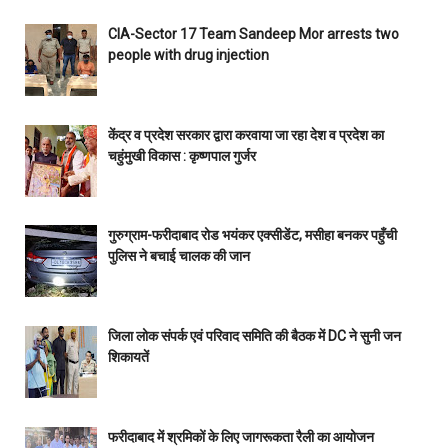
CIA-Sector 17 Team Sandeep Mor arrests two
people with drug injection
केंद्र व प्रदेश सरकार द्वारा करवाया जा रहा देश व प्रदेश का
चहुंमुखी विकास : कृष्णपाल गुर्जर
गुरुग्राम-फरीदाबाद रोड भयंकर एक्सीडेंट, मसीहा बनकर पहुँची
पुलिस ने बचाई चालक की जान
जिला लोक संपर्क एवं परिवाद समिति की बैठक में DC ने सुनी जन
शिकायतें
फरीदाबाद में श्रमिकों के लिए जागरूकता रैली का आयोजन