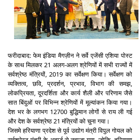
फरीदाबाद: फेम इंडिया मैगज़ीन ने सर्वे एजेंसी एशिया पोस्ट
के साथ मिलकर 21 अलग-अलग श्रेणियों में सभी राज्यों में
सर्वश्रेष्ठ मंत्रियों, 2019 का सर्वेक्षण किया। सर्वेक्षण को
व्यक्तित्व, छवि, प्रदर्शन, प्रभाव, विभाग की समझ,
लोकप्रियता, दूरदर्शिता और कार्य शैली और परिणाम जैसे
सात बिंदुओं पर विभिन्न श्रेणियों में मूल्यांकन किया गया।
देश भर के लगभग 12700 बुद्धिमान लोगों से राय ली गई
और देश के सर्वश्रेष्ठ 21 मंत्रियों को चुना गया।
जिसमे हरियाणा प्रदेश से पूर्व उद्योग मंत्री विपुल गोयल को
सर्वश्रेस्ठ मंत्री के अवार्ड से नवाजा गया, जोकि हरियाणा