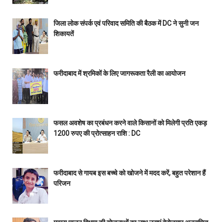
जिला लोक संपर्क एवं परिवाद समिति की बैठक में DC ने सुनी जन
शिकायतें
फरीदाबाद में श्रमिकों के लिए जागरूकता रैली का आयोजन
फसल अवशेष का प्रबंधन करने वाले किसानों को मिलेगी प्रति एकड़
1200 रुपए की प्रोत्साहन राशि : DC
फरीदाबाद से गायब इस बच्चे को खोजने में मदद करें, बहुत परेशान हैं
परिजन