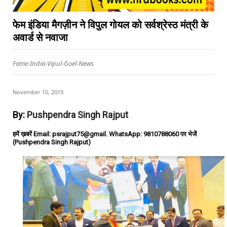
फेम इंडिया मैगज़ीन ने विपुल गोयल को सर्वश्रेस्ठ मंत्री के
अवार्ड से नवाजा
Fame-India-Vipul-Goel-News
November 10, 2019
By:
Pushpendra Singh Rajput
हमें ख़बरें Email: psrajput75@gmail. WhatsApp: 9810788060 पर भेजें
(Pushpendra Singh Rajput)