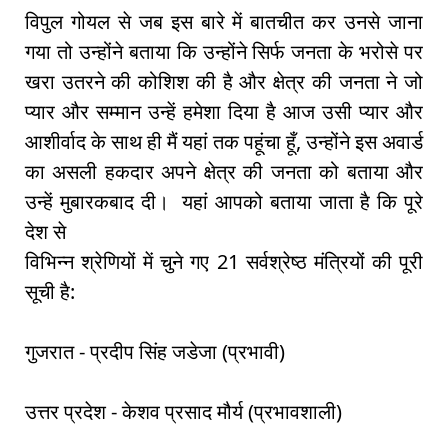
विपुल गोयल से जब इस बारे में बातचीत कर उनसे जाना
गया तो उन्होंने बताया कि उन्होंने सिर्फ जनता के भरोसे पर
खरा उतरने की कोशिश की है और क्षेत्र की जनता ने जो
प्यार और सम्मान उन्हें हमेशा दिया है आज उसी प्यार और
आशीर्वाद के साथ ही मैं यहां तक पहूंचा हूँ, उन्होंने इस अवार्ड
का असली हकदार अपने क्षेत्र की जनता को बताया और
उन्हें मुबारकबाद दी। यहां आपको बताया जाता है कि पूरे
देश से
विभिन्न श्रेणियों में चुने गए 21 सर्वश्रेष्ठ मंत्रियों की पूरी
सूची है:
गुजरात - प्रदीप सिंह जडेजा (प्रभावी)
उत्तर प्रदेश - केशव प्रसाद मौर्य (प्रभावशाली)