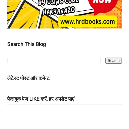
Search This Blog
लेटेस्ट पोस्ट और कमेन्ट
फेसबुक पेज LIKE करें, हर अपडेट पाएं