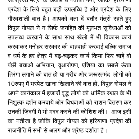
प्रदेश के लिये बहुत बड़ी उपलब्धि है ओर प्रदेश के लिए
गौरवशाली बात है। आपको बता दें बतौर मंत्री रहते हुए
विपुल गोयल ने न सिर्फ जनहित की मूलभत सुविधाओं को
उपलब्ध करवाने के साथ साथ खेलो में भी विकास कार्य
करवाकर मनोहर सरकार की वाहवाही करवाई बल्कि समाज
व धर्म के हर क्षेत्र में बढ़-चढ़कर कार्य किया फिर चाहे वो
पंछी बचाओ अभियान, वृक्षारोपण, एशिया का सबसे ऊंचा
तिरंगा लगाने की बात हो या गरीब ओर जरूरतमंद लोगों को
10रुपए में भरपेट खाना खिलाने की बात हो, विपुल गोयल ने
अपने कार्यकाल में हजारों वृद्ध लोगो को धार्मिक स्थल के भी
निशुल्क दर्शन करवाये ओर विधवाओं को राशन वितरण कर
उनकी ज़िंदगी मे भी मदद करने की कोशिश की। आज इसी
का नतीजा है जोकि विपुल गोयल को हरियाणा प्रदेश की
राजनीति में सभी से अलग और श्रेष्ठ दर्शाता है।