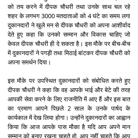
को तय करने में दीपक चौधरी तथा उनके साथ चल रहे
शहर के लगभग 3000 मतदाताओं को 4 घंटे का समय लगा
दुकानदारों ने खुले मन से दीपक चौधरी को अपना आशीर्वाद
देते हुए कहा कि उनको सम्मान और विकास चाहिए जो
केवल दीपक चौधरी ही दे सकता है। इस मौके पर बीच-बीच
में दुकानदारों ने पगड़ी तथा मिठाई बांटकर दीपक चौधरी को
अपना समर्थन दिया।
इस मौके पर उपस्थित दुकानदारों को संबोधित करते हुए
दीपक चौधरी ने कहा कि वह आपके भाई और बेटे की तरह
आपकी सेवा करने के लिए राजनीति में आए हैं और इस बात
का प्रमाण आपने पिछले 2 साल के उनके पार्षद के
कार्यकाल में देख लिया होगा। उन्होंने दुकानदारों का आह्वान
किया कि आज आपके पास मौका है यदि आप अपने मान
सम्मान को बनाए रखना चाहते हो, आप नहीं चाहते कि आप