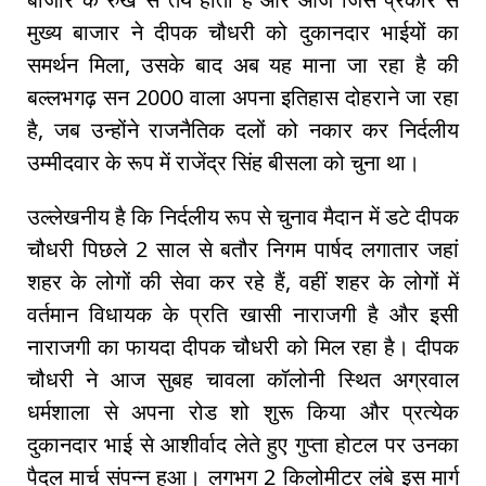
मुख्य बाजार ने दीपक चौधरी को दुकानदार भाईयों का
समर्थन मिला, उसके बाद अब यह माना जा रहा है की
बल्लभगढ़ सन 2000 वाला अपना इतिहास दोहराने जा रहा
है, जब उन्होंने राजनैतिक दलों को नकार कर निर्दलीय
उम्मीदवार के रूप में राजेंद्र सिंह बीसला को चुना था।
उल्लेखनीय है कि निर्दलीय रूप से चुनाव मैदान में डटे दीपक
चौधरी पिछले 2 साल से बतौर निगम पार्षद लगातार जहां
शहर के लोगों की सेवा कर रहे हैं, वहीं शहर के लोगों में
वर्तमान विधायक के प्रति खासी नाराजगी है और इसी
नाराजगी का फायदा दीपक चौधरी को मिल रहा है। दीपक
चौधरी ने आज सुबह चावला कॉलोनी स्थित अग्रवाल
धर्मशाला से अपना रोड शो शुरू किया और प्रत्येक
दुकानदार भाई से आशीर्वाद लेते हुए गुप्ता होटल पर उनका
पैदल मार्च संपन्न हुआ। लगभग 2 किलोमीटर लंबे इस मार्ग