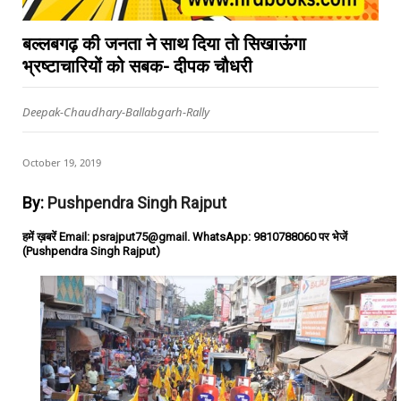
बल्लबगढ़ की जनता ने साथ दिया तो सिखाऊंगा
भ्रष्टाचारियों को सबक- दीपक चौधरी
Deepak-Chaudhary-Ballabgarh-Rally
October 19, 2019
By:
Pushpendra Singh Rajput
हमें ख़बरें Email: psrajput75@gmail. WhatsApp: 9810788060 पर भेजें
(Pushpendra Singh Rajput)