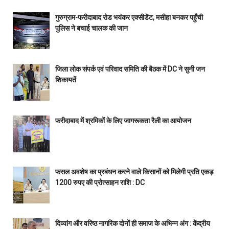
गुरुग्राम-फरीदाबाद रोड भयंकर एक्सीडेंट, मसीहा बनकर पहुँची
पुलिस ने बचाई चालक की जान
जिला लोक संपर्क एवं परिवाद समिति की बैठक में DC ने सुनी जन
शिकायतें
फरीदाबाद में श्रमिकों के लिए जागरूकता रैली का आयोजन
फसल अवशेष का प्रबंधन करने वाले किसानों को मिलेगी प्रति एकड़
1200 रुपए की प्रोत्साहन राशि : DC
दिव्यांग और वरिष्ठ नागरिक दोनों ही समाज के अभिन्न अंग : केंद्रीय