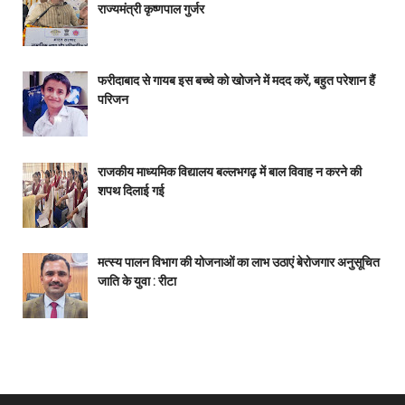
राज्यमंत्री कृष्णपाल गुर्जर
फरीदाबाद से गायब इस बच्चे को खोजने में मदद करें, बहुत परेशान हैं
परिजन
राजकीय माध्यमिक विद्यालय बल्लभगढ़ में बाल विवाह न करने की
शपथ दिलाई गई
मत्स्य पालन विभाग की योजनाओं का लाभ उठाएं बेरोजगार अनुसूचित
जाति के युवा : रीटा