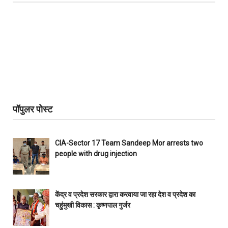
पॉपुलर पोस्ट
CIA-Sector 17 Team Sandeep Mor arrests two
people with drug injection
केंद्र व प्रदेश सरकार द्वारा करवाया जा रहा देश व प्रदेश का
चहुंमुखी विकास : कृष्णपाल गुर्जर