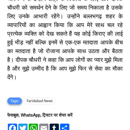
चौधरी को समर्थन देने के लिए जो समय निकाला है उसके
लिए उनके आभारी रहेंगे। उन्होंने बल्लभगढ़ शहर के
व्यापारियों का आह्वान किया कि आप मेरे साथ चल रहे
प्रत्येक व्यक्ति को देख सकते हैं यह कोई किराए की लाई
हुई भीड़ नहीं बल्कि इनमें से एक-एक मतदाता आपके बीच
का मतदाता है जो रोजाना आपके साथ उठता और बैठता
है। दीपक चौधरी ने कहा कि आप लोगों का प्यार मुझे मिला
है और मुझे उम्मीद है कि आप मुझे फिर से सेवा का मौका
देंगे।
Tags:
Faridabad News
फेसबुक, WhatsApp, ट्विटर पर शेयर करें
F
T
W
E
T
S