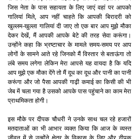
जिस नेता के पास सहायता के लिए जाएं वहां पर आपको
गालियां मिले, आप नहीं चाहते कि आपकी बिरादरी को
खुल्लम-खुल्ला गालियां दी जाए तो एक बार आप मुझे मौका
देकर देखें, मैं आपकी आपके बेटे की तरह सेवा करूंगा।
उन्होंने कहा कि भ्रष्टाचार के मामले समय-समय पर आप
लोगों के सामने आते रहे जिनको मैं विस्तार से बताऊंगा तो
लंबे समय लगेगा लेकिन मेरा आपसे यह वायदा है कि यदि
आप मुझे एक मौका देंगे तो मैं दूध का दूध और पानी का पानी
करूंगा और जो पैसा आपकी गाढ़ी कमाई का किसी की भी
जेब में चला गया है उसको आपके पास पहुंचाने का काम मेरा
प्राथमिकता होगी।
इस मौके पर दीपक चौधरी ने उनके साथ चल रहे हजारों
मतदाताओं का भी आभार व्यक्त किया कि आज के व्यस्त
जीवन में से उन्होंने क्षेत्र के विकास के लिए और दीपक