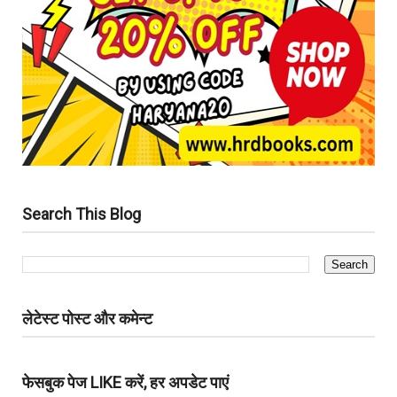
Search This Blog
लेटेस्ट पोस्ट और कमेन्ट
फेसबुक पेज LIKE करें, हर अपडेट पाएं