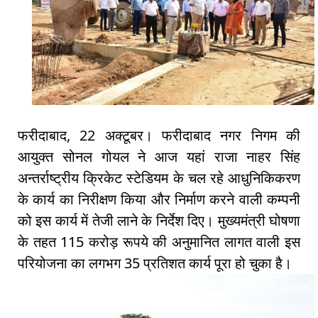
फरीदाबाद, 22 अक्टूबर। फरीदाबाद नगर निगम की
आयुक्त सोनल गोयल ने आज यहां राजा नाहर सिंह
अन्तर्राष्ट्रीय क्रिकेट स्टेडियम के चल रहे आधुनिकिकरण
के कार्य का निरीक्षण किया और निर्माण करने वाली कम्पनी
को इस कार्य में तेजी लाने के निर्देश दिए। मुख्यमंत्री घोषणा
के तहत 115 करोड़ रूपये की अनुमानित लागत वाली इस
परियोजना का लगभग 35 प्रतिशत कार्य पूरा हो चुका है।