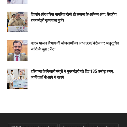
दिव्यांग और वरिष्ठ नागरिक दोनों ही समाज के अभिन्न अंग : केंद्रीय
राज्यमंत्री कृष्णपाल गुर्जर
मत्स्य पालन विभाग की योजनाओं का लाभ उठाएं बेरोजगार अनुसूचित
जाति के युवा : रीटा
हरियाणा के बिजली मंत्री ने मुख्य्मंत्री को दिए 135 करोड़ रुपए,
जानें कहाँ से आये ये रूपये