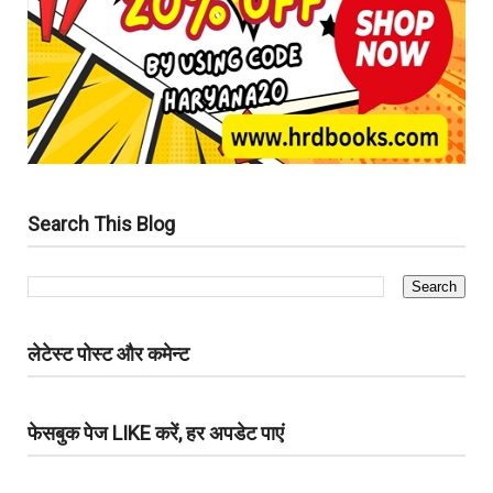
Search This Blog
लेटेस्ट पोस्ट और कमेन्ट
फेसबुक पेज LIKE करें, हर अपडेट पाएं