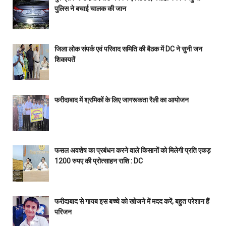
पुलिस ने बचाई चालक की जान
जिला लोक संपर्क एवं परिवाद समिति की बैठक में DC ने सुनी जन
शिकायतें
फरीदाबाद में श्रमिकों के लिए जागरूकता रैली का आयोजन
फसल अवशेष का प्रबंधन करने वाले किसानों को मिलेगी प्रति एकड़
1200 रुपए की प्रोत्साहन राशि : DC
फरीदाबाद से गायब इस बच्चे को खोजने में मदद करें, बहुत परेशान हैं
परिजन