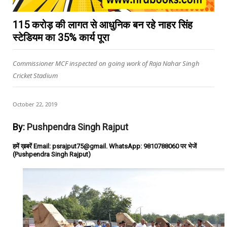
115 करोड़ की लागत से आधुनिक बन रहे नाहर सिंह
स्टेडियम का 35% कार्य पूरा
Commissioner MCF inspected on going work of Raja Nahar Singh
Cricket Stadium
October 22, 2019
By:
Pushpendra Singh Rajput
हमें ख़बरें Email: psrajput75@gmail. WhatsApp: 9810788060 पर भेजें
(Pushpendra Singh Rajput)