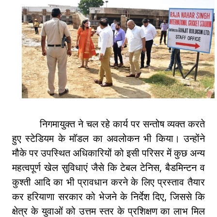
निगमायुक्त ने चल रहे कार्य पर सन्तोष व्यक्त करते
हुए स्टेडियम के माॅडल का अवलोकन भी किया। उन्होंने
मौके पर उपस्थित अधिकारियों को इसी परिसर में कुछ अन्य
महत्वपूर्ण खेल सुविधाएं जैसे कि टेबल टेनिस, बैडमिन्टन व
कुश्ती आदि का भी प्रावधान करने के लिए प्रस्ताव तैयार
कर हरियाणा सरकार को भेजने के निर्देश दिए, जिससे कि
क्षेत्र के युवाओं को उत्तम स्तर के प्रशिक्षण का लाभ मिल