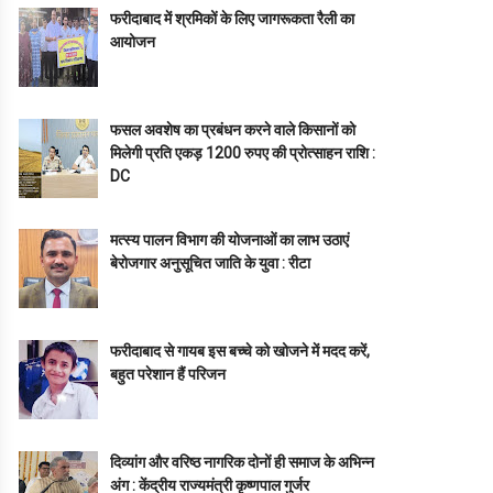
फरीदाबाद में श्रमिकों के लिए जागरूकता रैली का
आयोजन
फसल अवशेष का प्रबंधन करने वाले किसानों को
मिलेगी प्रति एकड़ 1200 रुपए की प्रोत्साहन राशि :
DC
मत्स्य पालन विभाग की योजनाओं का लाभ उठाएं
बेरोजगार अनुसूचित जाति के युवा : रीटा
फरीदाबाद से गायब इस बच्चे को खोजने में मदद करें,
बहुत परेशान हैं परिजन
दिव्यांग और वरिष्ठ नागरिक दोनों ही समाज के अभिन्न
अंग : केंद्रीय राज्यमंत्री कृष्णपाल गुर्जर