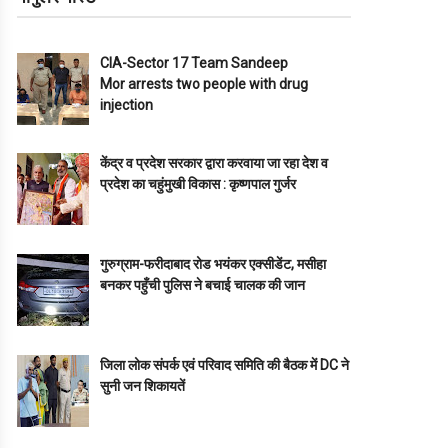
CIA-Sector 17 Team Sandeep
Mor arrests two people with drug
injection
केंद्र व प्रदेश सरकार द्वारा करवाया जा रहा देश व
प्रदेश का चहुंमुखी विकास : कृष्णपाल गुर्जर
गुरुग्राम-फरीदाबाद रोड भयंकर एक्सीडेंट, मसीहा
बनकर पहुँची पुलिस ने बचाई चालक की जान
जिला लोक संपर्क एवं परिवाद समिति की बैठक में DC ने
सुनी जन शिकायतें