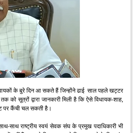
ायकों के बुरे दिन आ सकते हैं जिन्होंने ढाई साल पहले खट्टर
क को सूत्रों द्वारा जानकारी मिली है कि ऐसे विधायक-शाह,
कट पर कैंची चल सकती है।
थ-साथ राष्ट्रीय स्वयं सेवक संघ के प्रमुख पदाधिकारी भी