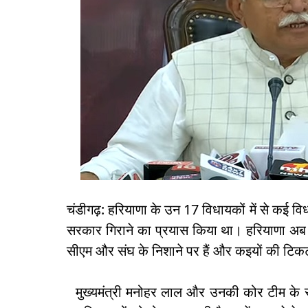
चंडीगढ़: हरियाणा के उन 17 विधायकों में से कई विध
सरकार गिराने का प्रयास किया था। हरियाणा अब त
सीएम और संघ के निशाने पर हैं और कइयों की टि
मुख्यमंत्री मनोहर लाल और उनकी कोर टीम के सा