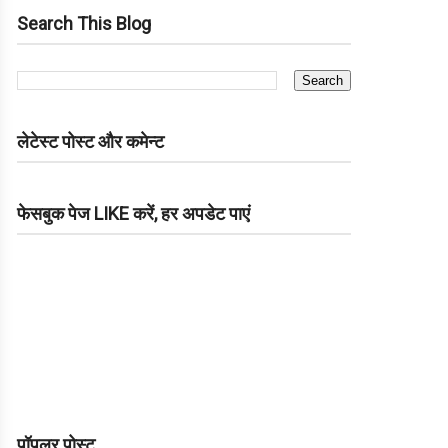
Search This Blog
लेटेस्ट पोस्ट और कमेन्ट
फेसबुक पेज LIKE करें, हर अपडेट पाएं
पॉपुलर पोस्ट