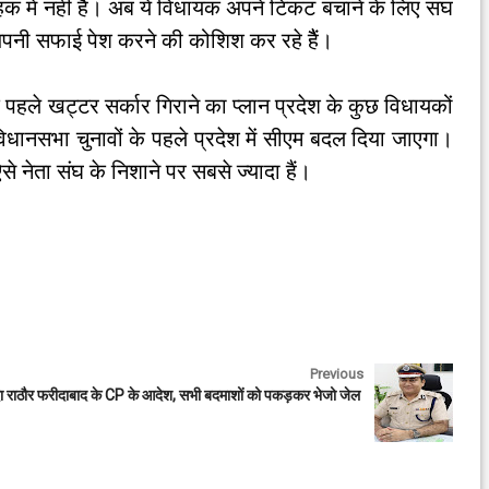
 हक में नहीं हैैं। अब ये विधायक अपने टिकट बचाने के लिए संघ
ष अपनी सफाई पेश करने की कोशिश कर रहे हैैं।
 पहले खट्टर सर्कार गिराने का प्लान प्रदेश के कुछ विधायकों
धानसभा चुनावों के पहले प्रदेश में सीएम बदल दिया जाएगा।
से नेता संघ के निशाने पर सबसे ज्यादा हैं।
Previous
ा राठौर
फरीदाबाद के CP के आदेश, सभी बदमाशों को पकड़कर भेजो जेल