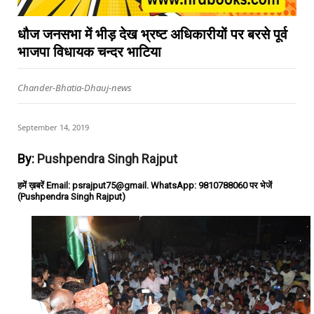
धौज जनसभा में भीड़ देख भ्रष्ट अधिकारीयों पर बरसे पूर्व
भाजपा विधायक चन्दर भाटिया
Chander-Bhatia-Dhauj-news
September 14, 2019
By:
Pushpendra Singh Rajput
हमें ख़बरें Email: psrajput75@gmail. WhatsApp: 9810788060 पर भेजें
(Pushpendra Singh Rajput)