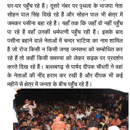
घर-घर पहुँच रहे हैं। दूसरे नंबर पर पृथला के भाजपा नेता
सोहन पाल सिंह दिखे रहे हैं और सोहन पाल भी क्षेत्र में
जमकर पसीना बहा रहे हैं। यहाँ तक कि जहाँ वो नहीं पहुँच
पा रहे हैं वहाँ उनकी धर्मपत्नी पहुँच रही हैं। इसके बाद
पसीना बहाने वाले नेताओं में चन्दर भाटिया का नाम शामिल
है जो रोज किसी न किसी जगह जनसभा को सम्बोधित कर
रहे हैं तो कहीं किसी समस्या को लेकर सड़क पर प्रदर्शन
करते दिख रहे हैं। बल्लबगढ़ से पार्षद दीपक चौधरी ने वहां
के नेताओं की नींद हराम कर रखी है और दीपक भी कई
महीने से क्षेत्र में जनता के बीच पहुँच रहे हैं।