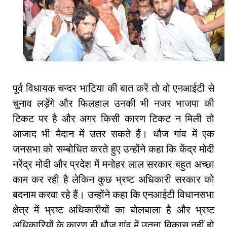
पूर्व विधायक चन्दर भाटिया की बात करें तो वो एनआईटी से
चुनाव लड़ेंगे और फिलहाल उनकी भी नजर भाजपा की
टिकट पर है और अगर किसी कारण टिकट न मिली तो
आजाद भी मैदान में उतर सकते हैं। धौज गांव में एक
जनसभा को सम्बोधित करते हुए उन्होंने कहा कि केंद्र मोदी
नरेंद्र मोदी और प्रदेश में मनोहर लाल सरकार बहुत अच्छा
काम कर रही है लेकिन कुछ भ्रष्ट अधिकारी सरकार को
बदनाम करवा रहे हैं। उन्होंने कहा कि एनआईटी विधानसभा
क्षेत्र में भ्रष्ट अधिकारीयों का बोलबाला है और भ्रष्ट
अधिकारियों के कारण ही धौज गांव में उतना विकास नहीं हो