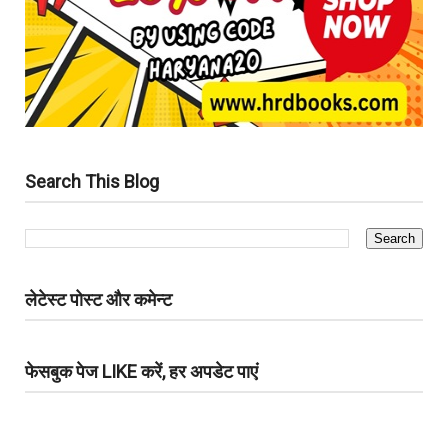
Search This Blog
लेटेस्ट पोस्ट और कमेन्ट
फेसबुक पेज LIKE करें, हर अपडेट पाएं