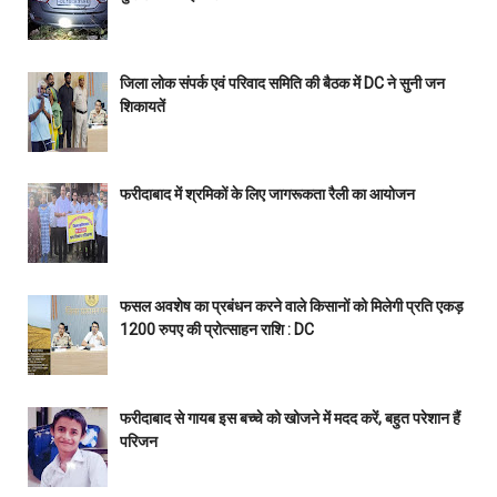
जिला लोक संपर्क एवं परिवाद समिति की बैठक में DC ने सुनी जन
शिकायतें
फरीदाबाद में श्रमिकों के लिए जागरूकता रैली का आयोजन
फसल अवशेष का प्रबंधन करने वाले किसानों को मिलेगी प्रति एकड़
1200 रुपए की प्रोत्साहन राशि : DC
फरीदाबाद से गायब इस बच्चे को खोजने में मदद करें, बहुत परेशान हैं
परिजन