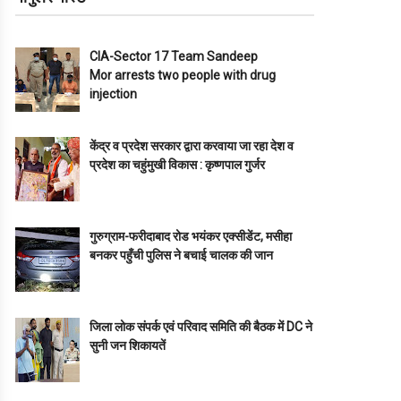
CIA-Sector 17 Team Sandeep
Mor arrests two people with drug
injection
केंद्र व प्रदेश सरकार द्वारा करवाया जा रहा देश व
प्रदेश का चहुंमुखी विकास : कृष्णपाल गुर्जर
गुरुग्राम-फरीदाबाद रोड भयंकर एक्सीडेंट, मसीहा
बनकर पहुँची पुलिस ने बचाई चालक की जान
जिला लोक संपर्क एवं परिवाद समिति की बैठक में DC ने
सुनी जन शिकायतें