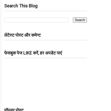
Search This Blog
लेटेस्ट पोस्ट और कमेन्ट
फेसबुक पेज LIKE करें, हर अपडेट पाएं
पॉपुलर पोस्ट