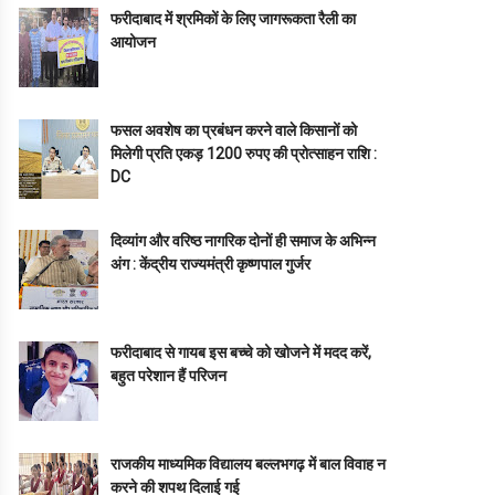
फरीदाबाद में श्रमिकों के लिए जागरूकता रैली का
आयोजन
फसल अवशेष का प्रबंधन करने वाले किसानों को
मिलेगी प्रति एकड़ 1200 रुपए की प्रोत्साहन राशि :
DC
दिव्यांग और वरिष्ठ नागरिक दोनों ही समाज के अभिन्न
अंग : केंद्रीय राज्यमंत्री कृष्णपाल गुर्जर
फरीदाबाद से गायब इस बच्चे को खोजने में मदद करें,
बहुत परेशान हैं परिजन
राजकीय माध्यमिक विद्यालय बल्लभगढ़ में बाल विवाह न
करने की शपथ दिलाई गई