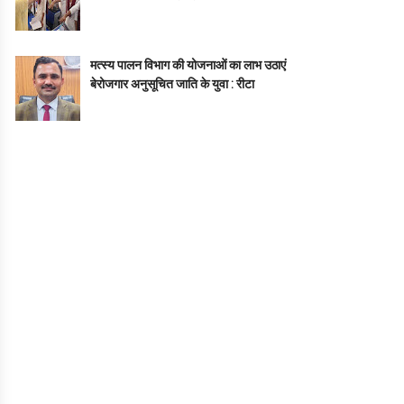
मत्स्य पालन विभाग की योजनाओं का लाभ उठाएं
बेरोजगार अनुसूचित जाति के युवा : रीटा