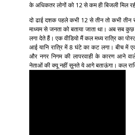
के अधिकतर लोगों को 12 से कम ही बिजली मिल रह
दो ढाई दशक पहले कभी 12 से तीन तो कभी तीन स
माध्यम से जनता को बताया जाता था। अब सब कुछ 
लगा देते हैं। एक वीडियो मैं कल मध्य रात्रि का 
आई यानि रात्रि में 8 घंटे का कट लगा। बीच मे
और नगर निगम की लापरवाही के कारण आने वाले 
नेताओं की क्यू नहीं सुनते ये आगे बताऊंगा। कल रात