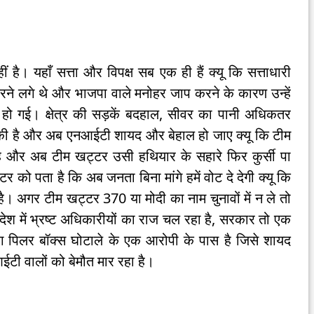
 है। यहाँ सत्ता और विपक्ष सब एक ही हैं क्यू कि सत्ताधारी
 करने लगे थे और भाजपा वाले मनोहर जाप करने के कारण उन्हें
ो गई। क्षेत्र की सड़कें बदहाल, सीवर का पानी अधिकतर
 की है और अब एनआईटी शायद और बेहाल हो जाए क्यू कि टीम
 और अब टीम खट्टर उसी हथियार के सहारे फिर कुर्सी पा
को पता है कि अब जनता बिना मांगे हमें वोट दे देगी क्यू कि
है। अगर टीम खट्टर 370 या मोदी का नाम चुनावों में न ले तो
देश में भ्रष्ट अधिकारीयों का राज चल रहा है, सरकार तो एक
ग पिलर बॉक्स घोटाले के एक आरोपी के पास है जिसे शायद
ईटी वालों को बेमौत मार रहा है।