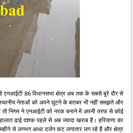
 एनआईटी 86 विधानसभा क्षेत्र अब तक के सबसे बुरे दौर से
ी स्थानीय नेताओं को अपने घुटने के बराबर भी नहीं समझते और
ं तो निगम ने एनआईटी को नरक बनाने में अपनी तरफ से कोई
 हालात ढाई दशक पहले से अब ज्यादा खराब हैं। हरियाणा का
 महीने से लगभग आधा दर्जन कट लगातार लग रहे हैं और क्षेत्र