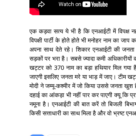
एक कड़वा सत्य ये भी है कि एनआईटी में विपक्ष नहीं
विपक्षी पार्टी के होते होते भी मनोहर नाम का जाप
अपना साथ देते रहे। शिकार एनआईटी की जनता ह
सड़कों पर भरा है। सबसे ज्यादा कमी अधिकारीयों
खट्टर को 370 नाम का बड़ा हथियार मिल गया है
जाएगी इसलिए जनता मरे या भाड़ में जाए। टीम खट्टर 
मोदी ने जम्मू-कश्मीर में जो किया उससे जनता खुश 
दहाई का आंकड़ा भी नहीं पार कर पाएगी क्यू कि प्र
नमूना है। एनआईटी की बात करें तो बिजली बिभा
किसी सत्ताधारी का साथ मिला है और वो भ्रष्ट एनआ