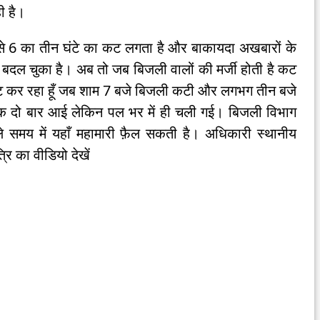
ी है।
े 6 का तीन घंटे का कट लगता है और बाकायदा अखबारों के
बदल चुका है। अब तो जब बिजली वालों की मर्जी होती है कट
पोस्ट कर रहा हूँ जब शाम 7 बजे बिजली कटी और लगभग तीन बजे
ं एक दो बार आई लेकिन पल भर में ही चली गई। बिजली विभाग
समय में यहाँ महामारी फ़ैल सकती है। अधिकारी स्थानीय
्रि का वीडियो देखें