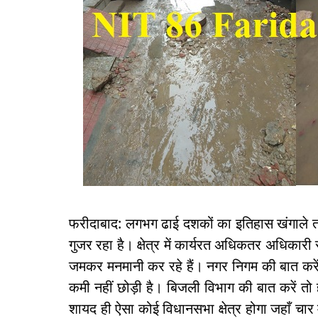
फरीदाबाद: लगभग ढाई दशकों का इतिहास खंगाले तो
गुजर रहा है। क्षेत्र में कार्यरत अधिकतर अधिकार
जमकर मनमानी कर रहे हैं। नगर निगम की बात करे
कमी नहीं छोड़ी है। बिजली विभाग की बात करें तो
शायद ही ऐसा कोई विधानसभा क्षेत्र होगा जहाँ चार