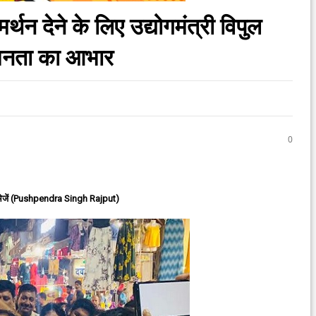
थन देने के लिए उद्योगमंत्री विपुल
जनता का आभार
0
ेजें (Pushpendra Singh Rajput)