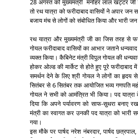
28 अगस्त को मुख्यमंत्री मनोहर लाल खट्टर जी 
तो रथ यात्रा को फरीदाबाद वासियों ने अपार जन सम
बजाय मंच से लोगों को संबोधित किया और भारी जन स
रथ यात्रा और मुख्यमंत्री जी का जिस तरह से फरी
गोयल फरीदाबाद वासियों का आभार जताने धन्यवाद
व्यक्त किया। कैबिनेट मंत्री विपुल गोयल की धन्यव
होकर ओल्ड की मार्केट से होते हुए पूरे फरीदाबाद 
समर्थन देने के लिए श्री गोयल ने लोगों का हृदय
सितंबर से 6 सितंबर तक आयोजित भव्य गणपति महोत्
गोयल ने सभी को आमंत्रित भी किया। पद यात्रा के
दिया कि अपने पर्यावरण को साफ-सुथरा बनाए रखन
मंत्री का स्वागत कर उनकी पद यात्रा को भारी सम
गया।
इस मौके पर पार्षद नरेश नंबरदार, पार्षद छत्रपाल, म