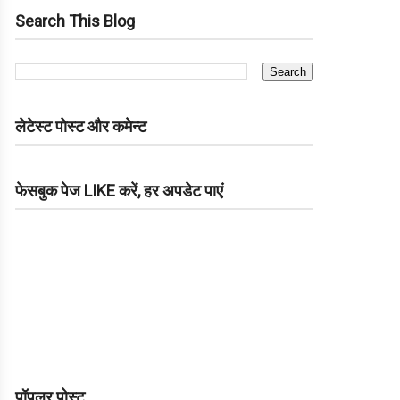
Search This Blog
लेटेस्ट पोस्ट और कमेन्ट
फेसबुक पेज LIKE करें, हर अपडेट पाएं
पॉपुलर पोस्ट