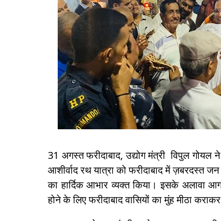
31 अगस्त फरीदाबाद, उद्योग मंत्री विपुल गोयल 
आशीर्वाद रथ यात्रा को फरीदाबाद में ज़बरदस्त जन
का हार्दिक आभार व्यक्त किया। इसके अलावा आगामी
होने के लिए फरीदाबाद वासियों का मुंह मीठा कराकर