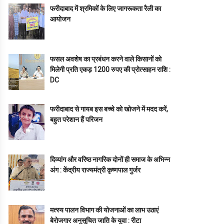
फरीदाबाद में श्रमिकों के लिए जागरूकता रैली का
आयोजन
फसल अवशेष का प्रबंधन करने वाले किसानों को
मिलेगी प्रति एकड़ 1200 रुपए की प्रोत्साहन राशि :
DC
फरीदाबाद से गायब इस बच्चे को खोजने में मदद करें,
बहुत परेशान हैं परिजन
दिव्यांग और वरिष्ठ नागरिक दोनों ही समाज के अभिन्न
अंग : केंद्रीय राज्यमंत्री कृष्णपाल गुर्जर
मत्स्य पालन विभाग की योजनाओं का लाभ उठाएं
बेरोजगार अनुसूचित जाति के युवा : रीटा