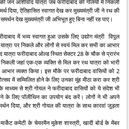
की जन आशीर्वाद यात्रा जब फरीदाबाद की गलियों में निकली
र्थ दिया, ऐतिहासित स्वागत देख कर मुख्यमंत्री जी ने रथ की
मर्थन देख मुख्यमंत्री जी अभिभूत हुए बिना नहीं रह पाए।
दाबाद में भव्य स्वागत हुआ उसके लिए उद्योग मंत्री विपुल
 यात्रा पर निकले और लोगों से स्वयं मिल कर सभी का आभार
ाद यात्रा फरीदाबाद ओल्ड स्थित सेक्टर 28 के चौक से प्रारंभ
में निकली जहां एक-एक व्यक्ति से मिल कर रथ यात्रा को भारी
 से आभार व्यक्त किया। इस मौके पर फरीदाबाद वासियों को 2
सव में सम्मिलित होने के लिए उनका मुंह मीठा करा कर श्री
 माध्यम से श्री गोयल ने फरीदाबाद वासियों को ये संदेश भी
े के लिए पॉलीथिन का उपयोग बंद करें। लोगों ने भी अपने
र्थन दिया, और श्री गोयल की यात्रा के साथ कारवां जुड़ता
ार्केट कमेटी के चेयरमैन मुकेश शास्त्री, खादी बोर्ड के मेंबर