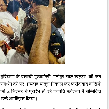
ने हरियाणा के यशस्वी मुख्यमंत्री मनोहर लाल खट्टर की जन
 समर्थन देने पर धन्यवाद यात्रा निकाल कर फरीदाबाद वासियों
 2 सितंबर से प्रारंभ हो रहे गणपति महोत्सव में सम्मिलित
 उन्हे आमंत्रित किया।