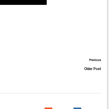
Previous
Older Post