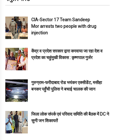
CIA-Sector 17 Team Sandeep
Mor arrests two people with drug
injection
केंद्र व प्रदेश सरकार द्वारा करवाया जा रहा देश व
प्रदेश का चहुंमुखी विकास : कृष्णपाल गुर्जर
गुरुग्राम-फरीदाबाद रोड भयंकर एक्सीडेंट, मसीहा
बनकर पहुँची पुलिस ने बचाई चालक की जान
जिला लोक संपर्क एवं परिवाद समिति की बैठक में DC ने
सुनी जन शिकायतें