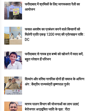
फरीदाबाद में श्रमिकों के लिए जागरूकता रैली का
आयोजन
फसल अवशेष का प्रबंधन करने वाले किसानों को
मिलेगी प्रति एकड़ 1200 रुपए की प्रोत्साहन राशि :
DC
फरीदाबाद से गायब इस बच्चे को खोजने में मदद करें,
बहुत परेशान हैं परिजन
दिव्यांग और वरिष्ठ नागरिक दोनों ही समाज के अभिन्न
अंग : केंद्रीय राज्यमंत्री कृष्णपाल गुर्जर
मत्स्य पालन विभाग की योजनाओं का लाभ उठाएं
बेरोजगार अनुसूचित जाति के युवा : रीटा