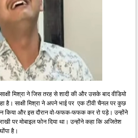
 साक्षी मिश्रा ने जिस तरह से शादी की और उसके बाद वीडियो
 है। साक्षी मिश्रा ने अपने भाई पर एक टीवी चैनल पर कुछ
डन किया और इस दौरान वो-फफक-फफक कर रो पड़े। उन्होंने
राखी पर मोबाइल फोन दिया था। उन्होंने कहा कि अजितेश
घोंपा है।