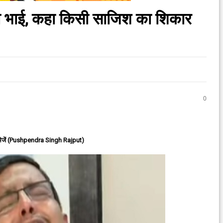
या भाई, कहा किसी साजिश का शिकार
0
ेजें (Pushpendra Singh Rajput)