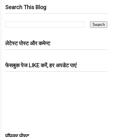
Search This Blog
लेटेस्ट पोस्ट और कमेन्ट
फेसबुक पेज LIKE करें, हर अपडेट पाएं
पॉपुलर पोस्ट