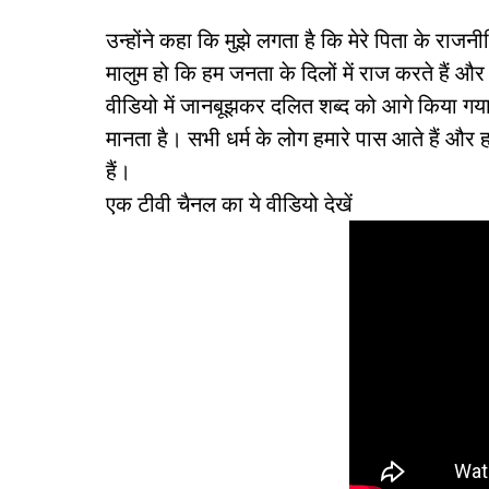
उन्होंने कहा कि मुझे लगता है कि मेरे पिता के राज
मालुम हो कि हम जनता के दिलों में राज करते हैं और
वीडियो में जानबूझकर दलित शब्द को आगे किया गया 
मानता है। सभी धर्म के लोग हमारे पास आते हैं औ
हैं।
एक टीवी चैनल का ये वीडियो देखें