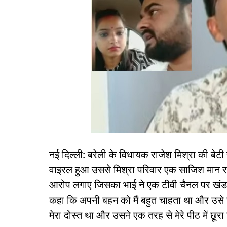
नई दिल्ली: बरेली के विधायक राजेश मिश्रा की बेटी
वाइरल हुआ उससे मिश्रा परिवार एक साजिश मान रहा
आरोप लगाए जिसका भाई ने एक टीवी चैनल पर खं
कहा कि अपनी बहन को मैं बहुत चाहता था और उसे 
मेरा दोस्त था और उसने एक तरह से मेरे पीठ में छूरा 