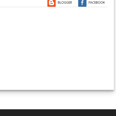
BLOGGER
FACEBOOK