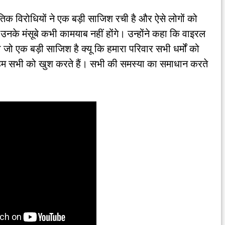
नीतिक विरोधियों ने एक बड़ी साजिश रची है और ऐसे लोगों को
 उनके मंसूबे कभी कामयाब नहीं होंगे। उन्होंने कहा कि वाइरल
जो एक बड़ी साजिश है क्यू कि हमारा परिवार सभी धर्मों को
र हम सभी को खुश करते हैं। सभी की समस्या का समाधान करते