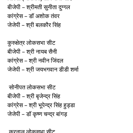
बीजेपी – श्रीमती सुनीता दुग्गल
कांग्रेस – डॉ अशोक तंवर
जेजेपी – श्री बलकौर सिंह
कुरुक्षेत्र लोकसभा सीट
बीजेपी – श्री नायब सैनी
कांग्रेस – श्री नवीन जिंदल
जेजेपी – श्री जयभगवान डीडी शर्मा
सोनीपत लोकसभा सीट
बीजेपी – श्री बृजेन्द्र सिंह
कांग्रेस – श्री भूपेन्द्र सिंह हुड्डा
जेजेपी – डॉ कृष्ण चन्द्र बांगड़
करनाल लोकसभा सीट