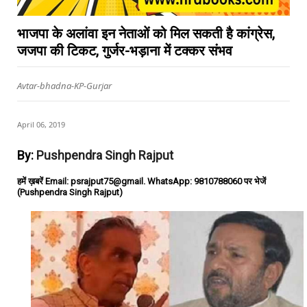
भाजपा के अलांवा इन नेताओं को मिल सकती है कांग्रेस,
जजपा की टिकट, गुर्जर-भड़ाना में टक्कर संभव
Avtar-bhadna-KP-Gurjar
April 06, 2019
By:
Pushpendra Singh Rajput
हमें ख़बरें Email: psrajput75@gmail. WhatsApp: 9810788060 पर भेजें
(Pushpendra Singh Rajput)