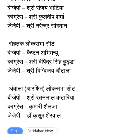
बीजेपी – श्री संजय भाटिया
कांग्रेस – श्री कुलदीप शर्मा
जेजेपी – श्री नरेन्द्र सांगवान
रोहतक लोकसभा सीट
बीजेपी – कैप्टन अभिमन्यु
कांग्रेस – श्री दीपेंद्र सिंह हुड्डा
जेजेपी – श्री दिग्विजय चौटाला
अंबाला (आरक्षित) लोकसभा सीट
बीजेपी – श्री रतनलाल कटारिया
कांग्रेस – कुमारी शैलजा
जेजेपी – डॉ कुसुम शेरवाल
Tags:
Faridabad News