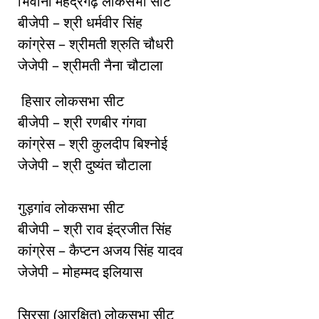
भिवानी महेंद्रगढ़ लोकसभा सीट
बीजेपी – श्री धर्मवीर सिंह
कांग्रेस – श्रीमती श्रुति चौधरी
जेजेपी – श्रीमती नैना चौटाला
हिसार लोकसभा सीट
बीजेपी – श्री रणबीर गंगवा
कांग्रेस – श्री कुलदीप बिश्नोई
जेजेपी – श्री दुष्यंत चौटाला
गुड़गांव लोकसभा सीट
बीजेपी – श्री राव इंद्रजीत सिंह
कांग्रेस – कैप्टन अजय सिंह यादव
जेजेपी – मोहम्मद इलियास
सिरसा (आरक्षित) लोकसभा सीट