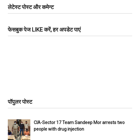
लेटेस्ट पोस्ट और कमेन्ट
फेसबुक पेज LIKE करें, हर अपडेट पाएं
पॉपुलर पोस्ट
CIA-Sector 17 Team Sandeep Mor arrests two
people with drug injection