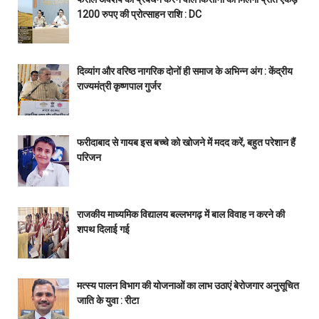
1200 रुपए की प्रोत्साहन राशि : DC
दिव्यांग और वरिष्ठ नागरिक दोनों ही समाज के अभिन्न अंग : केंद्रीय
राज्यमंत्री कृष्णपाल गुर्जर
फरीदाबाद से गायब इस बच्चे को खोजने में मदद करें, बहुत परेशान हैं
परिजन
राजकीय माध्यमिक विद्यालय बल्लभगढ़ में बाल विवाह न करने की
शपथ दिलाई गई
मत्स्य पालन विभाग की योजनाओं का लाभ उठाएं बेरोजगार अनुसूचित
जाति के युवा : रीटा