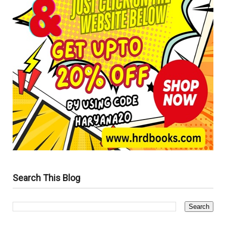
Search This Blog