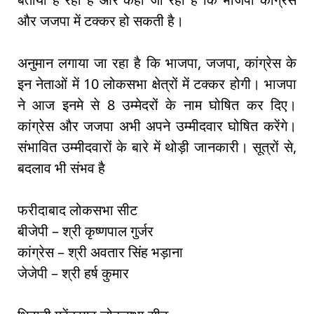
और जजपा में टक्कर हो सकती है।
अनुमान लगाया जा रहा है कि भाजपा, जजपा, कांग्रेस के
इन नेताओं में 10 लोकसभा क्षेत्रों में टक्कर होगी। भाजपा
ने आज इनमे से 8 उम्मेदरों के नाम घोषित कर दिए।
कांग्रेस और जजपा अभी अपने उम्मीदवार घोषित करेंगे।
संभावित उम्मीदवारों के बारे में थोड़ी जानकारी। सूत्रों से,
बदलाव भी संभव है
फरीदाबाद लोकसभा सीट
बीजेपी – श्री कृष्णपाल गुर्जर
कांग्रेस – श्री अवतार सिंह भड़ाना
जेजेपी – श्री हर्ष कुमार