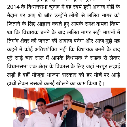
2014 के विधानसभा चुनाव में वह स्वयं इसी अनाज मंडी के
मैदान पर आए थे और उन्होंने लोगों से ललित नागर को
जिताने के लिए आह्वान करते हुए आपके समक्ष वायदा किया
था कि विधायक बनने के बाद ललित नागर सही मायनों में
तिगांव क्षेत्र की जनता की आवाज बनेगा और आज मुझे यह
कहने में कोई अतिश्योक्ति नहीं कि विधायक बनने के बाद
पूरे साढ़े चार साल में आपके विधायक ने सडक़ से लेकर
विधानसभा तक क्षेत्र के विकास के लिए जहां भरपूर लड़ाई
लड़ी है वहीं मौजूदा भाजपा सरकार को हर मोर्चे पर आड़े
हाथों लेकर उसकी कलई खोलने का काम किया है।