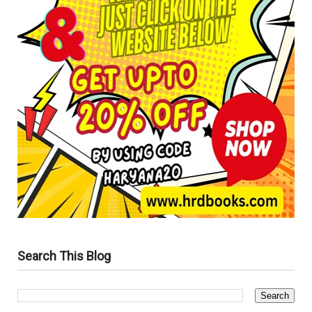
Search This Blog