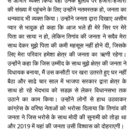
से आभार व्यक्त किया वहीं उनके बुलावे पर हजारों-हजारों
की संख्या में पहुंचने के लिए उन्होंने नतमस्तक हो, जनता का
धन्यवाद भी व्यक्त किया। उन्होंने जनता द्वारा दिखाए असीम
प्यार से भावुक हो कहा कि आज भले ही मेरे सिर पर मेरे
पिता का साया न हो, लेकिन तिगांव की जनता ने सदैव मेरा
साथ देकर मुझे पिता की कमी महसूस नहीं होने दी, जिसके
लिए मेरा परिवार हमेशा क्षेत्र की जनता का ऋणी रहेगा।
उन्होंने कहा कि जिस उम्मीद के साथ मुझे क्षेत्र की जनता ने
विधायक बनाया, मैं उस कसौटी पर खरा उतरते हुए घर नहीं
बैठा और साढे चार साल में भाजपा सरकार द्वारा क्षेत्र के
साथ हो रहे भेदभाव को सडक़ से लेकर विधानसभा तक
उठाने का काम किया। उन्होंने लोगों से हाथ उठवाकर
कांग्रेस के वरिष्ठ नेताओं को भरोसा दिलाया कि तिगांव की
जनता ने जिस भरोसे के साथ मोदी की सुनामी को तोड़ा था
और 2019 में यहां की जनता उसी विश्वास को दोहराएगी।