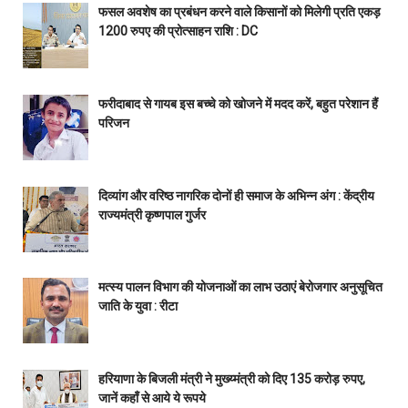
फसल अवशेष का प्रबंधन करने वाले किसानों को मिलेगी प्रति एकड़
1200 रुपए की प्रोत्साहन राशि : DC
फरीदाबाद से गायब इस बच्चे को खोजने में मदद करें, बहुत परेशान हैं
परिजन
दिव्यांग और वरिष्ठ नागरिक दोनों ही समाज के अभिन्न अंग : केंद्रीय
राज्यमंत्री कृष्णपाल गुर्जर
मत्स्य पालन विभाग की योजनाओं का लाभ उठाएं बेरोजगार अनुसूचित
जाति के युवा : रीटा
हरियाणा के बिजली मंत्री ने मुख्य्मंत्री को दिए 135 करोड़ रुपए,
जानें कहाँ से आये ये रूपये