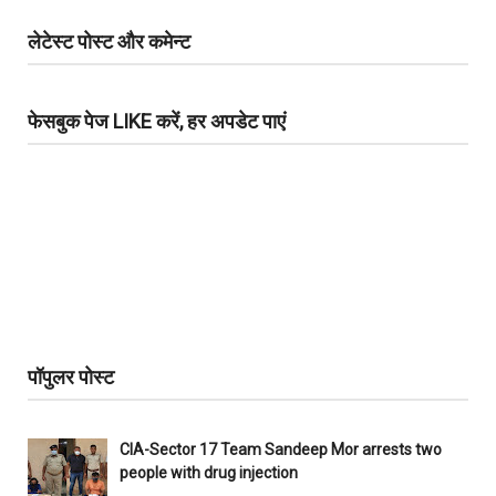
लेटेस्ट पोस्ट और कमेन्ट
फेसबुक पेज LIKE करें, हर अपडेट पाएं
पॉपुलर पोस्ट
CIA-Sector 17 Team Sandeep Mor arrests two
people with drug injection