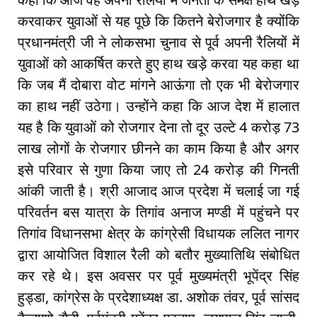
करवाकर युवाओं से यह पूछे कि कितने बेरोजगार है क्योंकि
प्रधानमंत्री जी ने लोकसभा चुनाव से पूर्व अपनी रैलियों में
युवाओं को आकर्षित करते हुए हाथ खड़े करवा यह कहा था
कि जब मैं दोबारा वोट मांगने आऊंगा तो एक भी बेरोजगार
का हाथ नहीं उठेगा। उन्होंने कहा कि आज देश में हालात
यह है कि युवाओं को रोजगार देना तो दूर उल्टे 4 करोड़ 73
लाख लोगों के रोजगार छीनने का काम किया है और अगर
इसे परिवार से गुणा किया जाए तो 24 करोड़ की गिनती
आंकी जाती है। श्री आजाद आज प्रदेश में चलाई जा गई
परिवर्तन बस यात्रा के तिगांव अनाज मण्डी में पहुंचने पर
तिगांव विधानसभा क्षेत्र के कांग्रेसी विधायक ललित नागर
द्वारा आयोजित विशाल रैली को बतौर मुख्यातिथि संबोधित
कर रहे थे। इस अवसर पर पूर्व मुख्यमंत्री भूपेंद्र सिंह
हुड्डा, कांग्रेस के प्रदेशाध्यक्ष डा. अशोक तंवर, पूर्व सांसद