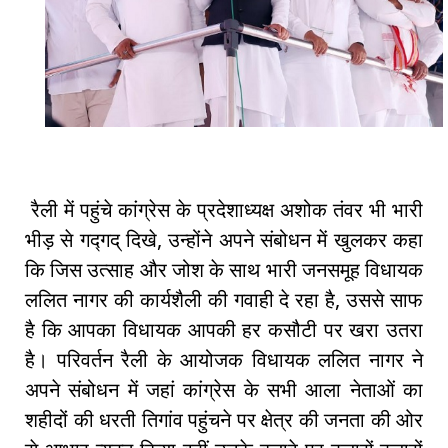
रैली में पहुंचे कांग्रेस के प्रदेशाध्यक्ष अशोक तंवर भी भारी
भीड़ से गद्गद् दिखे, उन्होंने अपने संबोधन में खुलकर कहा
कि जिस उत्साह और जोश के साथ भारी जनसमूह विधायक
ललित नागर की कार्यशैली की गवाही दे रहा है, उससे साफ
है कि आपका विधायक आपकी हर कसौटी पर खरा उतरा
है। परिवर्तन रैली के आयोजक विधायक ललित नागर ने
अपने संबोधन में जहां कांग्रेस के सभी आला नेताओं का
शहीदों की धरती तिगांव पहुंचने पर क्षेत्र की जनता की ओर