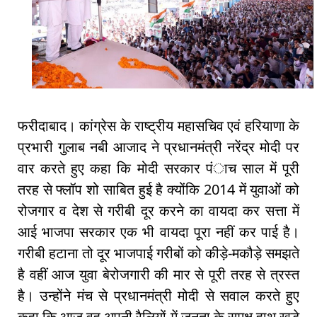
फरीदाबाद। कांग्रेस के राष्ट्रीय महासचिव एवं हरियाणा के
प्रभारी गुलाब नबी आजाद ने प्रधानमंत्री नरेंद्र मोदी पर
वार करते हुए कहा कि मोदी सरकार पंाच साल में पूरी
तरह से फ्लॉप शो साबित हुई है क्योंकि 2014 में युवाओं को
रोजगार व देश से गरीबी दूर करने का वायदा कर सत्ता में
आई भाजपा सरकार एक भी वायदा पूरा नहीं कर पाई है।
गरीबी हटाना तो दूर भाजपाई गरीबों को कीड़े-मकौड़े समझते
है वहीं आज युवा बेरोजगारी की मार से पूरी तरह से त्रस्त
है। उन्होंने मंच से प्रधानमंत्री मोदी से सवाल करते हुए
कहा कि आज वह अपनी रैलियों में जनता के समक्ष हाथ खड़े