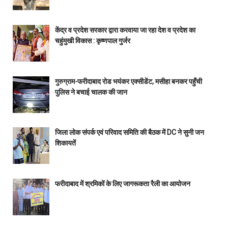
केंद्र व प्रदेश सरकार द्वारा करवाया जा रहा देश व प्रदेश का
चहुंमुखी विकास : कृष्णपाल गुर्जर
गुरुग्राम-फरीदाबाद रोड भयंकर एक्सीडेंट, मसीहा बनकर पहुँची
पुलिस ने बचाई चालक की जान
जिला लोक संपर्क एवं परिवाद समिति की बैठक में DC ने सुनी जन
शिकायतें
फरीदाबाद में श्रमिकों के लिए जागरूकता रैली का आयोजन