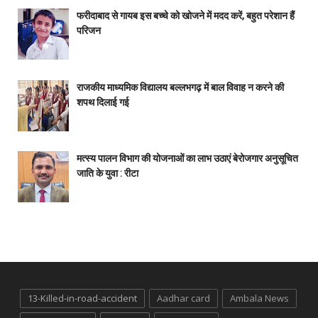
फरीदाबाद से गायब इस बच्चे को खोजने में मदद करें, बहुत परेशान हैं
परिजन
राजकीय माध्यमिक विद्यालय बल्लभगढ़ में बाल विवाह न करने की
शपथ दिलाई गई
मत्स्य पालन विभाग की योजनाओं का लाभ उठाएं बेरोजगार अनुसूचित
जाति के युवा : रीटा
13-Killed-in-road-accident
Aadhar card
Ambala News