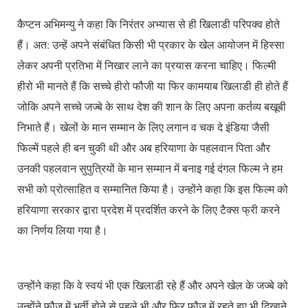
कैप्टन अभिमन्यु ने कहा कि निरंतर अभ्यास से ही खिलाडी परिपक्व होते
हैं। अत: उन्हें अपने संबंधित किसी भी प्रकार के खेल आयोजन में हिस्सा
लेकर अपनी प्रतिभा में निखार लाने का प्रयास करना चाहिए। फिल्मी
हीरो भी मानते हैं कि सच्चे हीरो फौजी या फिर कामयाब खिलाडी ही होते हैं
जोकि अपने सच्चे जज्बे के साथ देश की शान के लिए अपना कर्तव्य बखूबी
निभाते हैं। खेलों के मान सम्मान के लिए लगान व चक दे इंडिया जैसी
फिल्में पहले ही बन चुकी थी और अब हरियाणा के पहलवान पिता और
उनकी पहलवान सुपुत्रियों के मान सम्मान में बनाइ गई दंगल फिल्म ने हम
सभी को प्रोत्साहित व सम्मानित किया है। उन्होंने कहा कि इस फिल्म को
हरियाणा सरकार द्वारा प्रदेश में प्रदर्शित करने के लिए टैक्स फ्री करने
का निर्णय लिया गया है।
उन्होंने कहा कि वे स्वयं भी एक खिलाडी रहे हैं और अपने खेल के जज्बे को
उन्होंने फौज में भर्ती होने से पहले भी और फिर फौज में रहते हुए भी दिखाने