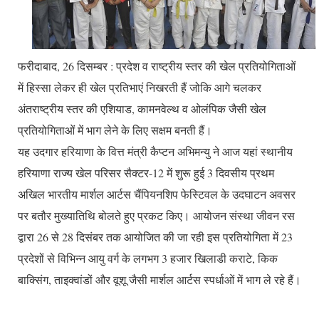
फरीदाबाद, 26 दिसम्बर : प्रदेश व राष्ट्रीय स्तर की खेल प्रतियोगिताओं
में हिस्सा लेकर ही खेल प्रतिभाएं निखरती हैं जोकि आगे चलकर
अंतराष्ट्रीय स्तर की एशियाड, कामनवेल्थ व ओलंपिक जैसी खेल
प्रतियोगिताओं में भाग लेने के लिए सक्षम बनती हैं।
यह उदगार हरियाणा के वित्त मंत्री कैप्टन अभिमन्यु ने आज यहां स्थानीय
हरियाणा राज्य खेल परिसर सैक्टर-12 में शुरू हुई 3 दिवसीय प्रथम
अखिल भारतीय मार्शल आर्टस चैंपियनशिप फेस्टिवल के उदघाटन अवसर
पर बतौर मुख्यातिथि बोलते हुए प्रकट किए। आयोजन संस्था जीवन रस
द्वारा 26 से 28 दिसंबर तक आयोजित की जा रही इस प्रतियोगिता में 23
प्रदेशों से विभिन्न आयु वर्ग के लगभग 3 हजार खिलाडी कराटे, किक
बाक्सिंग, ताइक्वांडों और वूशू जैसी मार्शल आर्टस स्पर्धाओं में भाग ले रहे हैं।