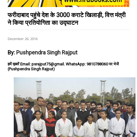
फरीदाबाद पहुंचे देश के 3000 कराटे खिलाड़ी, वित्त मंत्री
ने किया प्रतियोगिता का उद्घाटन
December 26, 2016
By:
Pushpendra Singh Rajput
हमें ख़बरें Email: psrajput75@gmail. WhatsApp: 9810788060 पर भेजें
(Pushpendra Singh Rajput)