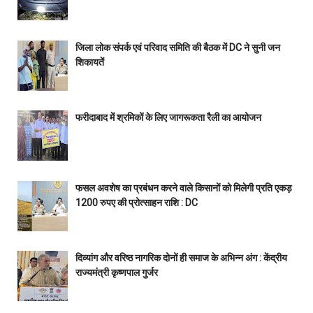
जिला लोक संपर्क एवं परिवाद समिति की बैठक में DC ने सुनी जन
शिकायतें
फरीदाबाद में श्रमिकों के लिए जागरूकता रैली का आयोजन
फसल अवशेष का प्रबंधन करने वाले किसानों को मिलेगी प्रति एकड़
1200 रुपए की प्रोत्साहन राशि : DC
दिव्यांग और वरिष्ठ नागरिक दोनों ही समाज के अभिन्न अंग : केंद्रीय
राज्यमंत्री कृष्णपाल गुर्जर