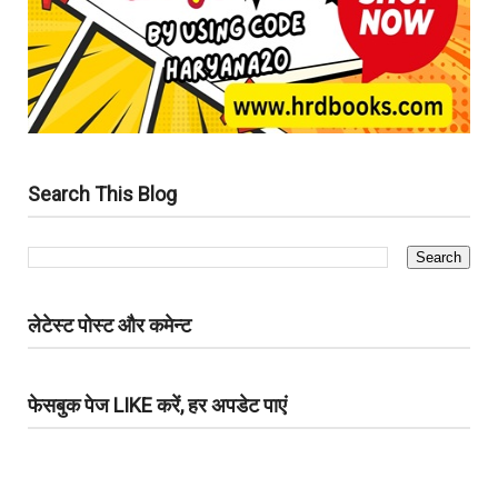
Search This Blog
लेटेस्ट पोस्ट और कमेन्ट
फेसबुक पेज LIKE करें, हर अपडेट पाएं