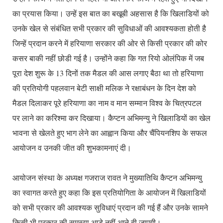
का प्रयास किया। उन्हें इस बात का बखूबी अहसास है कि खिलाडियों को
उनके खेल से संबंधित सभी प्रकार की सुविधाओं की आवश्यकता होती है
जिन्हें प्रदान करने में हरियाणा सरकार की ओर से किसी प्रकार की कोर
कसर बाकी नहीं छोडी गई है। उन्होंने कहा कि गत रियो ओलंपिक में जब
पूरा देश शुरू के 13 दिनों तक मैडल की आस लगाए बैठा था तो हरियाणा
की प्रतियोगी पहलवान बेटी साक्षी मलिक ने रक्षाबंधन के दिन देश को
मैडल दिलाकर पूरे हरियाणा का नाम व मान सम्मान विश्व के चित्रपटल
पर लाने का करिश्मा कर दिखाया। कैप्टन अभिमन्यु ने खिलाडियों का खेल
भावना से खेलते हुए भाग लेने का आह्वान किया और चैंपियनशिप के सफल
आयोजन व उनकी जीत की शुभकामनाएं दी।
आयोजन संस्था के अध्यक्ष गजराज रावत ने मुख्यातिथि कैप्टन अभिमन्यु
का स्वागत करते हुए कहा कि इस प्रतियोगिता के आयोजन में खिलाडियों
को सभी प्रकार की आवश्यक सुविधाएं प्रदान की गई हैं और उनके सामने
किसी भी प्रकार की समस्या आडे नहीं आने दी जाएगी।