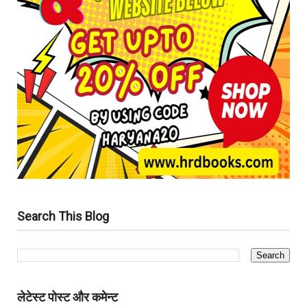
Search This Blog
लेटेस्ट पोस्ट और कमेन्ट