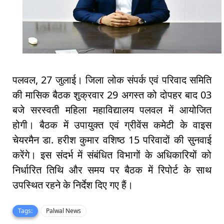
पलवल, 27 जुलाई। जिला लोक संपर्क एवं परिवाद समिति
की मासिक बैठक शुक्रवार 29 अगस्त को दोपहर बाद 03
बजे सरस्वती महिला महाविद्यालय पलवल में आयोजित
होगी। बैठक में उपायुक्त एवं ग्रीवेंस कमेटी के वाइस
चेयरमैन डा. हरीश कुमार वशिष्ठ 15 परिवादों की सुनवाई
करेंगे। इस संदर्भ में संबंधित विभागों के अधिकारियों को
निर्धारित तिथि और समय पर बैठक में रिपोर्ट के साथ
उपस्थित रहने के निर्देश दिए गए हैं।
Tags:
Palwal News