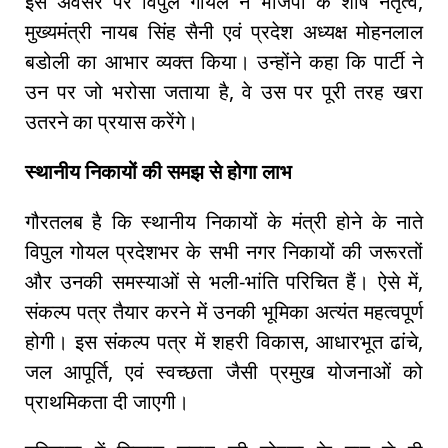
इस अवसर पर विपुल गोयल ने भाजपा के शीर्ष नेतृत्व,
मुख्यमंत्री नायब सिंह सैनी एवं प्रदेश अध्यक्ष मोहनलाल
बडोली का आभार व्यक्त किया। उन्होंने कहा कि पार्टी ने
उन पर जो भरोसा जताया है, वे उस पर पूरी तरह खरा
उतरने का प्रयास करेंगे।
स्थानीय निकायों की समझ से होगा लाभ
गौरतलब है कि स्थानीय निकायों के मंत्री होने के नाते
विपुल गोयल प्रदेशभर के सभी नगर निकायों की जरूरतों
और उनकी समस्याओं से भली-भांति परिचित हैं। ऐसे में,
संकल्प पत्र तैयार करने में उनकी भूमिका अत्यंत महत्वपूर्ण
होगी। इस संकल्प पत्र में शहरी विकास, आधारभूत ढांचे,
जल आपूर्ति, एवं स्वच्छता जैसी प्रमुख योजनाओं को
प्राथमिकता दी जाएगी।