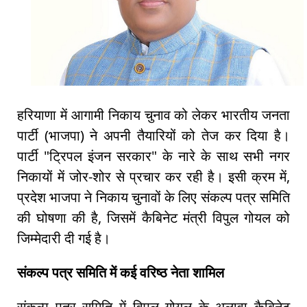
हरियाणा में आगामी निकाय चुनाव को लेकर भारतीय जनता
पार्टी (भाजपा) ने अपनी तैयारियों को तेज कर दिया है।
पार्टी "ट्रिपल इंजन सरकार" के नारे के साथ सभी नगर
निकायों में जोर-शोर से प्रचार कर रही है। इसी क्रम में,
प्रदेश भाजपा ने निकाय चुनावों के लिए संकल्प पत्र समिति
की घोषणा की है, जिसमें कैबिनेट मंत्री विपुल गोयल को
जिम्मेदारी दी गई है।
संकल्प पत्र समिति में कई वरिष्ठ नेता शामिल
संकल्प पत्र समिति में विपुल गोयल के अलावा कैबिनेट