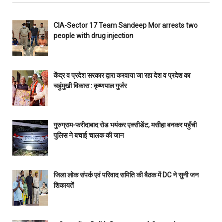
CIA-Sector 17 Team Sandeep Mor arrests two
people with drug injection
केंद्र व प्रदेश सरकार द्वारा करवाया जा रहा देश व प्रदेश का
चहुंमुखी विकास : कृष्णपाल गुर्जर
गुरुग्राम-फरीदाबाद रोड भयंकर एक्सीडेंट, मसीहा बनकर पहुँची
पुलिस ने बचाई चालक की जान
जिला लोक संपर्क एवं परिवाद समिति की बैठक में DC ने सुनी जन
शिकायतें