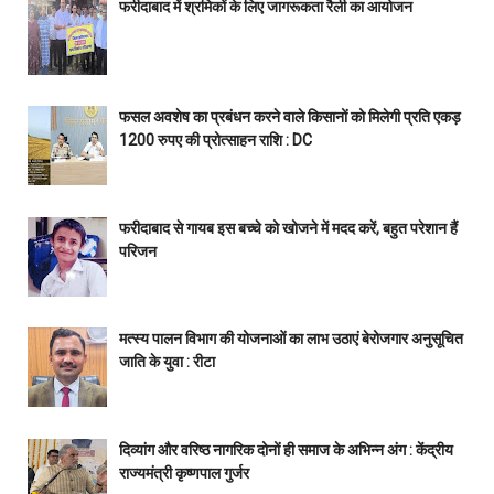
फरीदाबाद में श्रमिकों के लिए जागरूकता रैली का आयोजन
फसल अवशेष का प्रबंधन करने वाले किसानों को मिलेगी प्रति एकड़
1200 रुपए की प्रोत्साहन राशि : DC
फरीदाबाद से गायब इस बच्चे को खोजने में मदद करें, बहुत परेशान हैं
परिजन
मत्स्य पालन विभाग की योजनाओं का लाभ उठाएं बेरोजगार अनुसूचित
जाति के युवा : रीटा
दिव्यांग और वरिष्ठ नागरिक दोनों ही समाज के अभिन्न अंग : केंद्रीय
राज्यमंत्री कृष्णपाल गुर्जर