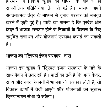
हरियाणा में निकाय चुनाव की घोषणा के बाद से ही
राजनीतिक गतिविधियां तेज हो गई हैं। भाजपा अपने
संगठनात्मक तंत्र के माध्यम से चुनाव प्रचार को मजबूत
करने में जुटी हुई है। पार्टी का मानना है कि प्रदेश और
केंद्र में भाजपा सरकार होने से निकायों के विकास के लिए
समुचित संसाधन और योजनाएं उपलब्ध कराई जा सकती
हैं।
भाजपा का "ट्रिपल इंजन सरकार" नारा
भाजपा इस चुनाव में "ट्रिपल इंजन सरकार" के नारे के
साथ मैदान में उतर रही है। पार्टी का तर्क है कि अगर केंद्र,
राज्य और नगर निकायों में भाजपा की सरकार होती है, तो
विकास कार्यों में तेजी आएगी और योजनाओं का सुचारू
क्रियान्वयन संभव हो सकेगा।