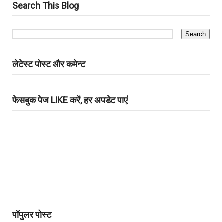
Search This Blog
लेटेस्ट पोस्ट और कमेन्ट
फेसबुक पेज LIKE करें, हर अपडेट पाएं
पॉपुलर पोस्ट