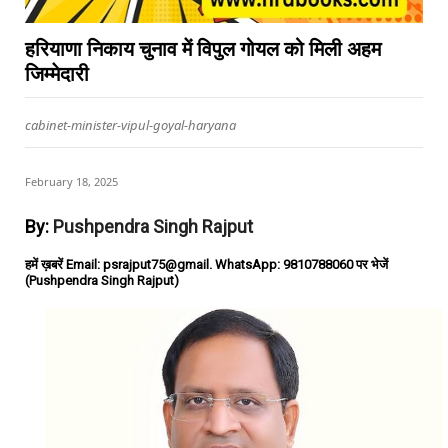
हरियाणा निकाय चुनाव में विपुल गोयल को मिली अहम
जिम्मेदारी
cabinet-minister-vipul-goyal-haryana
February 18, 2025
By:
Pushpendra Singh Rajput
हमें ख़बरें Email: psrajput75@gmail. WhatsApp: 9810788060 पर भेजें
(Pushpendra Singh Rajput)