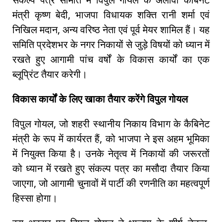
मंत्री कृष्ण बेदी, भाजपा विधायक शक्ति रानी शर्मा एवं
निखिल मदान, अन्य वरिष्ठ नेता एवं पूर्व मेयर शामिल हैं। यह
समिति प्रदेशभर के नगर निकायों से जुड़े विषयों को ध्यान में
रखते हुए आगामी पांच वर्षों के विकास कार्यों का एक
ब्लूप्रिंट तैयार करेगी।
विकास कार्यों के लिए खाका तैयार करेंगे विपुल गोयल
विपुल गोयल, जो शहरी स्थानीय निकाय विभाग के कैबिनेट
मंत्री के रूप में कार्यरत हैं, को भाजपा ने इस अहम भूमिका
में नियुक्त किया है। उनके नेतृत्व में निकायों की जरूरतों
को ध्यान में रखते हुए संकल्प पत्र का मसौदा तैयार किया
जाएगा, जो आगामी चुनावों में पार्टी की रणनीति का महत्वपूर्ण
हिस्सा होगा।