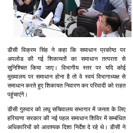
डीसी विक्रम सिंह ने कहा कि समाधान प्रकोष्ठ पर
अपलोड की गई शिकायतों का समाधान तत्परता से
सुनिश्चित किया जाए। विभागीय स्तर पर यदि कोई
मुख्यालय पर समाधान होना है तो वे स्वयं विभागाध्यक्ष से
समाधान करते हुए शिकायत निवारण कर परिवादी को राहत
पहुंचाएंगे।
डीसी गुरुवार को लघु सचिवालय सभागार में जनता के लिए
हरियाणा सरकार की नई पहल समाधान शिविर में सम्बंधित
अधिकारियों को आवश्यक दिशा निर्देश दे रहे थे। डीसी ने