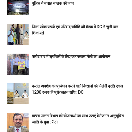
पुलिस ने बचाई चालक की जान
जिला लोक संपर्क एवं परिवाद समिति की बैठक में DC ने सुनी जन
शिकायतें
फरीदाबाद में श्रमिकों के लिए जागरूकता रैली का आयोजन
फसल अवशेष का प्रबंधन करने वाले किसानों को मिलेगी प्रति एकड़
1200 रुपए की प्रोत्साहन राशि : DC
मत्स्य पालन विभाग की योजनाओं का लाभ उठाएं बेरोजगार अनुसूचित
जाति के युवा : रीटा