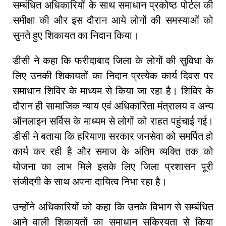
सम्बंधित अधिकारियों के साथ समाधान प्रकोष्ठ पोर्टल की
समीक्षा की और इस दौरान आये लोगों की समस्याओं को
सुनते हुए शिकायत का निदान किया।
डीसी ने कहा कि फरीदाबाद जिला के लोगों की सुविधा के
लिए उनकी शिकायतों का निदान प्रत्येक कार्य दिवस पर
समाधान शिविर के माध्यम से किया जा रहा है। शिविर के
दौरान ही सामाजिक न्याय एवं अधिकारिता मंत्रालय व अन्य
ऑनलाइन सर्विस के माध्यम से लोगों को राहत पहुंचाई गई।
डीसी ने बताया कि हरियाणा सरकार जनसेवा को समर्पित हो
कार्य कर रही है और समाज के अंतिम व्यक्ति तक को
योजना का लाभ मिले इसके लिए जिला प्रशासन पूरी
संजीदगी के साथ अपना दायित्व निभा रहा है।
उन्होंने अधिकारियों को कहा कि उनके विभाग से सम्बंधित
आने वाली शिकायतों का समाधान सक्रियता से किया