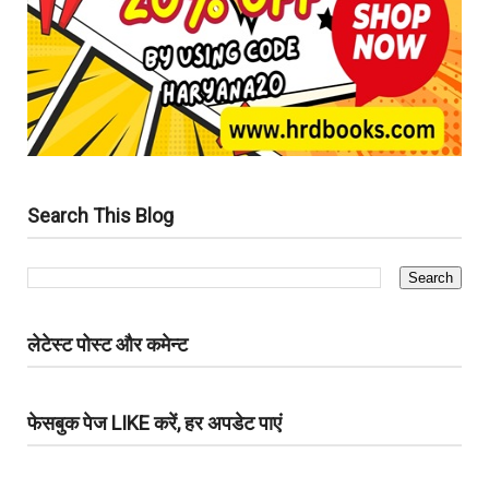
Search This Blog
लेटेस्ट पोस्ट और कमेन्ट
फेसबुक पेज LIKE करें, हर अपडेट पाएं