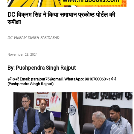
DC विक्रम सिंह ने किया समाधान प्रकोष्ठ पोर्टल की
समीक्षा
DC-VIKRAM-SINGH-FARIDABAD
November 28, 2024
By:
Pushpendra Singh Rajput
हमें ख़बरें Email: psrajput75@gmail. WhatsApp: 9810788060 पर भेजें
(Pushpendra Singh Rajput)