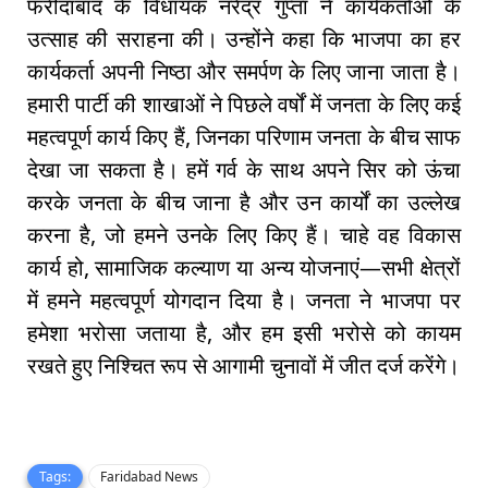
फरीदाबाद के विधायक नरेंद्र गुप्ता ने कार्यकर्ताओं के
उत्साह की सराहना की। उन्होंने कहा कि भाजपा का हर
कार्यकर्ता अपनी निष्ठा और समर्पण के लिए जाना जाता है।
हमारी पार्टी की शाखाओं ने पिछले वर्षों में जनता के लिए कई
महत्वपूर्ण कार्य किए हैं, जिनका परिणाम जनता के बीच साफ
देखा जा सकता है। हमें गर्व के साथ अपने सिर को ऊंचा
करके जनता के बीच जाना है और उन कार्यों का उल्लेख
करना है, जो हमने उनके लिए किए हैं। चाहे वह विकास
कार्य हो, सामाजिक कल्याण या अन्य योजनाएं—सभी क्षेत्रों
में हमने महत्वपूर्ण योगदान दिया है। जनता ने भाजपा पर
हमेशा भरोसा जताया है, और हम इसी भरोसे को कायम
रखते हुए निश्चित रूप से आगामी चुनावों में जीत दर्ज करेंगे।
Tags:
Faridabad News