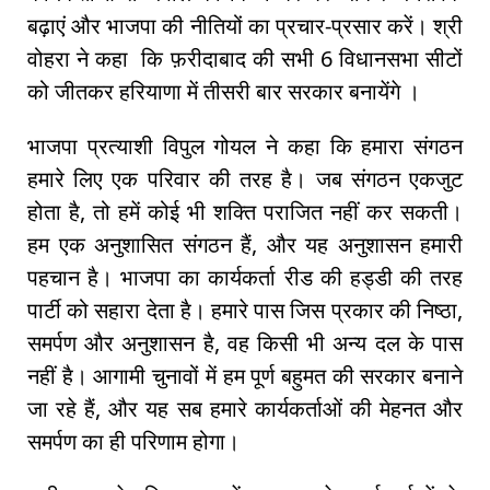
बढ़ाएं और भाजपा की नीतियों का प्रचार-प्रसार करें। श्री
वोहरा ने कहा कि फ़रीदाबाद की सभी 6 विधानसभा सीटों
को जीतकर हरियाणा में तीसरी बार सरकार बनायेंगे ।
भाजपा प्रत्याशी विपुल गोयल ने कहा कि हमारा संगठन
हमारे लिए एक परिवार की तरह है। जब संगठन एकजुट
होता है, तो हमें कोई भी शक्ति पराजित नहीं कर सकती।
हम एक अनुशासित संगठन हैं, और यह अनुशासन हमारी
पहचान है। भाजपा का कार्यकर्ता रीड की हड्डी की तरह
पार्टी को सहारा देता है। हमारे पास जिस प्रकार की निष्ठा,
समर्पण और अनुशासन है, वह किसी भी अन्य दल के पास
नहीं है। आगामी चुनावों में हम पूर्ण बहुमत की सरकार बनाने
जा रहे हैं, और यह सब हमारे कार्यकर्ताओं की मेहनत और
समर्पण का ही परिणाम होगा।