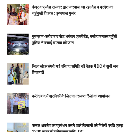
केंद्र व प्रदेश सरकार द्वारा करवाया जा रहा देश व प्रदेश का
चहुंमुखी विकास : कृष्णपाल गुर्जर
गुरुग्राम-फरीदाबाद रोड भयंकर एक्सीडेंट, मसीहा बनकर पहुँची
पुलिस ने बचाई चालक की जान
जिला लोक संपर्क एवं परिवाद समिति की बैठक में DC ने सुनी जन
शिकायतें
फरीदाबाद में श्रमिकों के लिए जागरूकता रैली का आयोजन
फसल अवशेष का प्रबंधन करने वाले किसानों को मिलेगी प्रति एकड़
1200 रुपए की प्रोत्साहन राशि : DC