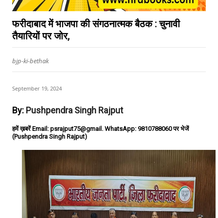
फरीदाबाद में भाजपा की संगठनात्मक बैठक : चुनावी
तैयारियों पर जोर,
bjp-ki-bethak
September 19, 2024
By:
Pushpendra Singh Rajput
हमें ख़बरें Email: psrajput75@gmail. WhatsApp: 9810788060 पर भेजें
(Pushpendra Singh Rajput)