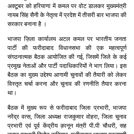
अक्टूबर को हरियाणा में कमल पर वोट डालकर मुख्यमंत्री
नायब सिंह सैनी के नेतृत्व में प्रदेश में तीसरी बार भाजपा की
सरकार बनाना है ।
भाजपा ज़िला कार्यालय अटल कमल पर भारतीय जनता
पार्टी की फरीदाबाद विधानसभा की एक महत्वपूर्ण
संगठनात्मक बैठक आयोजित की गई, जिसमें जिले के कई
प्रमुख नेताओं और पार्टी पदाधिकारियों ने भाग लिया। इस
बैठक का मुख्य उद्देश्य आगामी चुनावों की तैयारी को लेकर
विस्तृत चर्चा करना और चुनाव की रणनीति तैयार करना
था।
बैठक में मुख्य रूप से फरीदाबाद जिला प्रभारी, भाजपा
नरेंद्र वत्स, जिला अध्यक्ष राजकुमार वोहरा, जिला चुनाव
प्रभारी एवं पूर्व केंद्रीय क़ानून मंत्री पी.पी चौधरी, सह