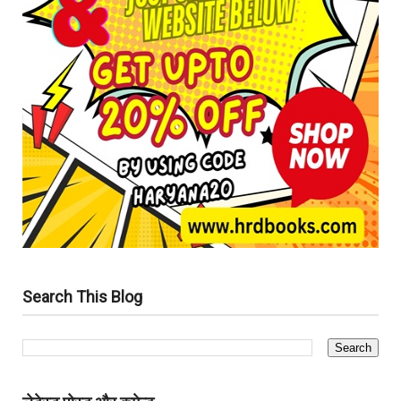
Search This Blog