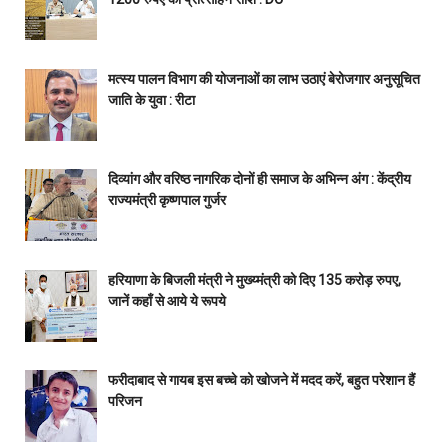
मत्स्य पालन विभाग की योजनाओं का लाभ उठाएं बेरोजगार अनुसूचित
जाति के युवा : रीटा
दिव्यांग और वरिष्ठ नागरिक दोनों ही समाज के अभिन्न अंग : केंद्रीय
राज्यमंत्री कृष्णपाल गुर्जर
हरियाणा के बिजली मंत्री ने मुख्य्मंत्री को दिए 135 करोड़ रुपए,
जानें कहाँ से आये ये रूपये
फरीदाबाद से गायब इस बच्चे को खोजने में मदद करें, बहुत परेशान हैं
परिजन