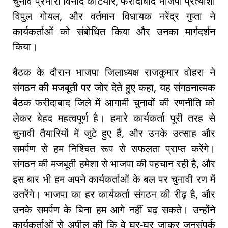
चुनाव प्रभारी विनोद कटियार, फरीदाबाद भाजपा प्रत्याशी
विपुल गोयल, और वर्तमान विधायक नरेंद्र गुप्ता ने
कार्यकर्ताओं को संबोधित किया और उनका मार्गदर्शन
किया।
बैठक के दौरान भाजपा जिलाध्यक्ष राजकुमार वोहरा ने
संगठन की मजबूती पर जोर देते हुए कहा, यह संगठनात्मक
बैठक फरीदाबाद जिले में आगामी चुनावों की रणनीति को
लेकर बेहद महत्वपूर्ण है। हमारे कार्यकर्ता पूरी तरह से
चुनावी तैयारियों में जुटे हुए हैं, और उनके उत्साह और
समर्पण से हम निश्चित रूप से सफलता प्राप्त करेंगे।
संगठन की मजबूती हमेशा से भाजपा की पहचान रही है, और
इस बार भी हम अपने कार्यकर्ताओं के बल पर चुनावी रण में
उतरेंगे। भाजपा का हर कार्यकर्ता संगठन की रीढ़ है, और
उनके समर्पण के बिना हम आगे नहीं बढ़ सकते। उन्होंने
कार्यकर्ताओं से अपील की कि वे घर-घर जाकर जनसंपर्क