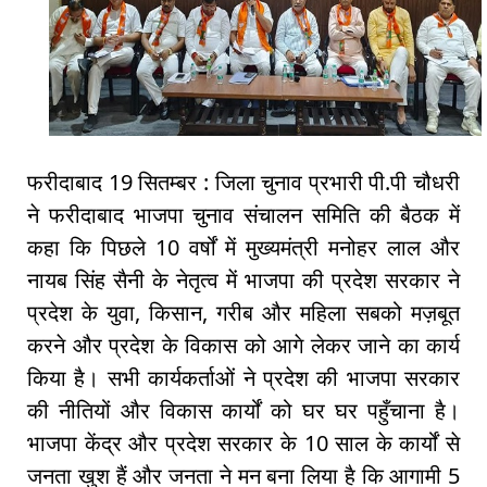
फरीदाबाद 19 सितम्बर : जिला चुनाव प्रभारी पी.पी चौधरी
ने फरीदाबाद भाजपा चुनाव संचालन समिति की बैठक में
कहा कि पिछले 10 वर्षों में मुख्यमंत्री मनोहर लाल और
नायब सिंह सैनी के नेतृत्व में भाजपा की प्रदेश सरकार ने
प्रदेश के युवा, किसान, गरीब और महिला सबको मज़बूत
करने और प्रदेश के विकास को आगे लेकर जाने का कार्य
किया है। सभी कार्यकर्ताओं ने प्रदेश की भाजपा सरकार
की नीतियों और विकास कार्यों को घर घर पहुँचाना है।
भाजपा केंद्र और प्रदेश सरकार के 10 साल के कार्यों से
जनता खुश हैं और जनता ने मन बना लिया है कि आगामी 5