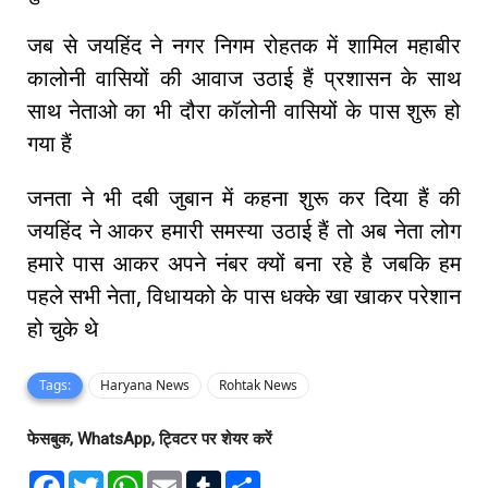
जब से जयहिंद ने नगर निगम रोहतक में शामिल महाबीर
कालोनी वासियों की आवाज उठाई हैं प्रशासन के साथ
साथ नेताओ का भी दौरा कॉलोनी वासियों के पास शुरू हो
गया हैं
जनता ने भी दबी जुबान में कहना शुरू कर दिया हैं की
जयहिंद ने आकर हमारी समस्या उठाई हैं तो अब नेता लोग
हमारे पास आकर अपने नंबर क्यों बना रहे है जबकि हम
पहले सभी नेता, विधायको के पास धक्के खा खाकर परेशान
हो चुके थे
Tags:
Haryana News
Rohtak News
फेसबुक, WhatsApp, ट्विटर पर शेयर करें
F
T
W
E
T
S