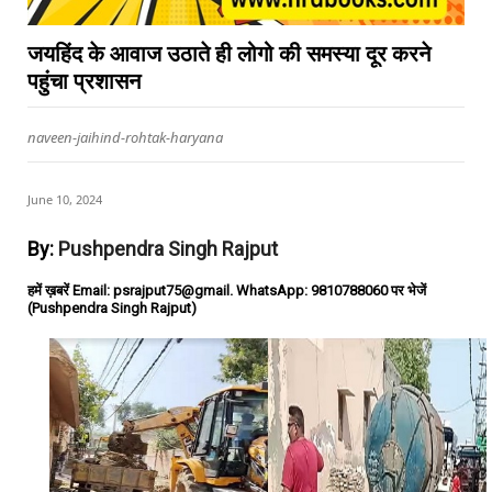
जयहिंद के आवाज उठाते ही लोगो की समस्या दूर करने
पहुंचा प्रशासन
naveen-jaihind-rohtak-haryana
June 10, 2024
By:
Pushpendra Singh Rajput
हमें ख़बरें Email: psrajput75@gmail. WhatsApp: 9810788060 पर भेजें
(Pushpendra Singh Rajput)