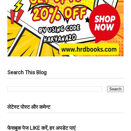
Search This Blog
लेटेस्ट पोस्ट और कमेन्ट
फेसबुक पेज LIKE करें, हर अपडेट पाएं