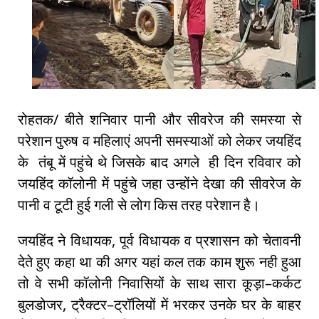
रोहतक/ बीते शनिवार पानी और सीवरेज की समस्या से
परेशान पुरुष व महिलाएं अपनी समस्याओं को लेकर जयहिंद
के तंबू में पहुंचे थे जिसके बाद अगले ही दिन रविवार को
जयहिंद कॉलोनी में पहुंचे जहा उन्होंने देखा की सीवरेज के
पानी व टूटी हुई गली से लोग किस तरह परेशान है।
जयहिंद ने विधायक, पूर्व विधायक व प्रशासन को चेतावनी
देते हुए कहा था की अगर यहां कल तक काम शुरू नही हुआ
तो वे सभी कॉलोनी निवासियों के साथ सारा कूड़ा–कर्कट
बुलडोजर, ट्रैक्टर–ट्रॉलियों में भरकर उनके घर के बाहर