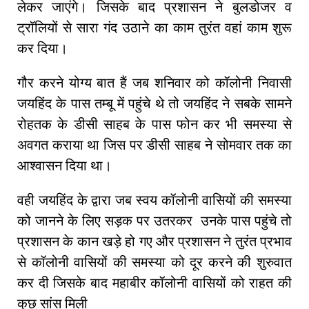
लेकर जाएंगे। जिसके बाद प्रशासन ने बुलडोजर व
ट्रॉलियों से सारा गंद उठाने का काम तुरंत वहां काम शुरू
कर दिया।
गौर करने योग्य बात हैं जब शनिवार को कॉलोनी निवासी
जयहिंद के पास तम्बू में पहुंचे थे तो जयहिंद ने सबके सामने
रोहतक के डीसी साहब के पास फोन कर भी समस्या से
अवगत कराया था जिस पर डीसी साहब ने सोमवार तक का
आश्वासन दिया था।
वही जयहिंद के द्वारा जब स्वय कॉलोनी वासियों की समस्या
को जानने के लिए सड़क पर उतरकर उनके पास पहुंचे तो
प्रशासन के कान खड़े हो गए और प्रशासन ने तुरंत प्रभाव
से कॉलोनी वासियों की समस्या को दूर करने की शुरुवात
कर दी जिसके बाद महाबीर कॉलोनी वासियों को राहत की
कुछ सांस मिली