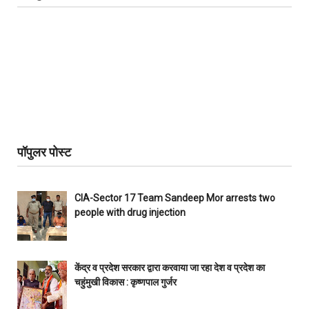
पॉपुलर पोस्ट
CIA-Sector 17 Team Sandeep Mor arrests two
people with drug injection
केंद्र व प्रदेश सरकार द्वारा करवाया जा रहा देश व प्रदेश का
चहुंमुखी विकास : कृष्णपाल गुर्जर