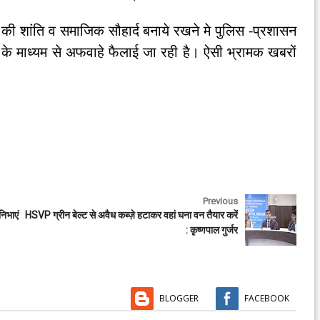
 शांति व समाजिक सौहार्द बनाये रखने मे पुलिस -प्रशासन
े माध्यम से अफवाहे फैलाई जा रही है। ऐसी भ्रामक खबरों
Previous
निभाएं
HSVP ग्रीन बेल्ट से अवैध कब्ज़े हटाकर वहां घना वन तैयार करें
: कृष्णपाल गुर्जर
BLOGGER
FACEBOOK