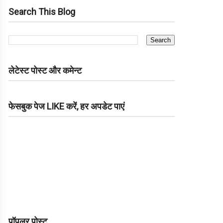
Search This Blog
लेटेस्ट पोस्ट और कमेन्ट
फेसबुक पेज LIKE करें, हर अपडेट पाएं
पॉपुलर पोस्ट