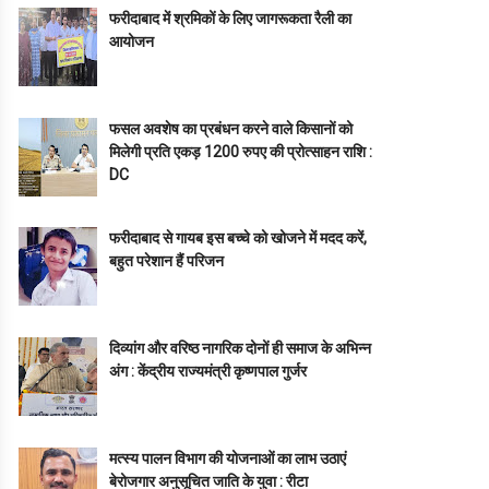
फरीदाबाद में श्रमिकों के लिए जागरूकता रैली का
आयोजन
फसल अवशेष का प्रबंधन करने वाले किसानों को
मिलेगी प्रति एकड़ 1200 रुपए की प्रोत्साहन राशि :
DC
फरीदाबाद से गायब इस बच्चे को खोजने में मदद करें,
बहुत परेशान हैं परिजन
दिव्यांग और वरिष्ठ नागरिक दोनों ही समाज के अभिन्न
अंग : केंद्रीय राज्यमंत्री कृष्णपाल गुर्जर
मत्स्य पालन विभाग की योजनाओं का लाभ उठाएं
बेरोजगार अनुसूचित जाति के युवा : रीटा