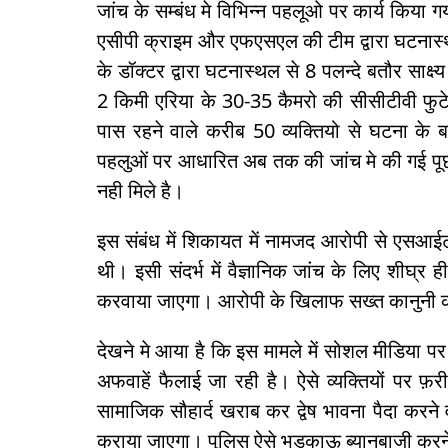
जांच के सम्बंध मे विभिन्न पहलूओ पर कार्य किया 
एसीपी क्राइम और एफएसएल की टीम द्वारा घटनास्
के डॉक्टर द्वारा घटनास्थल से 8 पलन्दे बतौर साक्ष
2 किमी एरिया के 30-35 कैमरो की सीसीटीवी फु
पास रहने वाले करीब 50 व्यक्तियो से घटना के 
पहलुओं पर आधारित अब तक की जांच मे की गई पूछत
नही मिले है।
इस संबंध में शिकायत में नामजद आरोपी से एसआईटी
थी। इसी संदर्भ में वैज्ञानिक जांच के लिए शीघ्र 
करवाया जाएगा। आरोपी के खिलाफ सख्त कानुनी क
देखने मे आया है कि इस मामले में सोशल मीडिया पर 
अफवाहें फैलाई जा रही है। ऐसे व्यक्तियों पर फ़
सामाजिक सौहार्द खराब कर द्वेष भावना पैदा करने वा
कराया जाएगा। पुलिस ऐसे भडकाऊ ब्यानबाजी करने 