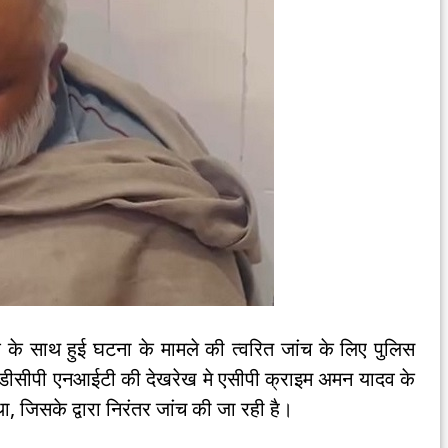
श के साथ हुई घटना के मामले की त्वरित जांच के लिए पुलिस
धन डीसीपी एनआईटी की देखरेख मे एसीपी क्राइम अमन यादव के
, जिसके द्वारा निरंतर जांच की जा रही है।