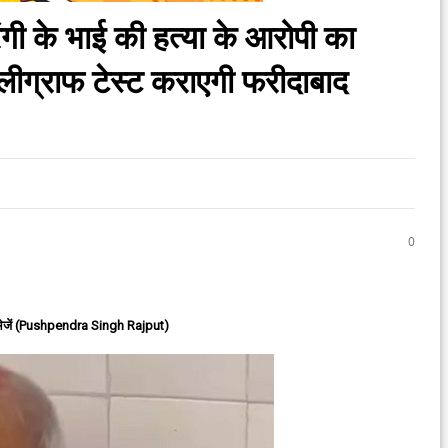
 के भाई की हत्या के आरोपी का
पॉलीग्राफ टेस्ट कराएगी फरीदाबाद
0
ेजें (Pushpendra Singh Rajput)