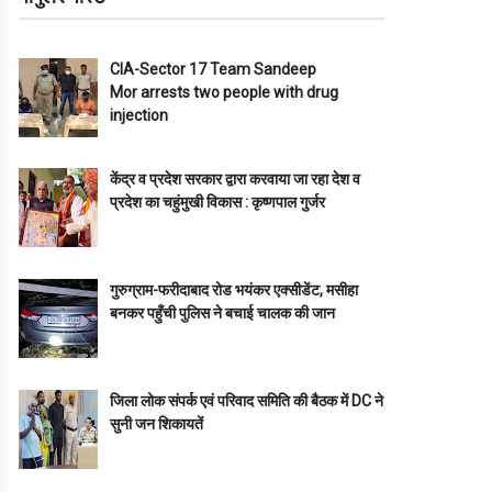
CIA-Sector 17 Team Sandeep
Mor arrests two people with drug
injection
केंद्र व प्रदेश सरकार द्वारा करवाया जा रहा देश व
प्रदेश का चहुंमुखी विकास : कृष्णपाल गुर्जर
गुरुग्राम-फरीदाबाद रोड भयंकर एक्सीडेंट, मसीहा
बनकर पहुँची पुलिस ने बचाई चालक की जान
जिला लोक संपर्क एवं परिवाद समिति की बैठक में DC ने
सुनी जन शिकायतें