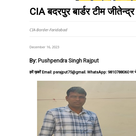
CIA बदरपुर बार्डर टीम जीतेन्द्र
CIA-Border-Faridabad
December 16, 2023
By:
Pushpendra Singh Rajput
हमें ख़बरें Email: psrajput75@gmail. WhatsApp: 9810788060 पर भ