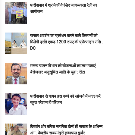
फरीदाबाद में श्रमिकों के लिए जागरूकता रैली का
आयोजन
फसल अवशेष का प्रबंधन करने वाले किसानों को
मिलेगी प्रति एकड़ 1200 रुपए की प्रोत्साहन राशि :
DC
मत्स्य पालन विभाग की योजनाओं का लाभ उठाएं
बेरोजगार अनुसूचित जाति के युवा : रीटा
फरीदाबाद से गायब इस बच्चे को खोजने में मदद करें,
बहुत परेशान हैं परिजन
दिव्यांग और वरिष्ठ नागरिक दोनों ही समाज के अभिन्न
अंग : केंद्रीय राज्यमंत्री कृष्णपाल गुर्जर