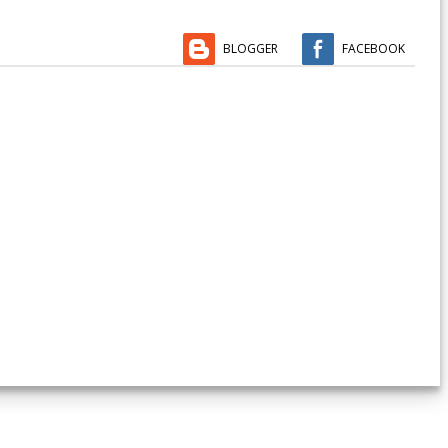
BLOGGER
FACEBOOK