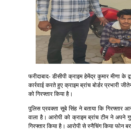
फरीदाबाद- डीसीपी क्राइम हेमेंद्र कुमार मीणा के 
कार्रवाई करते हुए क्राइम ब्रांच बोर्डर प्रभारी जीत
को गिरफ्तार किया है।
पुलिस प्रवक्ता सूबे सिंह ने बताया कि गिरफ्तार आरो
वाला है। आरोपी को क्राइम ब्रांच टीम ने अपने गुप्त
गिरफ्तार किया है। आरोपी से स्नैचिंग किया फोन 