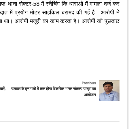
फ थाना सेक्टर-58 में स्नैचिंग कि धाराओं में मामला दर्ज कर
ात में प्रयोग मोटर साइकिल बरामद की गई है। आरोपी ने
िया था। आरोपी मजूरी का काम करता है। आरोपी को पूछताछ
Previous
करें,
पलवल के इन गावों में कल होगा विकसित भारत संकल्प यात्रा का
आयोजन