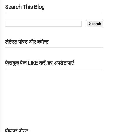
Search This Blog
लेटेस्ट पोस्ट और कमेन्ट
फेसबुक पेज LIKE करें, हर अपडेट पाएं
पॉपुलर पोस्ट