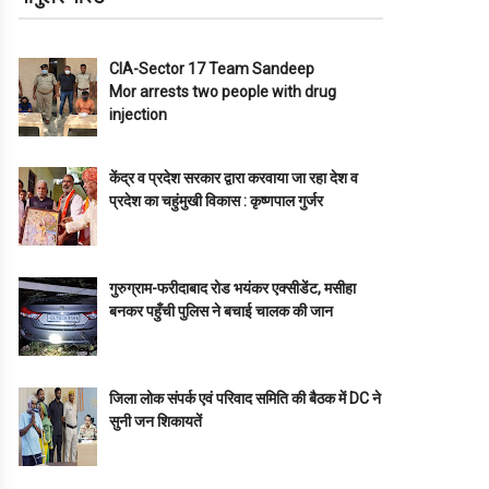
CIA-Sector 17 Team Sandeep
Mor arrests two people with drug
injection
केंद्र व प्रदेश सरकार द्वारा करवाया जा रहा देश व
प्रदेश का चहुंमुखी विकास : कृष्णपाल गुर्जर
गुरुग्राम-फरीदाबाद रोड भयंकर एक्सीडेंट, मसीहा
बनकर पहुँची पुलिस ने बचाई चालक की जान
जिला लोक संपर्क एवं परिवाद समिति की बैठक में DC ने
सुनी जन शिकायतें