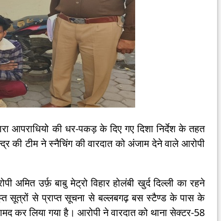
द्वारा आपराधियो की धर-पकड़ के दिए गए दिशा निर्देश के तहत
ेन्द्र की टीम ने स्नैचिंग की वारदात को अंजाम देने वाले आरोपी
पी अमित उर्फ़ बाबु मेट्रो विहार होलंबी खुर्द दिल्ली का रहने
 सूत्रों से प्राप्त सूचना से बल्लबगढ़ बस स्टैण्ड के पास के
बरामद कर लिया गया है। आरोपी ने वारदात को थाना सेक्टर-58