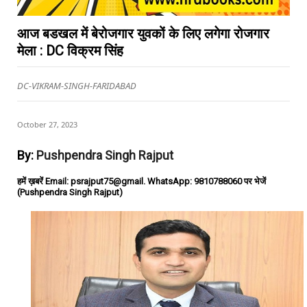
आज बडखल में बेरोजगार युवकों के लिए लगेगा रोजगार
मेला : DC विक्रम सिंह
DC-VIKRAM-SINGH-FARIDABAD
October 27, 2023
By:
Pushpendra Singh Rajput
हमें ख़बरें Email: psrajput75@gmail. WhatsApp: 9810788060 पर भेजें
(Pushpendra Singh Rajput)