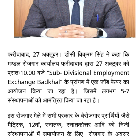
फरीदाबाद, 27 अक्तूबर। डीसी विक्रम सिंह ने कहा कि
मण्डल रोजगार कार्यालय फरीदाबाद द्वारा 27 अक्टूबर को
प्रातः10.00 बजे "Sub- Divisional Employment
Exchange Badkhal" के प्रांगण में एक जॉब फेयर का
आयोजन किया जा रहा है। जिसमें लगभग 5-7
संस्थापनाओं को आमंत्रित किया जा रहा है।
इस रोजगार मेले में सभी प्रकार के बेरोजगार प्रार्थियों जैसे
मैट्रिक, 12वीं, स्नातक, स्नातकोत्तर आदि को निजी
संस्थापनाओं में समायोजन के लिए रोजगार के अवसर