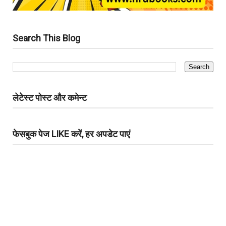
Search This Blog
लेटेस्ट पोस्ट और कमेन्ट
फेसबुक पेज LIKE करें, हर अपडेट पाएं