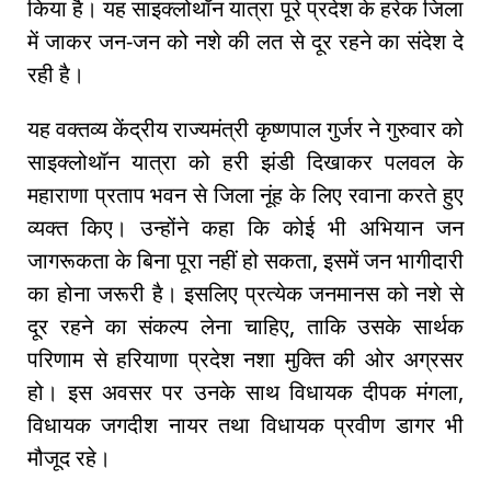
किया है। यह साइक्लोथॉन यात्रा पूरे प्रदेश के हरेक जिला
में जाकर जन-जन को नशे की लत से दूर रहने का संदेश दे
रही है।
यह वक्तव्य केंद्रीय राज्यमंत्री कृष्णपाल गुर्जर ने गुरुवार को
साइक्लोथॉन यात्रा को हरी झंडी दिखाकर पलवल के
महाराणा प्रताप भवन से जिला नूंह के लिए रवाना करते हुए
व्यक्त किए। उन्होंने कहा कि कोई भी अभियान जन
जागरूकता के बिना पूरा नहीं हो सकता, इसमें जन भागीदारी
का होना जरूरी है। इसलिए प्रत्येक जनमानस को नशे से
दूर रहने का संकल्प लेना चाहिए, ताकि उसके सार्थक
परिणाम से हरियाणा प्रदेश नशा मुक्ति की ओर अग्रसर
हो। इस अवसर पर उनके साथ विधायक दीपक मंगला,
विधायक जगदीश नायर तथा विधायक प्रवीण डागर भी
मौजूद रहे।