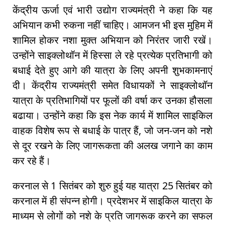
केंद्रीय ऊर्जा एवं भारी उद्योग राज्यमंत्री ने कहा कि यह
अभियान कभी रुकना नहीं चाहिए। आमजन भी इस मुहिम में
शामिल होकर नशा मुक्त अभियान को निरंतर जारी रखें।
उन्होंने साइक्लोथॉन में हिस्सा ले रहे प्रत्येक प्रतिभागी को
बधाई देते हुए आगे की यात्रा के लिए अपनी शुभकामनाएं
दी। केंद्रीय राज्यमंत्री समेत विधायकों ने साइक्लोथॉन
यात्रा के प्रतिभागियों पर फूलों की वर्षा कर उनका हौसला
बढाया। उन्होंने कहा कि इस नेक कार्य में शामिल साइकिल
वाहक विशेष रूप से बधाई के पात्र हैं, जो जन-जन को नशे
से दूर रखने के लिए जागरूकता की अलख जगाने का काम
कर रहे हैं।
करनाल से 1 सितंबर को शुरु हुई यह यात्रा 25 सितंबर को
करनाल में ही संपन्न होगी। प्रदेशभर में साइकिल यात्रा के
माध्यम से लोगों को नशे के प्रति जागरूक करने का सफल