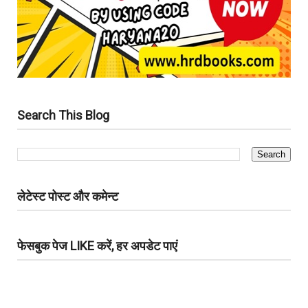
Search This Blog
लेटेस्ट पोस्ट और कमेन्ट
फेसबुक पेज LIKE करें, हर अपडेट पाएं