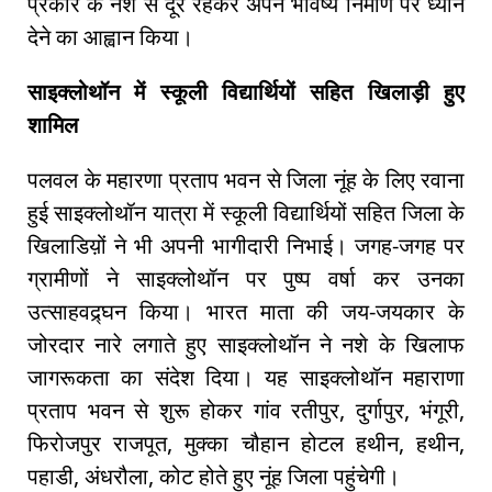
प्रकार के नशे से दूर रहकर अपने भविष्य निर्माण पर ध्यान
देने का आह्वान किया।
साइक्लोथॉन में स्कूली विद्यार्थियों सहित खिलाड़ी हुए
शामिल
पलवल के महारणा प्रताप भवन से जिला नूंह के लिए रवाना
हुई साइक्लोथॉन यात्रा में स्कूली विद्यार्थियों सहित जिला के
खिलाडिय़ों ने भी अपनी भागीदारी निभाई। जगह-जगह पर
ग्रामीणों ने साइक्लोथॉन पर पुष्प वर्षा कर उनका
उत्साहवद्र्घन किया। भारत माता की जय-जयकार के
जोरदार नारे लगाते हुए साइक्लोथॉन ने नशे के खिलाफ
जागरूकता का संदेश दिया। यह साइक्लोथॉन महाराणा
प्रताप भवन से शुरू होकर गांव रतीपुर, दुर्गापुर, भंगूरी,
फिरोजपुर राजपूत, मुक्का चौहान होटल हथीन, हथीन,
पहाडी, अंधरौला, कोट होते हुए नूंह जिला पहुंचेगी।