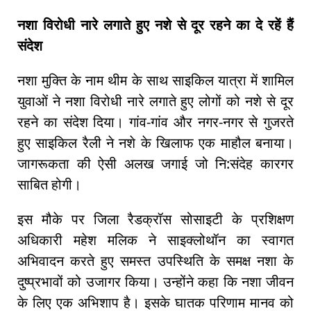
नशा विरोधी नारे लगाते हुए नशे से दूर रहने का दे रहें हैं
संदेश
नशा मुक्ति के नाम थीम के साथ साइकिल यात्रा में शामिल
युवाओं ने नशा विरोधी नारे लगाते हुए लोगों को नशे से दूर
रहने का संदेश दिया। गांव-गांव और नगर-नगर से गुजरते
हुए साइकिल रैली ने नशे के खिलाफ एक माहौल बनाया।
जागरूकता की ऐसी अलख जगाई जो नि:संदेह कारगर
साबित होगी।
इस मौके पर जिला रैडक्रॉस सोसाइटी के प्रशिक्षण
अधिकारी महेश मलिक ने साइक्लोथॉन का स्वागत
अभिवादन करते हुए समस्त उपस्थिति के समक्ष नशा के
दुष्प्रभावों को उजागर किया। उन्होंने कहा कि नशा जीवन
के लिए एक अभिशाप है। इसके घातक परिणाम मानव को