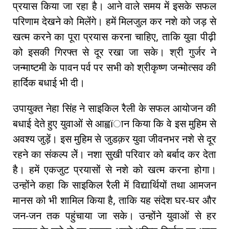
प्रयास किया जा रहा है। आने वाले समय में इसके सफल
परिणाम देखने को मिलेंंगे। हमें मिलजुल कर नशे को जड़ से
खत्म करने का पूरा प्रयास करना चाहिए, ताकि युवा पीढ़ी
को इसकी गिरफ्त से दूर रखा जा सके। श्री गुर्जर ने
जन्माष्टमी के पावन पर्व पर सभी को श्रीकृष्ण जन्मोत्सव की
हार्दिक बधाई भी दी।
उपायुक्त नेहा सिंह ने साइकिल रैली के सफल आयोजन की
बधाई देते हुए युवाओं से आह्वïान किया कि वे इस मुहिम से
अवश्य जुड़ें। इस मुहिम से जुडक़र युवा जीवनभर नशे से दूर
रहने का संकल्प लेें। नशा सुखी परिवार को बर्बाद कर देता
है। हमें एकजुट प्रयासों से नशे को खत्म करना होगा।
उन्होंने कहा कि साइकिल रैली में विद्यार्थियों तथा आमजन
मानस को भी शामिल किया है, ताकि यह संदेश घर-घर और
जन-जन तक पहुंचाया जा सके। उन्होंने युवाओं से हर