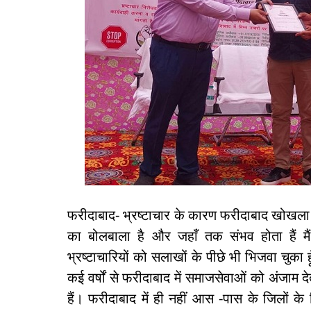
फरीदाबाद- भ्रष्टाचार के कारण फरीदाबाद खोखला हो
का बोलबाला है और जहाँ तक संभव होता हैं म
भ्रष्टाचारियों को सलाखों के पीछे भी भिजवा चुका
कई वर्षों से फरीदाबाद में समाजसेवाओं को अंजाम द
हैं। फरीदाबाद में ही नहीं आस -पास के जिलों 