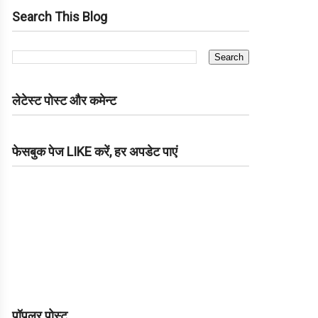
Search This Blog
लेटेस्ट पोस्ट और कमेन्ट
फेसबुक पेज LIKE करें, हर अपडेट पाएं
पॉपुलर पोस्ट