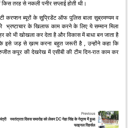
 में किस तरह से नकली पनीर सप्लाई होती थी।
 करप्शन ब्यूरों के सुप्रिडेंट ऑफ पुलिस बाला सुब्रमण्यम व
ो भ्रष्टाचार के खिलाफ काम करने के लिए ये सम्मान मिला
् शहर को भी खोखला कर देता है और विकास में बाधा बन जाता है
 कि इसे जड़ से ख़त्म करना बहुत जरूरी है , उन्होंने कहा कि
ुजीत कपूर की देखरेख में एसीबी की टीम दिन-रात काम कर
Previous
ंत्री
स्वतंत्रता दिवस समारोह को लेकर DC नेहा सिंह के नेतृत्व में हुआ
फाइनल रिहर्सल