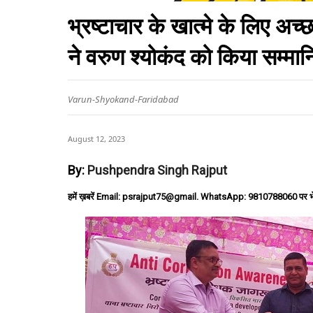
भ्रष्टाचार के खात्मे के लिए अ
ने वरुण श्योकंद को किया सम्मा
Varun-Shyokand-Faridabad
August 12, 2023
By:
Pushpendra Singh Rajput
हमें ख़बरें Email: psrajput75@gmail. WhatsApp: 9810788060 पर भ