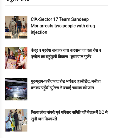
CIA-Sector 17 Team Sandeep
Mor arrests two people with drug
injection
केंद्र व प्रदेश सरकार द्वारा करवाया जा रहा देश व
प्रदेश का चहुंमुखी विकास : कृष्णपाल गुर्जर
गुरुग्राम-फरीदाबाद रोड भयंकर एक्सीडेंट, मसीहा
बनकर पहुँची पुलिस ने बचाई चालक की जान
जिला लोक संपर्क एवं परिवाद समिति की बैठक में DC ने
सुनी जन शिकायतें