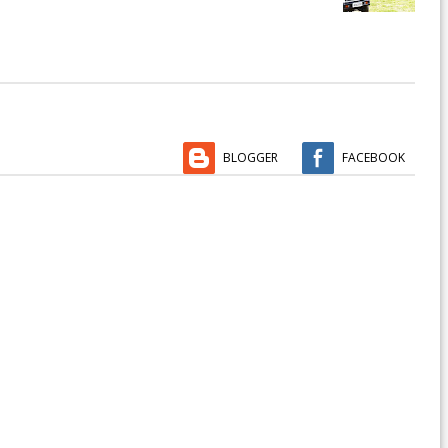
BLOGGER
FACEBOOK