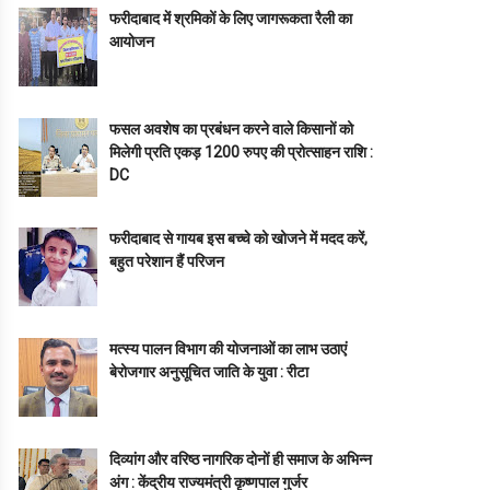
फरीदाबाद में श्रमिकों के लिए जागरूकता रैली का
आयोजन
फसल अवशेष का प्रबंधन करने वाले किसानों को
मिलेगी प्रति एकड़ 1200 रुपए की प्रोत्साहन राशि :
DC
फरीदाबाद से गायब इस बच्चे को खोजने में मदद करें,
बहुत परेशान हैं परिजन
मत्स्य पालन विभाग की योजनाओं का लाभ उठाएं
बेरोजगार अनुसूचित जाति के युवा : रीटा
दिव्यांग और वरिष्ठ नागरिक दोनों ही समाज के अभिन्न
अंग : केंद्रीय राज्यमंत्री कृष्णपाल गुर्जर