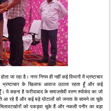
ता जा रहा है। नगर निगम ही नहीं कई विभागों में भ्रष्टाचार
ैं भ्रष्टाचार के खिलाफ आवाज उठाता रहता हूँ और कई
 हूँ। ये कहना है फरीदाबाद के समाजसेवी वरुण श्योकंद का जो
ेते आ रहे हैं और कई बड़े घोटालों को जनता के सामने ला चुके
के मिलावटखोरों को पकड़वा चुके हैं और नकली पनीर का बड़ा