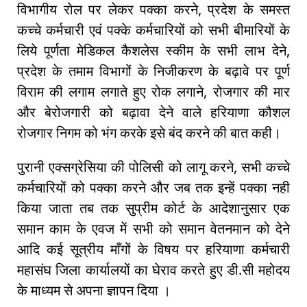
विभागीय रोल पर लेकर पक्का करने, प्रदेश के समस्त
कच्चे कर्मचारी एवं पक्के कर्मचारियों को सभी बीमारियों के
लिये पूर्णता मेडिकल कैशलेस स्कीम के सभी लाभ देने,
प्रदेश के तमाम विभागों के निजीकरण के बढ़ावे पर पूर्ण
विराम की लगाम लगाते हुए रोक लगाने, रोजगार की मार
और बेरोजगारी को बढ़ावा देने वाले हरियाणा कौशल
रोजगार निगम को भंग करके इसे बंद करने की बात कही।
पुरानी एक्सग्रेसिया की पोलिसी को लागू करने, सभी कच्चे
कर्मचारियों को पक्का करने और जब तक इन्हें पक्का नही
किया जाता तब तक सुप्रीम कोर्ट के आदेशानुसार एक
समान काम के एवज में सभी को समान वेतनमान को देने
आदि कई सूत्रीय माँगों के विषय पर हरियाणा कर्मचारी
महासंघ जिला कार्यालयों का घेराव करते हुए डी.सी महोदय
के माध्यम से अपना ज्ञापन दिया ।