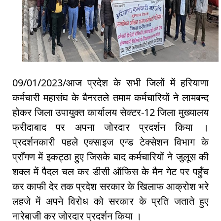
09/01/2023/आज प्रदेश के सभी जिलों में हरियाणा
कर्मचारी महासंघ के बैनरतले तमाम कर्मचारियों ने लामबन्द
होकर जिला उपायुक्त कार्यालय सेक्टर-12 जिला मुख्यालय
फरीदाबाद पर अपना जोरदार प्रदर्शन किया ।
प्रदर्शनकारी पहले एक्साइज एन्ड टेक्सेशन विभाग के
प्राँगण में इकट्ठा हुए जिसके बाद कर्मचारियों ने जुलूस की
शक्ल में पैदल चल कर डीसी ऑफिस के मैन गेट पर पहुँच
कर काफी देर तक प्रदेश सरकार के खिलाफ आक्रोश भरे
लहजे में अपने विरोध को सरकार के प्रति जताते हुए
नारेबाजी कर जोरदार प्रदर्शन किया ।