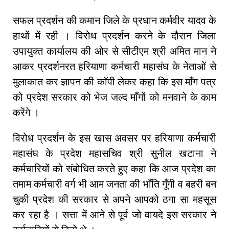
सफल प्रदर्शन की कमान जिले के प्रधान कर्मवीर यादव के
हाथों में रही । विरोध प्रदर्शन करने के दौरान जिला
उपायुक्त कार्यालय की ओर से सीटीएम श्री अमित मान ने
आकर प्रदर्शनरत हरियाणा कर्मचारी महासंघ के नेताओं से
मुलाकात कर ज्ञापन की कॉपी लेकर कहा कि इस माँग पत्र
को प्रदेश सरकार को भेज जल्द माँगों को मनवाने के काम
करेंगे ।
विरोध प्रदर्शन के इस खास अवसर पर हरियाणा कर्मचारी
महासंघ के प्रदेश महासचिव श्री सुनील खटाना ने
कर्मचारियों को संबोधित करते हुए कहा कि आज प्रदेश का
तमाम कर्मचारी वर्ग भी आम जनता की भाँति गूँगी व बहरी बन
चुकी प्रदेश की सरकार से अपने आपको ठगा सा महसूस
कर रहा है । सत्ता में आने से पूर्व जो वायदे इस सरकार ने