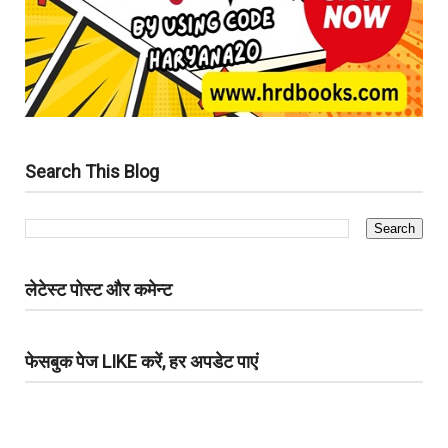
Search This Blog
लेटेस्ट पोस्ट और कमेन्ट
फेसबुक पेज LIKE करें, हर अपडेट पाएं