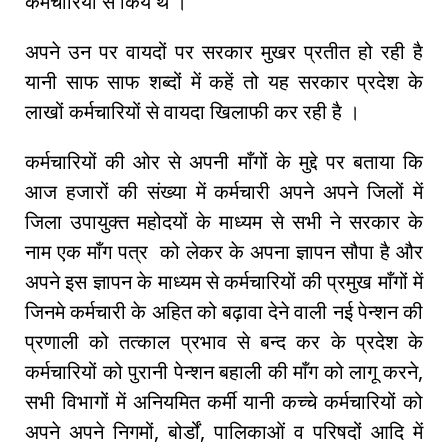
कर्मचारियों से किये थे ।
अपने उन पर वायदों पर सरकार मुखर प्रतीत हो रही है
यानी साफ साफ शब्दों में कहें तो यह सरकार प्रदेश के
लाखों कर्मचारियों से वायदा खिलाफी कर रही है ।
कर्मचारियों की ओर से अपनी माँगों के मुद्दे पर बताया कि
आज हजारों की संख्या में कर्मचारी अपने अपने जिलों में
जिला उपायुक्त महोदयों के माध्यम से सभी ने सरकार के
नाम एक माँग पत्र को लेकर के अपना ज्ञापन सौपा है और
अपने इस ज्ञापन के माध्यम से कर्मचारियों की प्रमुख माँगों में
जिनमे कर्मचारी के अहित को बढ़ावा देने वाली नई पेन्शन की
प्रणाली को तत्काल प्रभाव से बन्द कर के प्रदेश के
कर्मचारियों को पुरानी पेन्शन बहाली की माँग को लागू करने,
सभी विभागों में अनियमित कर्मी यानी कच्चे कर्मचारियों को
अपने अपने निगमों, बोर्डों, पालिकाओं व परिषदों आदि में