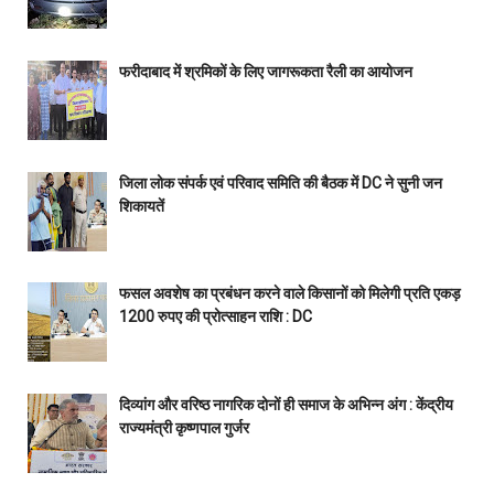
फरीदाबाद में श्रमिकों के लिए जागरूकता रैली का आयोजन
जिला लोक संपर्क एवं परिवाद समिति की बैठक में DC ने सुनी जन
शिकायतें
फसल अवशेष का प्रबंधन करने वाले किसानों को मिलेगी प्रति एकड़
1200 रुपए की प्रोत्साहन राशि : DC
दिव्यांग और वरिष्ठ नागरिक दोनों ही समाज के अभिन्न अंग : केंद्रीय
राज्यमंत्री कृष्णपाल गुर्जर