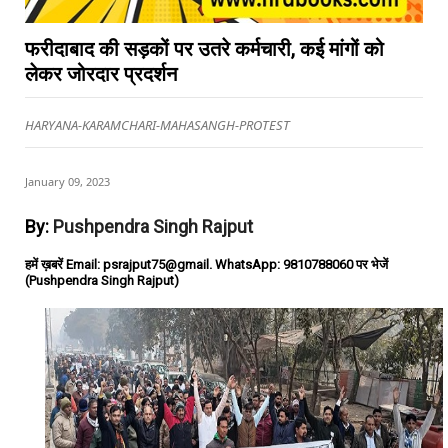
फरीदाबाद की सड़कों पर उतरे कर्मचारी, कई मांगों को
लेकर जोरदार प्रदर्शन
HARYANA-KARAMCHARI-MAHASANGH-PROTEST
January 09, 2023
By:
Pushpendra Singh Rajput
हमें ख़बरें Email: psrajput75@gmail. WhatsApp: 9810788060 पर भेजें
(Pushpendra Singh Rajput)