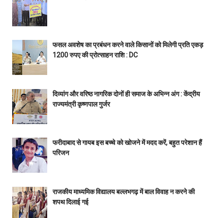
फसल अवशेष का प्रबंधन करने वाले किसानों को मिलेगी प्रति एकड़
1200 रुपए की प्रोत्साहन राशि : DC
दिव्यांग और वरिष्ठ नागरिक दोनों ही समाज के अभिन्न अंग : केंद्रीय
राज्यमंत्री कृष्णपाल गुर्जर
फरीदाबाद से गायब इस बच्चे को खोजने में मदद करें, बहुत परेशान हैं
परिजन
राजकीय माध्यमिक विद्यालय बल्लभगढ़ में बाल विवाह न करने की
शपथ दिलाई गई