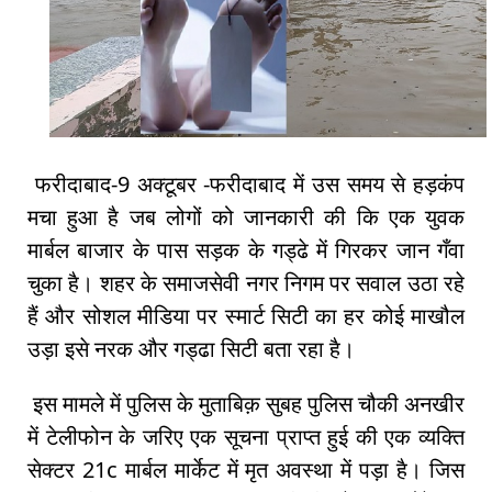
फरीदाबाद-9 अक्टूबर -फरीदाबाद में उस समय से हड़कंप
मचा हुआ है जब लोगों को जानकारी की कि एक युवक
मार्बल बाजार के पास सड़क के गड्ढे में गिरकर जान गँवा
चुका है। शहर के समाजसेवी नगर निगम पर सवाल उठा रहे
हैं और सोशल मीडिया पर स्मार्ट सिटी का हर कोई माखौल
उड़ा इसे नरक और गड्ढा सिटी बता रहा है।
इस मामले में पुलिस के मुताबिक़ सुबह पुलिस चौकी अनखीर
में टेलीफोन के जरिए एक सूचना प्राप्त हुई की एक व्यक्ति
सेक्टर 21c मार्बल मार्केट में मृत अवस्था में पड़ा है। जिस