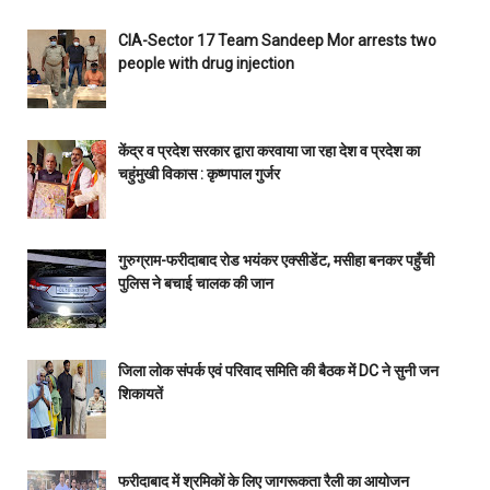
CIA-Sector 17 Team Sandeep Mor arrests two
people with drug injection
केंद्र व प्रदेश सरकार द्वारा करवाया जा रहा देश व प्रदेश का
चहुंमुखी विकास : कृष्णपाल गुर्जर
गुरुग्राम-फरीदाबाद रोड भयंकर एक्सीडेंट, मसीहा बनकर पहुँची
पुलिस ने बचाई चालक की जान
जिला लोक संपर्क एवं परिवाद समिति की बैठक में DC ने सुनी जन
शिकायतें
फरीदाबाद में श्रमिकों के लिए जागरूकता रैली का आयोजन