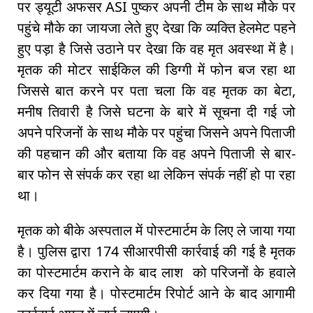
पर ड्यूटी अफसर ASI पुष्कर अपनी टीम के साथ मौके पर
पहुंचे मौके का जायजा लेते हुए देखा कि व्यक्ति हेलमेट पहने
हुए पड़ा है जिसे उठाने पर देखा कि वह मृत अवस्था में है।
मृतक की मोटर साईकिल की डिग्गी में फोन बज रहा था
जिससे बात करने पर पता चला कि वह मृतक का बेटा,
मनीष तिवारी है जिसे घटना के बारे में सूचना दी गई जो
अपने परिजनों के साथ मौके पर पहुंचा जिसने अपने पिताजी
की पहचान की और बताया कि वह अपने पिताजी से बार-
बार फोन से संपर्क कर रहा था लेकिन संपर्क नहीं हो पा रहा
था।
मृतक को बीके अस्पताल में पोस्टमार्टम के लिए ले जाया गया
है। पुलिस द्वारा 174 सीआरपीसी कार्रवाई की गई है मृतक
का पोस्टमार्टम कराने के बाद लाश को परिजनों के हवाले
कर दिया गया है। पोस्टमार्टम रिपोर्ट आने के बाद आगामी