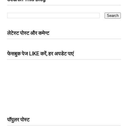
लेटेस्ट पोस्ट और कमेन्ट
फेसबुक पेज LIKE करें, हर अपडेट पाएं
पॉपुलर पोस्ट