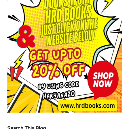
Search This Blog