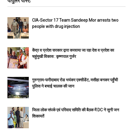
पॉपुलर पोस्ट
CIA-Sector 17 Team Sandeep Mor arrests two
people with drug injection
केंद्र व प्रदेश सरकार द्वारा करवाया जा रहा देश व प्रदेश का
चहुंमुखी विकास : कृष्णपाल गुर्जर
गुरुग्राम-फरीदाबाद रोड भयंकर एक्सीडेंट, मसीहा बनकर पहुँची
पुलिस ने बचाई चालक की जान
जिला लोक संपर्क एवं परिवाद समिति की बैठक में DC ने सुनी जन
शिकायतें