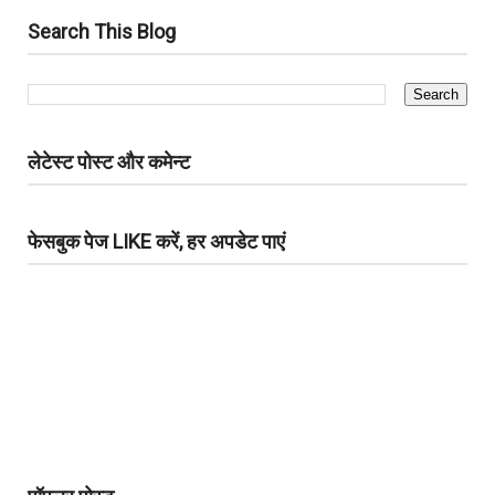
Search This Blog
लेटेस्ट पोस्ट और कमेन्ट
फेसबुक पेज LIKE करें, हर अपडेट पाएं