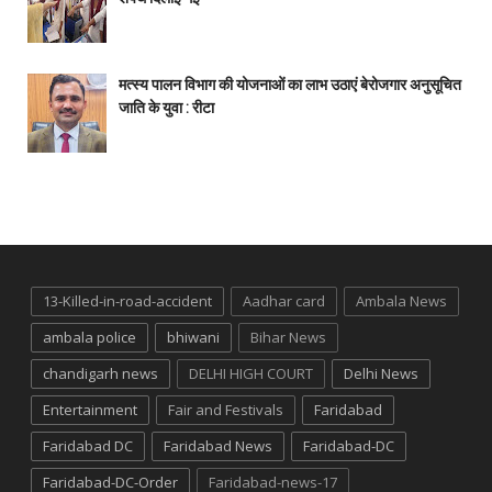
मत्स्य पालन विभाग की योजनाओं का लाभ उठाएं बेरोजगार अनुसूचित
जाति के युवा : रीटा
13-Killed-in-road-accident
Aadhar card
Ambala News
ambala police
bhiwani
Bihar News
chandigarh news
DELHI HIGH COURT
Delhi News
Entertainment
Fair and Festivals
Faridabad
Faridabad DC
Faridabad News
Faridabad-DC
Faridabad-DC-Order
Faridabad-news-17