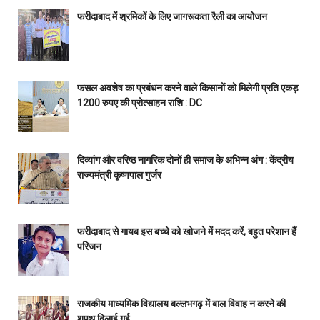
फरीदाबाद में श्रमिकों के लिए जागरूकता रैली का आयोजन
फसल अवशेष का प्रबंधन करने वाले किसानों को मिलेगी प्रति एकड़
1200 रुपए की प्रोत्साहन राशि : DC
दिव्यांग और वरिष्ठ नागरिक दोनों ही समाज के अभिन्न अंग : केंद्रीय
राज्यमंत्री कृष्णपाल गुर्जर
फरीदाबाद से गायब इस बच्चे को खोजने में मदद करें, बहुत परेशान हैं
परिजन
राजकीय माध्यमिक विद्यालय बल्लभगढ़ में बाल विवाह न करने की
शपथ दिलाई गई