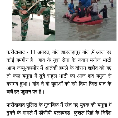
फरीदाबाद - 11 अगस्त, गांव शाहजहांपुर गांव ,में आज हर
कोई ग़मगीन है। गांव के युवा सेना के जवान मनोज भाटी
आज जम्मू-कश्मीर में आतंकी हमले के दौरान शहीद को गए
तो कल यमुना में डूबे राहुल भाटी का आज शव यमुना से
बरामद हुआ। गांव ने दो युवाओं को खो दिया जिस बात के
चर्चे हर जुबान पर हैं।
फरीदाबाद पुलिस के मुताबिक़ में खेत गए युवक की यमुना में
ढुबने के मामले में डीसीपी बल्लबगढ़ कुशल सिहं के निर्देश