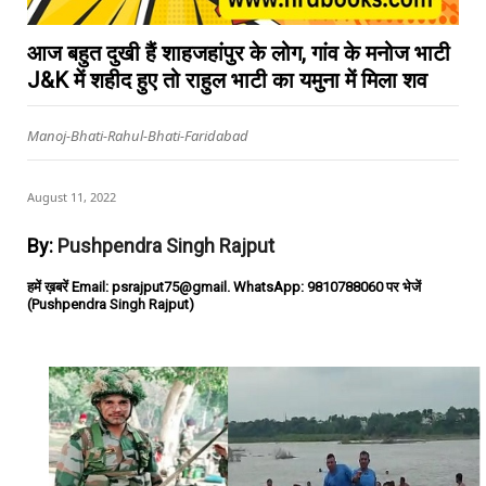
आज बहुत दुखी हैं शाहजहांपुर के लोग, गांव के मनोज भाटी
J&K में शहीद हुए तो राहुल भाटी का यमुना में मिला शव
Manoj-Bhati-Rahul-Bhati-Faridabad
August 11, 2022
By:
Pushpendra Singh Rajput
हमें ख़बरें Email: psrajput75@gmail. WhatsApp: 9810788060 पर भेजें
(Pushpendra Singh Rajput)