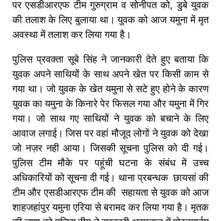
पर एसडीआरएफ टीम गुरुग्राम व सोनीपत को, डुबे युवक
की तलाश के लिए बुलाया था। युवक को आज यमुना में मृत
अवस्था में तलाश कर लिया गया है।
पुलिस प्रवक्ता सूबे सिंह ने जानकारी देते हुए बताया कि
युवक अपने साथियों के साथ अपने खेत पर किसी काम से
गया था। जो युवक के खेत यमुना से सटे हुए होने के कारण
युवक का यमुना के किनारे पेर फिसल गया और यमुना में गिर
गया। जो साथ गए साथियों ने युवक को बचाने के लिए
आवाज लगाई। जिस पर वहां मौजूद लोगों ने युवक को देखा
जो नज़र नही आया। जिसकी सूचना पुलिस को दी गई।
पुलिस टीम मौके पर पहूंची घटना के संबंध में उच्च
अधिकारियों को सूचना दी गई। थाना प्रबन्धक छायसां की
टीम और एसडीआरएफ टीम की सहायता से युवक को आज
शाहजहांपुर यमुना एरिया से बरामद कर लिया गया है। मृतक