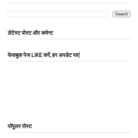
लेटेस्ट पोस्ट और कमेन्ट
फेसबुक पेज LIKE करें, हर अपडेट पाएं
पॉपुलर पोस्ट