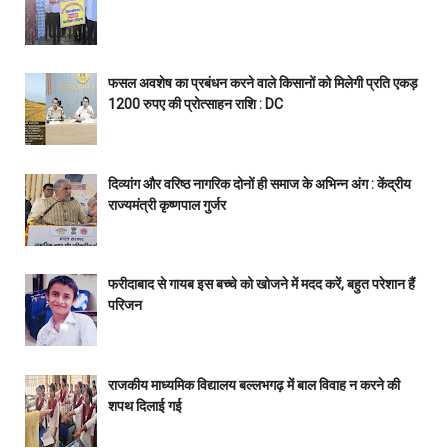
फसल अवशेष का प्रबंधन करने वाले किसानों को मिलेगी प्रति एकड़
1200 रुपए की प्रोत्साहन राशि : DC
दिव्यांग और वरिष्ठ नागरिक दोनों ही समाज के अभिन्न अंग : केंद्रीय
राज्यमंत्री कृष्णपाल गुर्जर
फरीदाबाद से गायब इस बच्चे को खोजने में मदद करें, बहुत परेशान हैं
परिजन
राजकीय माध्यमिक विद्यालय बल्लभगढ़ में बाल विवाह न करने की
शपथ दिलाई गई