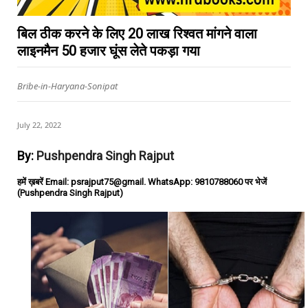
बिल ठीक करने के लिए 20 लाख रिश्वत मांगने वाला
लाइनमैन 50 हजार घूंस लेते पकड़ा गया
Bribe-in-Haryana-Sonipat
July 22, 2022
By:
Pushpendra Singh Rajput
हमें ख़बरें Email: psrajput75@gmail. WhatsApp: 9810788060 पर भेजें
(Pushpendra Singh Rajput)