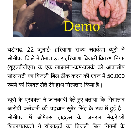
चंडीगढ़, 22 जुलाई- हरियाणा राज्य सतर्कता ब्यूरो ने
सोनीपत जिले में तैनात उत्तर हरियाणा बिजली वितरण निगम
(यूएचबीवीएन) के एक लाइनमैन-कम-क्लर्क को आवासीय
सोसायटी का बिजली बिल ठीक करने की एवज में 50,000
रुपये की रिश्वत लेते रंगे हाथ गिरफ्तार किया है।
ब्यूरो के प्रवक्ता ने जानकारी देते हुए बताया कि गिरफ्तार
आरोपी कर्मचारी की पहचान सुमेर सिंह के रूप में हुई है।
सोनीपत में ओमेक्स हाइट्स के जनरल सेक्रेटरी
शिकायतकर्ता ने सोसाइटी का बिजली बिल नियमों के