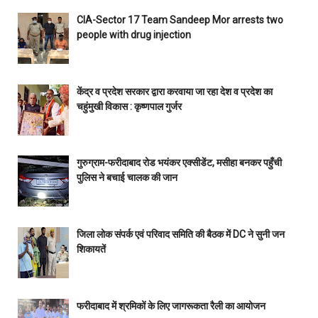
CIA-Sector 17 Team Sandeep Mor arrests two
people with drug injection
केंद्र व प्रदेश सरकार द्वारा करवाया जा रहा देश व प्रदेश का
चहुंमुखी विकास : कृष्णपाल गुर्जर
गुरुग्राम-फरीदाबाद रोड भयंकर एक्सीडेंट, मसीहा बनकर पहुँची
पुलिस ने बचाई चालक की जान
जिला लोक संपर्क एवं परिवाद समिति की बैठक में DC ने सुनी जन
शिकायतें
फरीदाबाद में श्रमिकों के लिए जागरूकता रैली का आयोजन