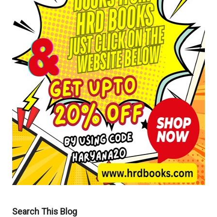
Search This Blog