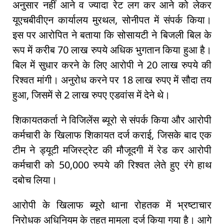
अनुसार नहीं आने व ज्यादा रेट लग कर आने को लेकर
यूएचबीवीएन कार्यालय मुरथल, सोनीपत में संपर्क किया।
इस पर आरोपित ने बताया कि सोसायटी ने बिजली बिल के
रूप में करीब 70 लाख रुपये अधिक भुगतान किया हुआ है।
बिल में सुधार करने के लिए आरोपी ने 20 लाख रुपये की
रिश्वत मांगी। अनुरोध करने पर 18 लाख रुपए में सौदा तय
हुआ, जिसमें से 2 लाख रुपए एडवांस में देने थे।
शिकायतकर्ता ने विजिलेंस ब्यूरो से संपर्क किया और आरोपी
कर्मचारी के खिलाफ शिकायत दर्ज कराई, जिसके बाद एक
टीम ने ड्यूटी मजिस्ट्रेट की मौजूदगी में रेड कर आरोपी
कर्मचारी को 50,000 रुपये की रिश्वत लेते हुए रंगे हाथ
दबोच लिया।
आरोपी के खिलाफ ब्यूरो थाना रोहतक में भ्रष्टाचार
निरोधक अधिनियम के तहत मामला दर्ज किया गया है। आगे