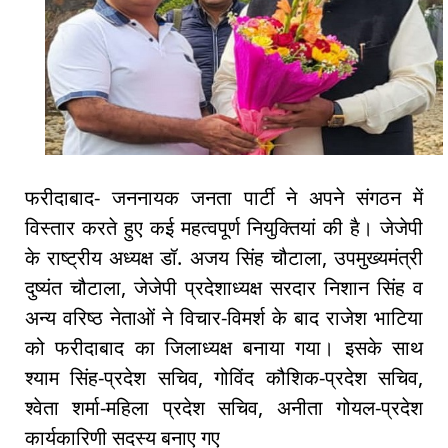
फरीदाबाद- जननायक जनता पार्टी ने अपने संगठन में
विस्तार करते हुए कई महत्वपूर्ण नियुक्तियां की है। जेजेपी
के राष्ट्रीय अध्यक्ष डॉ. अजय सिंह चौटाला, उपमुख्यमंत्री
दुष्यंत चौटाला, जेजेपी प्रदेशाध्यक्ष सरदार निशान सिंह व
अन्य वरिष्ठ नेताओं ने विचार-विमर्श के बाद राजेश भाटिया
को फरीदाबाद का जिलाध्यक्ष बनाया गया। इसके साथ
श्याम सिंह-प्रदेश सचिव, गोविंद कौशिक-प्रदेश सचिव,
श्वेता शर्मा-महिला प्रदेश सचिव, अनीता गोयल-प्रदेश
कार्यकारिणी सदस्य बनाए गए