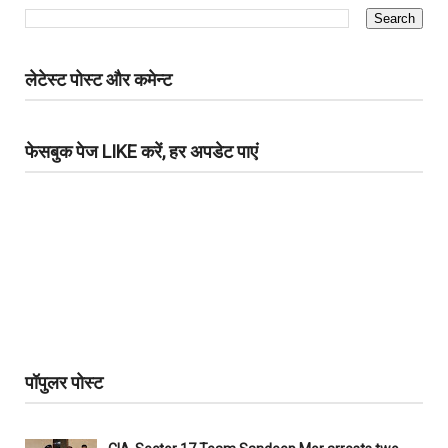
लेटेस्ट पोस्ट और कमेन्ट
फेसबुक पेज LIKE करें, हर अपडेट पाएं
पॉपुलर पोस्ट