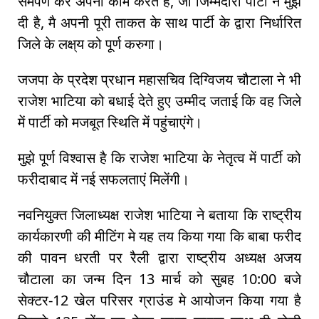
समर्पण कर अपना काम करते हैं, जो जिम्मेदारी पार्टी ने मुझे
दी है, मै अपनी पूरी ताकत के साथ पार्टी के द्वारा निर्धारित
जिले के लक्ष्‌य को पूर्ण करुगा।
जजपा के प्रदेश प्रधान महासचिव दिग्विजय चौटाला ने भी
राजेश भाटिया को बधाई देते हुए उम्मीद जताई कि वह जिले
में पार्टी को मजबूत स्थिति में पहुंचाएंगे।
मुझे पूर्ण विश्वास है कि राजेश भाटिया के नेतृत्व में पार्टी को
फरीदाबाद में नई सफलताएं मिलेंगी।
नवनियुक्त जिलाध्यक्ष राजेश भाटिया ने बताया कि राष्ट्रीय
कार्यकारणी की मीटिंग मे यह तय किया गया कि बाबा फरीद
की पावन धरती पर रैली द्वारा राष्ट्रीय अध्यक्ष अजय
चौटाला का जन्म दिन 13 मार्च को सुबह 10:00 बजे
सेक्टर-12 खेल परिसर ग्राउंड मे आयोजन किया गया है