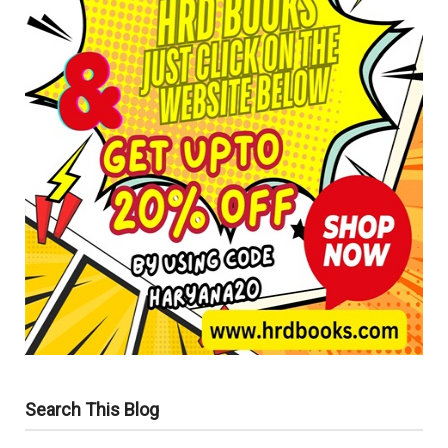
Search This Blog