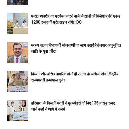
फसल अवशेष का प्रबंधन करने वाले किसानों को मिलेगी प्रति एकड़
1200 रुपए की प्रोत्साहन राशि : DC
मत्स्य पालन विभाग की योजनाओं का लाभ उठाएं बेरोजगार अनुसूचित
जाति के युवा : रीटा
दिव्यांग और वरिष्ठ नागरिक दोनों ही समाज के अभिन्न अंग : केंद्रीय
राज्यमंत्री कृष्णपाल गुर्जर
हरियाणा के बिजली मंत्री ने मुख्य्मंत्री को दिए 135 करोड़ रुपए,
जानें कहाँ से आये ये रूपये