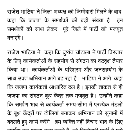
राजेश भाटिया ने जिला अध्यक्ष की जिम्मेदारी मिलने के बाद
कहा कि जजपा के समर्थकों की बड़ी संख्या है। इन
समर्थकों को साथ लेकर पूरे जिले में पार्टी को मजबूत
बनाएंगे।
राजेश भाटिया ने कहा कि दुष्यंत चौटाला ने पार्टी विस्तार
के लिए कार्यकर्ताओं के सहयोग से संगठन का वटवृक्ष तैयार
किया था। कार्यकर्ताओं के परिश्रम और जनसहयोग के
साथ उक्त अभियान आगे बढ़ रहा है। भाटिया ने आगे कहा
कि जजपा कार्यकर्ता आधारित दल है। इनकी ताकत से ही
जजपा का संगठन बूथ केंद्र तक मजबूत है। उन्होंने कहा
कि समर्पण भाव से कार्यकर्ता समय-सीमा में प्रत्येक मंडलों
के बूथ केंद्रों पर टोलियां बनाकर अभियान को सुनामी में
बदलते हुए कार्य करेंगे। हम व्यक्ति नहीं विचार भाव के लिए