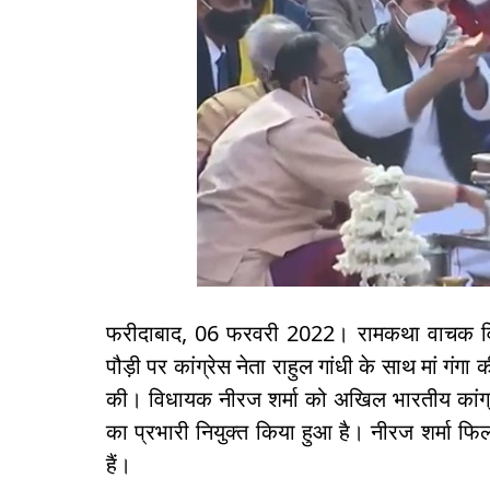
फरीदाबाद, 06 फरवरी 2022। रामकथा वाचक विध
पौड़ी पर कांग्रेस नेता राहुल गांधी के साथ मां गं
की। विधायक नीरज शर्मा को अखिल भारतीय कांग्र
का प्रभारी नियुक्त किया हुआ है। नीरज शर्मा फिलहाल
हैं।