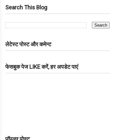
Search This Blog
लेटेस्ट पोस्ट और कमेन्ट
फेसबुक पेज LIKE करें, हर अपडेट पाएं
पॉपुलर पोस्ट