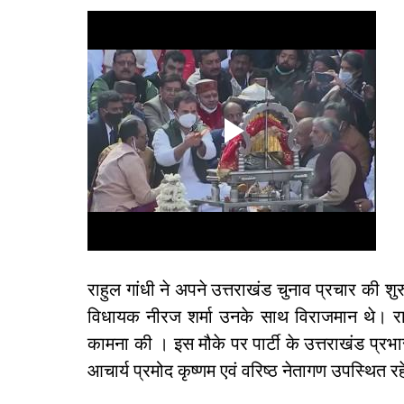
राहुल गांधी ने अपने उत्तराखंड चुनाव प्रचार की श
विधायक नीरज शर्मा उनके साथ विराजमान थे। राहु
कामना की । इस मौके पर पार्टी के उत्तराखंड प्रभार
आचार्य प्रमोद कृष्णम एवं वरिष्ठ नेतागण उपस्थित रह