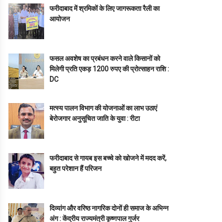
फरीदाबाद में श्रमिकों के लिए जागरूकता रैली का
आयोजन
फसल अवशेष का प्रबंधन करने वाले किसानों को
मिलेगी प्रति एकड़ 1200 रुपए की प्रोत्साहन राशि :
DC
मत्स्य पालन विभाग की योजनाओं का लाभ उठाएं
बेरोजगार अनुसूचित जाति के युवा : रीटा
फरीदाबाद से गायब इस बच्चे को खोजने में मदद करें,
बहुत परेशान हैं परिजन
दिव्यांग और वरिष्ठ नागरिक दोनों ही समाज के अभिन्न
अंग : केंद्रीय राज्यमंत्री कृष्णपाल गुर्जर