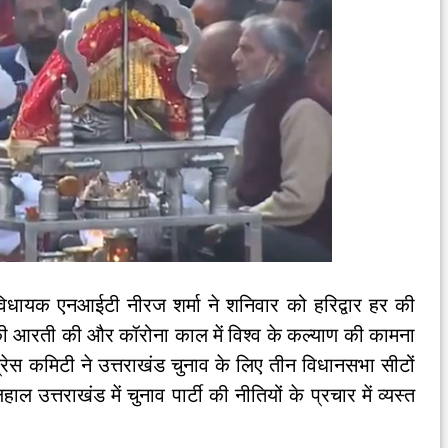
ायक एनआईटी नीरज शर्मा ने शनिवार को हरिद्वार हर की
गा की आरती की और कॉरोना काल में विश्व के कल्याण की कामना
ेस कमिटी ने उत्तराखंड चुनाव के लिए तीन विधानसभा सीटों
 उत्तराखंड में चुनाव पार्टी की नीतियों के प्रचार में व्यस्त