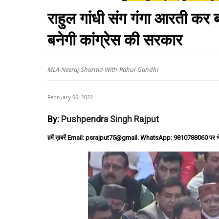
राहुल गांधी संग गंगा आरती कर ब
बनेगी कांग्रेस की सरकार
MLA-Neeraj-Sharma-With-Rahul-Gandhi
February 06, 2022
By:
Pushpendra Singh Rajput
हमें ख़बरें Email: psrajput75@gmail. WhatsApp: 9810788060 पर भ