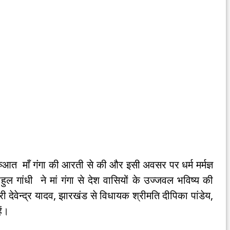
ुरुआत माँ गंगा की आरती से की और इसी अवसर पर धर्म मर्मज्ञ
ल गांधी ने मां गंगा से देश वासियों के उज्जवल भविष्य की
ी देवेन्द्र यादव, झारखंड से विधायक श्रीमति दीपिका पांडेय,
ें।