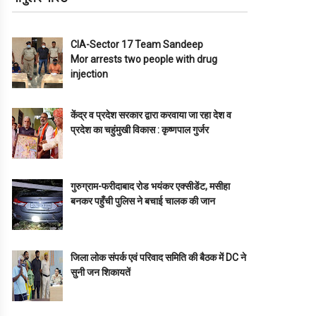
CIA-Sector 17 Team Sandeep
Mor arrests two people with drug
injection
केंद्र व प्रदेश सरकार द्वारा करवाया जा रहा देश व
प्रदेश का चहुंमुखी विकास : कृष्णपाल गुर्जर
गुरुग्राम-फरीदाबाद रोड भयंकर एक्सीडेंट, मसीहा
बनकर पहुँची पुलिस ने बचाई चालक की जान
जिला लोक संपर्क एवं परिवाद समिति की बैठक में DC ने
सुनी जन शिकायतें