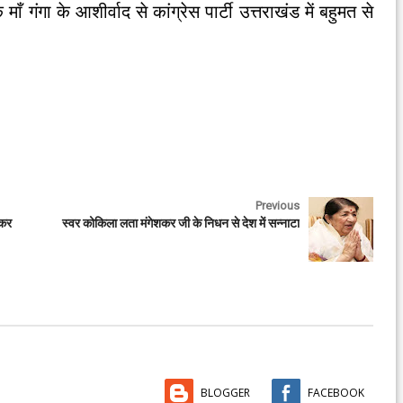
ंगा के आशीर्वाद से कांग्रेस पार्टी उत्तराखंड में बहुमत से
Previous
ाकर
स्वर कोकिला लता मंगेशकर जी के निधन से देश में सन्नाटा
BLOGGER
FACEBOOK