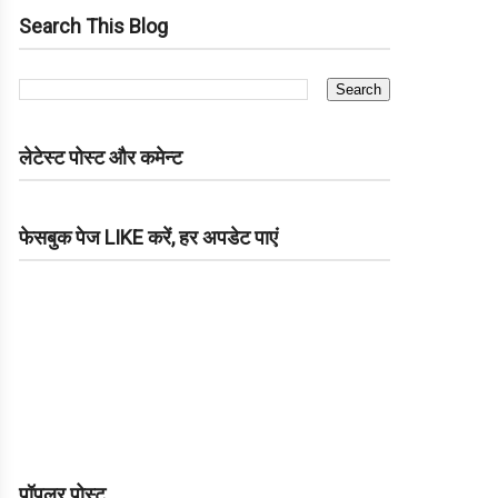
Search This Blog
लेटेस्ट पोस्ट और कमेन्ट
फेसबुक पेज LIKE करें, हर अपडेट पाएं
पॉपुलर पोस्ट