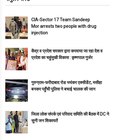
CIA-Sector 17 Team Sandeep
Mor arrests two people with drug
injection
केंद्र व प्रदेश सरकार द्वारा करवाया जा रहा देश व
प्रदेश का चहुंमुखी विकास : कृष्णपाल गुर्जर
गुरुग्राम-फरीदाबाद रोड भयंकर एक्सीडेंट, मसीहा
बनकर पहुँची पुलिस ने बचाई चालक की जान
जिला लोक संपर्क एवं परिवाद समिति की बैठक में DC ने
सुनी जन शिकायतें