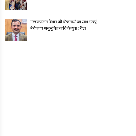
मत्स्य पालन विभाग की योजनाओं का लाभ उठाएं
बेरोजगार अनुसूचित जाति के युवा : रीटा