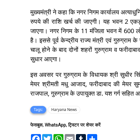
मुख्यमंत्री ने कहा कि नगर निगम कार्यालय अत्याधु
रुपये की राशि खर्च की जाएगी। यह भवन 2 एकड़ भ
जाएगा। नगर निगम के 11 मंजिला भवन में 600 लोग
है। इससे पूर्व केन्द्रीय राज्य मंत्री एवं गुरुग्राम 
चालू होने के बाद दोनों शहरों गुरुग्राम व फरीदाब
सुधार आएगा।
इस अवसर पर गुरुग्राम के विधायक श्री सुधीर सिं
मेयर श्रीमती मधु आजाद, फरीदाबाद की मेयर सुम
राजपाल, गुरुग्राम के उपायुक्त डा. यश गर्ग सहित
Tags:
Haryana News
फेसबुक, WhatsApp, ट्विटर पर शेयर करें
F
T
W
E
T
S