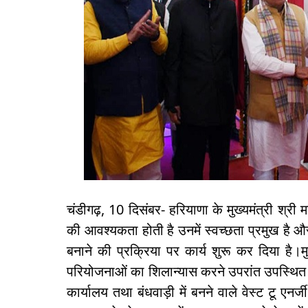
चंडीगढ़, 10 दिसंबर- हरियाणा के मुख्यमंत्री श्
की आवश्यकता होती है उनमें स्वच्छता प्रमुख है औ
बनाने की प्रक्रिया पर कार्य शुरू कर दिया है।म
परियोजनाओं का शिलान्यास करने उपरांत उपस्थित
कार्यालय तथा बंधवाड़ी में बनने वाले वेस्ट टू एन