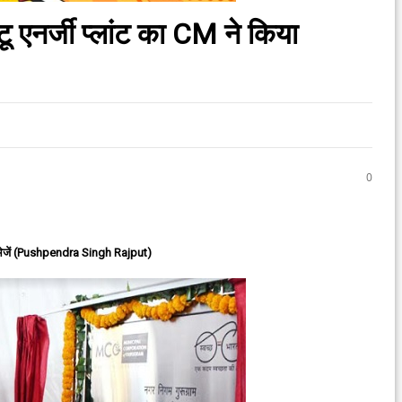
 टू एनर्जी प्लांट का CM ने किया
0
ेजें (Pushpendra Singh Rajput)