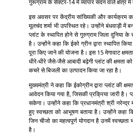
गुरूग्राम के सेक्टर-14 में व्यापार सदन वाले क्षेत्र 
इस अवसर पर केंद्रीय सांख्यिकी और कार्यक्रम कार्य
मूलचंद शर्मा भी उपस्थित रहे। उन्होंने बंधवाड़ी में 
प्लांट के स्थापित होने से गुरुग्राम जिला दुनिया के
है। उन्होंने कहा कि ईको ग्रीन द्वारा स्थापित किया ज
पूरा किए जाने की योजना है। इस 15 मेगावाट क्षमत
धीरे-धीरे जैसे-जैसे आबादी बढ़ेगी प्लांट की क्षमता 
कचरे से बिजली का उत्पादन किया जा रहा है।
मुख्यमंत्री ने कहा कि ईकोग्रीन द्वारा प्लांट की क
आवेदन किया गया है, जिसकी प्रक्रिया जारी है। प्
सकेगा। उन्होंने कहा कि प्रधानमंत्री श्री नरेन्
हुए स्वच्छता को आभूषण बताया है। उन्होंने कहा 
जिन चीजो का महत्वपूर्ण योगदान है उनमें स्वच्छता
है।