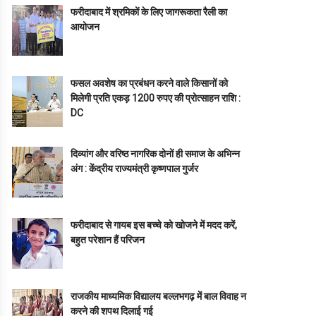
फरीदाबाद में श्रमिकों के लिए जागरूकता रैली का
आयोजन
फसल अवशेष का प्रबंधन करने वाले किसानों को
मिलेगी प्रति एकड़ 1200 रुपए की प्रोत्साहन राशि :
DC
दिव्यांग और वरिष्ठ नागरिक दोनों ही समाज के अभिन्न
अंग : केंद्रीय राज्यमंत्री कृष्णपाल गुर्जर
फरीदाबाद से गायब इस बच्चे को खोजने में मदद करें,
बहुत परेशान हैं परिजन
राजकीय माध्यमिक विद्यालय बल्लभगढ़ में बाल विवाह न
करने की शपथ दिलाई गई