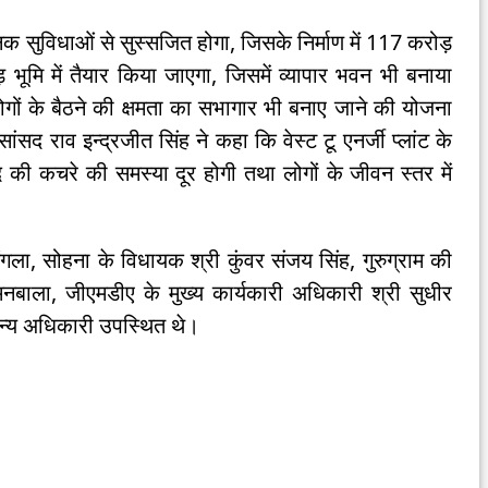
निक सुविधाओं से सुस्सजित होगा, जिसके निर्माण में 117 करोड़
ूमि में तैयार किया जाएगा, जिसमें व्यापार भवन भी बनाया
ों के बैठने की क्षमता का सभागार भी बनाए जाने की योजना
के सांसद राव इन्द्रजीत सिंह ने कहा कि वेस्ट टू एनर्जी प्लांट के
ाद की कचरे की समस्या दूर होगी तथा लोगों के जीवन स्तर में
गला, सोहना के विधायक श्री कुंवर संजय सिंह, गुरुग्राम की
नबाला, जीएमडीए के मुख्य कार्यकारी अधिकारी श्री सुधीर
 अन्य अधिकारी उपस्थित थे।