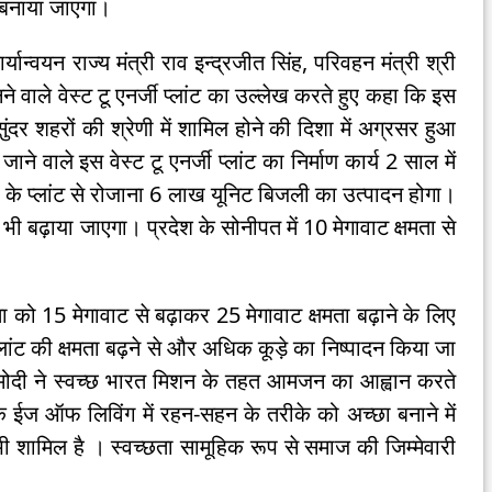
में बनाया जाएगा।
ान्वयन राज्य मंत्री राव इन्द्रजीत सिंह, परिवहन मंत्री श्री
बनने वाले वेस्ट टू एनर्जी प्लांट का उल्लेख करते हुए कहा कि इस
 सुंदर शहरों की श्रेणी में शामिल होने की दिशा में अग्रसर हुआ
ाने वाले इस वेस्ट टू एनर्जी प्लांट का निर्माण कार्य 2 साल में
ा के प्लांट से रोजाना 6 लाख यूनिट बिजली का उत्पादन होगा।
को भी बढ़ाया जाएगा। प्रदेश के सोनीपत में 10 मेगावाट क्षमता से
्षमता को 15 मेगावाट से बढ़ाकर 25 मेगावाट क्षमता बढ़ाने के लिए
लांट की क्षमता बढ़ने से और अधिक कूड़े का निष्पादन किया जा
द्र मोदी ने स्वच्छ भारत मिशन के तहत आमजन का आह्वान करते
कि ईज ऑफ लिविंग में रहन-सहन के तरीके को अच्छा बनाने में
 भी शामिल है । स्वच्छता सामूहिक रूप से समाज की जिम्मेवारी