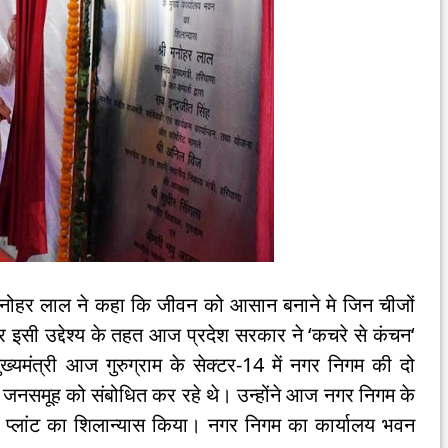
री मनोहर लाल ने कहा कि जीवन को आसान बनाने मे जिन चीजों
र इसी उद्देश्य के तहत आज प्रदेश सरकार ने ‘कचरे से कंचन‘
ुख्यमंत्री आज गुरुग्राम के सेक्टर-14 में नगर निगम की दो
 जनसमूह को संबोधित कर रहे थे। उन्होंने आज नगर निगम के
र्जी प्लांट का शिलान्यास किया। नगर निगम का कार्यालय भवन