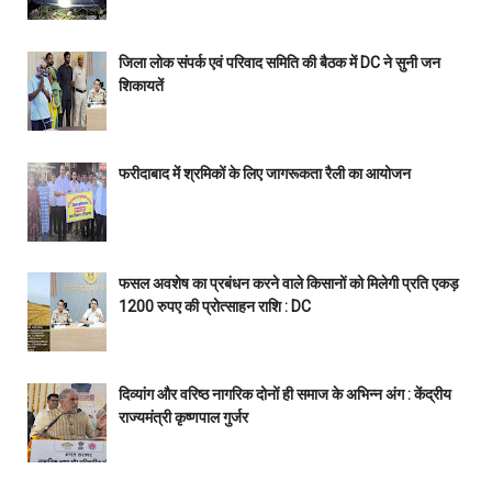
जिला लोक संपर्क एवं परिवाद समिति की बैठक में DC ने सुनी जन
शिकायतें
फरीदाबाद में श्रमिकों के लिए जागरूकता रैली का आयोजन
फसल अवशेष का प्रबंधन करने वाले किसानों को मिलेगी प्रति एकड़
1200 रुपए की प्रोत्साहन राशि : DC
दिव्यांग और वरिष्ठ नागरिक दोनों ही समाज के अभिन्न अंग : केंद्रीय
राज्यमंत्री कृष्णपाल गुर्जर