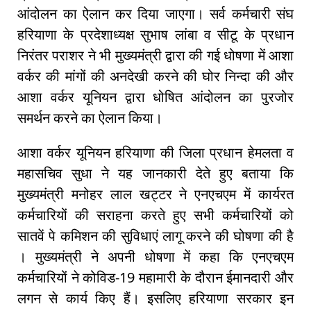
आंदोलन का ऐलान कर दिया जाएगा। सर्व कर्मचारी संघ
हरियाणा के प्रदेशाध्यक्ष सुभाष लांबा व सीटू के प्रधान
निरंतर पराशर ने भी मुख्यमंत्री द्वारा की गई धोषणा में आशा
वर्कर की मांगों की अनदेखी करने की घोर निन्दा की और
आशा वर्कर यूनियन द्वारा धोषित आंदोलन का पुरजोर
समर्थन करने का ऐलान किया।
आशा वर्कर यूनियन हरियाणा की जिला प्रधान हेमलता व
महासचिव सुधा ने यह जानकारी देते हुए बताया कि
मुख्यमंत्री मनोहर लाल खट्टर ने एनएचएम में कार्यरत
कर्मचारियों की सराहना करते हुए सभी कर्मचारियों को
सातवें पे कमिशन की सुविधाएं लागू करने की घोषणा की है
। मुख्यमंत्री ने अपनी धोषणा में कहा कि एनएचएम
कर्मचारियों ने कोविड-19 महामारी के दौरान ईमानदारी और
लगन से कार्य किए हैं। इसलिए हरियाणा सरकार इन