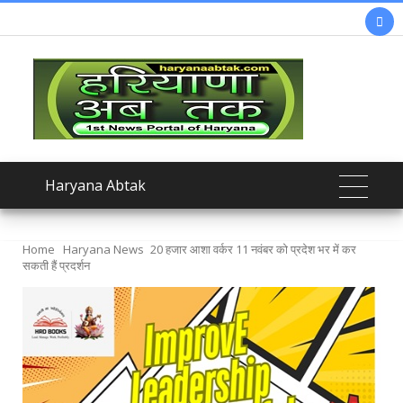

Haryana Abtak
Home
Haryana News
20 हजार आशा वर्कर 11 नवंबर को प्रदेश भर में कर
सकती हैं प्रदर्शन