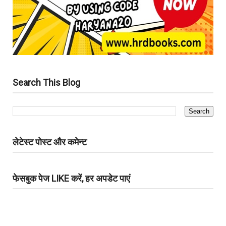
Search This Blog
लेटेस्ट पोस्ट और कमेन्ट
फेसबुक पेज LIKE करें, हर अपडेट पाएं