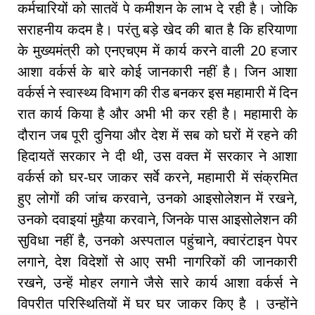
कर्मचारियों को सातवें पे कमीशन के लाभ दे रही है। जोकि
सराहनीय कदम है। परंतु बड़े खेद की बात है कि हरियाणा
के मुख्यमंत्री को एनएचएम में कार्य करने वाली 20 हजार
आशा वर्कर्स के बारे कोई जानकारी नहीं है। जिन आशा
वर्कर्स ने स्वास्थ्य विभाग की रीड बनकर इस महामारी में दिन
रात कार्य किया है और अभी भी कर रही है। महामारी के
दौरान जब पूरी दुनिया और देश में सब को घरों में रहने की
हिदायतें सरकार ने दी थी, उस वक्त में सरकार ने आशा
वर्कर्स को घर-घर जाकर सर्वे करने, महामारी में संक्रमित
हुए लोगों की जांच करवाने, उनको आइसोलेशन में रखने,
उनको दवाइयां मुहैया करवाने, जिनके पास आइसोलेशन की
सुविधा नहीं है, उनको अस्पताल पहुंचाने, क्वारंटाइन पेपर
लगाने, देश विदेशों से आए सभी नागरिकों की जानकारी
रखने, उन्हें मोहर लगाने जैसे सारे कार्य आशा वर्कर्स ने
विपरीत परिस्थितियों में घर घर जाकर किए है । उन्होंने