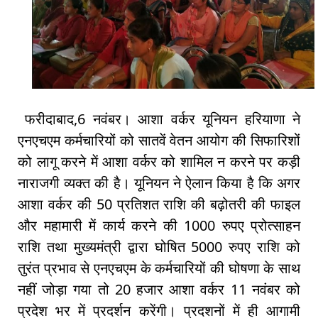
फरीदाबाद,6 नवंबर। आशा वर्कर यूनियन हरियाणा ने
एनएचएम कर्मचारियों को सातवें वेतन आयोग की सिफारिशों
को लागू करने में आशा वर्कर को शामिल न करने पर कड़ी
नाराजगी व्यक्त की है। यूनियन ने ऐलान किया है कि अगर
आशा वर्कर की 50 प्रतिशत राशि की बढ़ोतरी की फाइल
और महामारी में कार्य करने की 1000 रुपए प्रोत्साहन
राशि तथा मुख्यमंत्री द्वारा घोषित 5000 रुपए राशि को
तुरंत प्रभाव से एनएचएम के कर्मचारियों की घोषणा के साथ
नहीं जोड़ा गया तो 20 हजार आशा वर्कर 11 नवंबर को
प्रदेश भर में प्रदर्शन करेंगी। प्रदशनों में ही आगामी