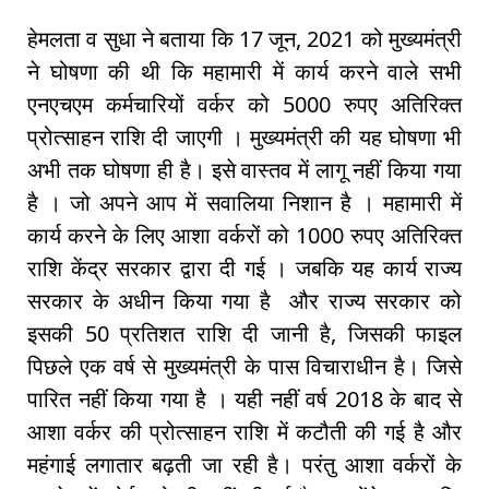
हेमलता व सुधा ने बताया कि 17 जून, 2021 को मुख्यमंत्री
ने घोषणा की थी कि महामारी में कार्य करने वाले सभी
एनएचएम कर्मचारियों वर्कर को 5000 रुपए अतिरिक्त
प्रोत्साहन राशि दी जाएगी । मुख्यमंत्री की यह घोषणा भी
अभी तक घोषणा ही है। इसे वास्तव में लागू नहीं किया गया
है । जो अपने आप में सवालिया निशान है । महामारी में
कार्य करने के लिए आशा वर्करों को 1000 रुपए अतिरिक्त
राशि केंद्र सरकार द्वारा दी गई । जबकि यह कार्य राज्य
सरकार के अधीन किया गया है और राज्य सरकार को
इसकी 50 प्रतिशत राशि दी जानी है, जिसकी फाइल
पिछले एक वर्ष से मुख्यमंत्री के पास विचाराधीन है। जिसे
पारित नहीं किया गया है । यही नहीं वर्ष 2018 के बाद से
आशा वर्कर की प्रोत्साहन राशि में कटौती की गई है और
महंगाई लगातार बढ़ती जा रही है। परंतु आशा वर्करों के