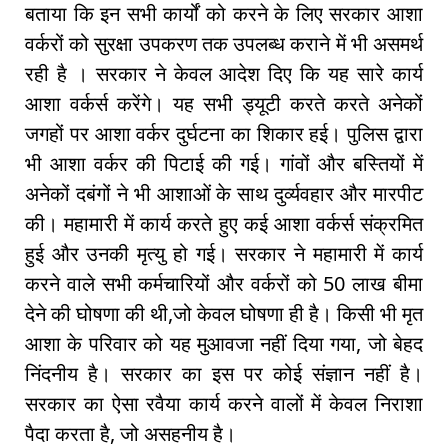
बताया कि इन सभी कार्यों को करने के लिए सरकार आशा
वर्करों को सुरक्षा उपकरण तक उपलब्ध कराने में भी असमर्थ
रही है । सरकार ने केवल आदेश दिए कि यह सारे कार्य
आशा वर्कर्स करेंगे। यह सभी ड्यूटी करते करते अनेकों
जगहों पर आशा वर्कर दुर्घटना का शिकार हई। पुलिस द्वारा
भी आशा वर्कर की पिटाई की गई। गांवों और बस्तियों में
अनेकों दबंगों ने भी आशाओं के साथ दुर्व्यवहार और मारपीट
की। महामारी में कार्य करते हुए कई आशा वर्कर्स संक्रमित
हुई और उनकी मृत्यु हो गई। सरकार ने महामारी में कार्य
करने वाले सभी कर्मचारियों और वर्करों को 50 लाख बीमा
देने की घोषणा की थी,जो केवल घोषणा ही है। किसी भी मृत
आशा के परिवार को यह मुआवजा नहीं दिया गया, जो बेहद
निंदनीय है। सरकार का इस पर कोई संज्ञान नहीं है।
सरकार का ऐसा रवैया कार्य करने वालों में केवल निराशा
पैदा करता है, जो असहनीय है।