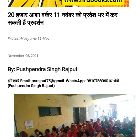
20 हजार आशा वर्कर 11 नवंबर को प्रदेश भर में कर
सकती हैं प्रदर्शन
Protest-Haeyana-11-Nov
November 06, 2021
By:
Pushpendra Singh Rajput
हमें ख़बरें Email: psrajput75@gmail. WhatsApp: 9810788060 पर भेजें
(Pushpendra Singh Rajput)