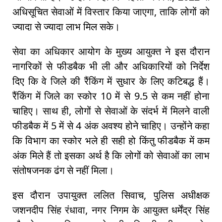
अधिसूचित सेवाओं में विस्तार किया जाएगा, ताकि लोगों को
ज्यादा से ज्यादा लाभ मिल सके।
सेवा का अधिकार आयोग के मुख्य आयुक्त ने इस दौरान
नागरिकों से फीडबैक भी ली और अधिकारियों को निर्देश
दिए कि वे जिले की रैंकिंग में सुधार के लिए कटिबद्ध हैं।
रैंकिंग में जिले का स्कोर 10 में से 9.5 से कम नहीं होना
चाहिए। साथ ही, लोगों से सेवाओं के संदर्भ में मिलने वाली
फीडबैक में 5 में से 4 अंक अवश्य होने चाहिए। उन्होंने कहा
कि विभाग का स्कोर भले ही सही हो किंतु फीडबैक में कम
अंक मिले हैं तो इसका अर्थ है कि लोगों को सेवाओं का लाभ
संतोषजनक ढंग से नहीं मिला।
इस दौरान उपायुक्त ललित सिवाच, पुलिस अधीक्षक
जशनदीप सिंह रंधावा, नगर निगम के आयुक्त धर्मेंद्र सिंह