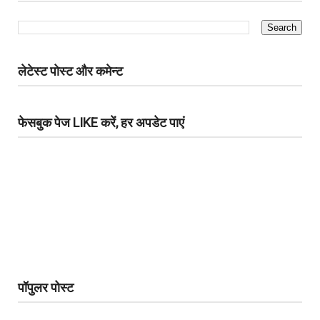
लेटेस्ट पोस्ट और कमेन्ट
फेसबुक पेज LIKE करें, हर अपडेट पाएं
पॉपुलर पोस्ट