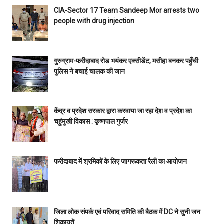
CIA-Sector 17 Team Sandeep Mor arrests two
people with drug injection
गुरुग्राम-फरीदाबाद रोड भयंकर एक्सीडेंट, मसीहा बनकर पहुँची
पुलिस ने बचाई चालक की जान
केंद्र व प्रदेश सरकार द्वारा करवाया जा रहा देश व प्रदेश का
चहुंमुखी विकास : कृष्णपाल गुर्जर
फरीदाबाद में श्रमिकों के लिए जागरूकता रैली का आयोजन
जिला लोक संपर्क एवं परिवाद समिति की बैठक में DC ने सुनी जन
शिकायतें