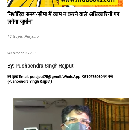
निर्धारित समय-सीमा में काम न करने वाले अधिकारियों पर
लगेगा जुर्माना
TC-Gupta-Haryana
September 10, 2021
By:
Pushpendra Singh Rajput
हमें ख़बरें Email: psrajput75@gmail. WhatsApp: 9810788060 पर भेजें
(Pushpendra Singh Rajput)