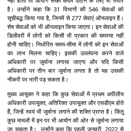
नहीं होता तो आयोग सख्त कदम उठाने के लिए भी तैयार
है। उन्होंने कहा कि 31 विभागों की 546 सेवाओं को
सूचीबद्ध किया गया है, जिनमें से 277 सेवाएं ऑनलाइन हैं।
शेष सेवाओं को भी ऑनलाइन किया जाएगा। इन सेवाओं की
डिलीवरी में लोगों को किसी भी प्रकार की समस्या नहीं
होनी चाहिए। निर्धारित समय-सीमा में लोगों को इन सेवाओं
का लाभ मिलना चाहिए। इसकी उल्लंघना करने वाले
अधिकारी पर जुर्माना लगाया जाएगा और यदि किसी
अधिकारी पर तीन बार जुर्माना लगता है तो यह उसकी
नौकरी पर भारी पड़ सकता है।
मुख्य आयुक्त ने कहा कि कुछ सेवाओं में प्रथम अपीलीय
अधिकारी उपायुक्त, अतिरिक्त उपायुक्त और एसडीएम होते
हैं, जिन्हें स्वयं भी जुर्माना लगाने की शक्ति प्राप्त है। किंतु
कुछ मामलों में इन पर भी आयोग की ओर से जुर्माना लगाया
जा सकता है। उन्होंने कहा कि पहली जनवरी, 2022 से