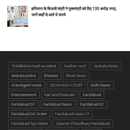
हरियाणा के बिजली मंत्री ने मुख्य्मंत्री को दिए 135 करोड़ रुपए,
जानें कहाँ से आये ये रूपये
13-Killed-in-road-accident
Aadhar card
Ambala News
ambala police
bhiwani
Bihar News
chandigarh news
DELHI HIGH COURT
Delhi News
Entertainment
Fair and Festivals
Faridabad
Faridabad DC
Faridabad News
Faridabad-DC
Faridabad-DC-Order
Faridabad-news-17
Faridabad-Sps-News
Gaurav-Chaudhary-Faridabad