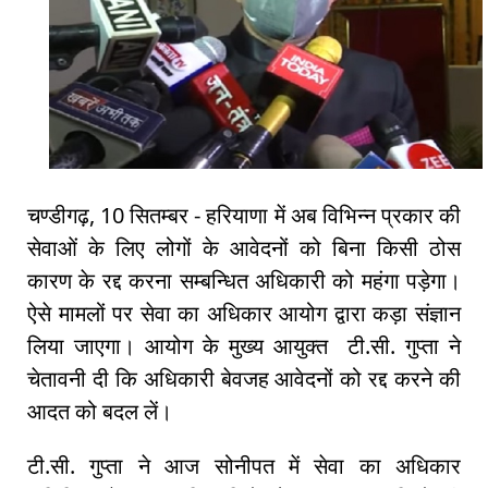
चण्डीगढ़, 10 सितम्बर - हरियाणा में अब विभिन्न प्रकार की
सेवाओं के लिए लोगों के आवेदनों को बिना किसी ठोस
कारण के रद्द करना सम्बन्धित अधिकारी को महंगा पड़ेगा।
ऐसे मामलों पर सेवा का अधिकार आयोग द्वारा कड़ा संज्ञान
लिया जाएगा। आयोग के मुख्य आयुक्त टी.सी. गुप्ता ने
चेतावनी दी कि अधिकारी बेवजह आवेदनों को रद्द करने की
आदत को बदल लें।
टी.सी. गुप्ता ने आज सोनीपत में सेवा का अधिकार