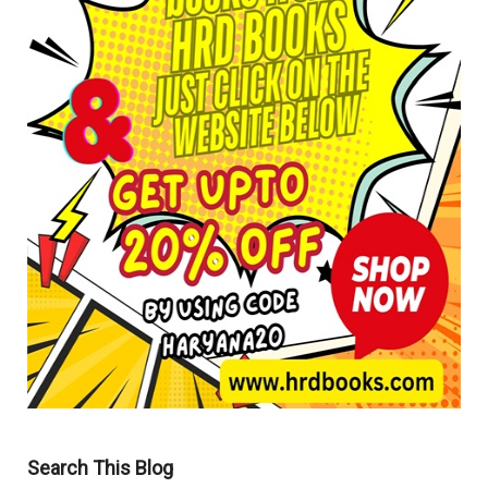
Search This Blog