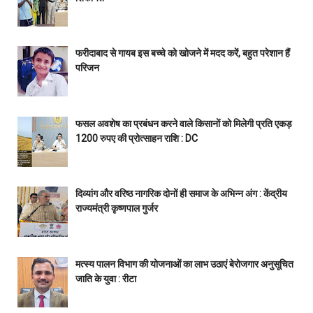
फरीदाबाद से गायब इस बच्चे को खोजने में मदद करें, बहुत परेशान हैं
परिजन
फसल अवशेष का प्रबंधन करने वाले किसानों को मिलेगी प्रति एकड़
1200 रुपए की प्रोत्साहन राशि : DC
दिव्यांग और वरिष्ठ नागरिक दोनों ही समाज के अभिन्न अंग : केंद्रीय
राज्यमंत्री कृष्णपाल गुर्जर
मत्स्य पालन विभाग की योजनाओं का लाभ उठाएं बेरोजगार अनुसूचित
जाति के युवा : रीटा