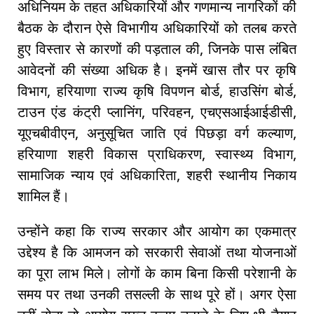
अधिनियम के तहत अधिकारियों और गणमान्य नागरिकों की
बैठक के दौरान ऐसे विभागीय अधिकारियों को तलब करते
हुए विस्तार से कारणों की पड़ताल की, जिनके पास लंबित
आवेदनों की संख्या अधिक है। इनमें खास तौर पर कृषि
विभाग, हरियाणा राज्य कृषि विपणन बोर्ड, हाउसिंग बोर्ड,
टाउन एंड कंट्री प्लानिंग, परिवहन, एचएसआईआईडीसी,
यूएचबीवीएन, अनुसूचित जाति एवं पिछड़ा वर्ग कल्याण,
हरियाणा शहरी विकास प्राधिकरण, स्वास्थ्य विभाग,
सामाजिक न्याय एवं अधिकारिता, शहरी स्थानीय निकाय
शामिल हैं।
उन्होंने कहा कि राज्य सरकार और आयोग का एकमात्र
उद्देश्य है कि आमजन को सरकारी सेवाओं तथा योजनाओं
का पूरा लाभ मिले। लोगों के काम बिना किसी परेशानी के
समय पर तथा उनकी तसल्ली के साथ पूरे हों। अगर ऐसा