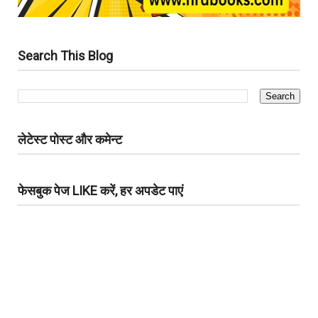
Search This Blog
लेटेस्ट पोस्ट और कमेन्ट
फेसबुक पेज LIKE करें, हर अपडेट पाएं