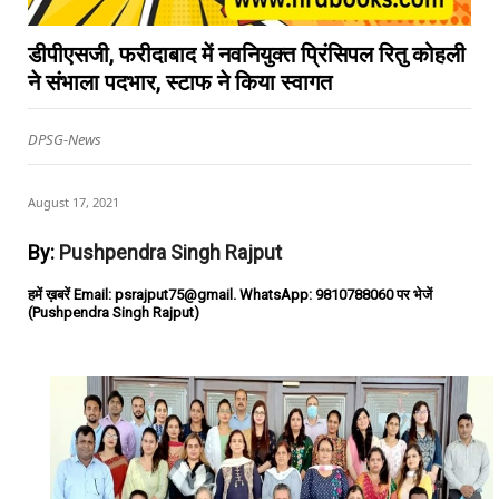
डीपीएसजी, फरीदाबाद में नवनियुक्त प्रिंसिपल रितु कोहली
ने संभाला पदभार, स्टाफ ने किया स्वागत
DPSG-News
August 17, 2021
By:
Pushpendra Singh Rajput
हमें ख़बरें Email: psrajput75@gmail. WhatsApp: 9810788060 पर भेजें
(Pushpendra Singh Rajput)