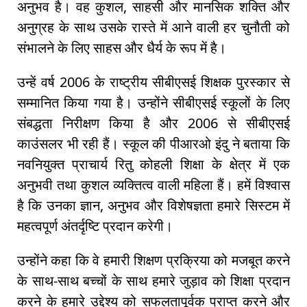
अनुभव है। वह कुशल, साहसी और मानसिक शक्ति और
अनुग्रह के साथ उसके रास्ते में आने वाली हर चुनौती को
संभालने के लिए साहस और धैर्य के रूप में है।
उन्हें वर्ष 2006 के राष्ट्रीय सीबीएसई शिक्षक पुरस्कार से
सम्मानित किया गया है। उन्होंने सीबीएसई स्कूलों के लिए
संबद्धता निरीक्षण किया है और 2006 से सीबीएसई
काउंसलर भी रही हैं। स्कूल की पीआरओ इंदु ने बताया कि
नवनियुक्त प्राचार्य रितु कोहली शिक्षा के क्षेत्र में एक
अनुभवी तथा कुशल व्यक्तित्व वाली महिला हैं। हमें विश्वास
है कि उनका ज्ञान, अनुभव और विशेषज्ञता हमारे सिस्टम में
महत्वपूर्ण अंतर्दृष्टि प्रदान करेगी।
उन्होंने कहा कि वे हमारी शिक्षण प्रक्रिया को मजबूत करने
के साथ-साथ बच्चों के साथ हमारे जुड़ाव को शिक्षा प्रदान
करने के हमारे उद्देश्य को सफलतापूर्वक प्राप्त करने और