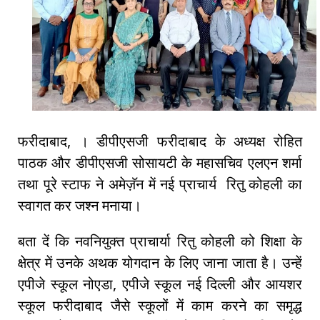
फरीदाबाद, । डीपीएसजी फरीदाबाद के अध्यक्ष रोहित
पाठक और डीपीएसजी सोसायटी के महासचिव एलएन शर्मा
तथा पूरे स्टाफ ने अमेज़ॅन में नई प्राचार्य रितु कोहली का
स्वागत कर जश्न मनाया।
बता दें कि नवनियुक्त प्राचार्या रितु कोहली को शिक्षा के
क्षेत्र में उनके अथक योगदान के लिए जाना जाता है। उन्हें
एपीजे स्कूल नोएडा, एपीजे स्कूल नई दिल्ली और आयशर
स्कूल फरीदाबाद जैसे स्कूलों में काम करने का समृद्ध