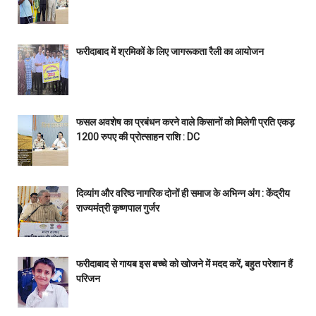
फरीदाबाद में श्रमिकों के लिए जागरूकता रैली का आयोजन
फसल अवशेष का प्रबंधन करने वाले किसानों को मिलेगी प्रति एकड़
1200 रुपए की प्रोत्साहन राशि : DC
दिव्यांग और वरिष्ठ नागरिक दोनों ही समाज के अभिन्न अंग : केंद्रीय
राज्यमंत्री कृष्णपाल गुर्जर
फरीदाबाद से गायब इस बच्चे को खोजने में मदद करें, बहुत परेशान हैं
परिजन