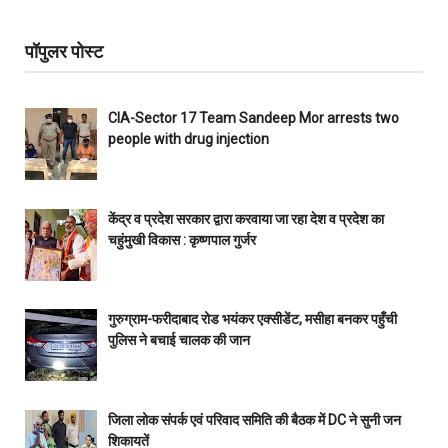
पॉपुलर पोस्ट
CIA-Sector 17 Team Sandeep Mor arrests two
people with drug injection
केंद्र व प्रदेश सरकार द्वारा करवाया जा रहा देश व प्रदेश का
चहुंमुखी विकास : कृष्णपाल गुर्जर
गुरुग्राम-फरीदाबाद रोड भयंकर एक्सीडेंट, मसीहा बनकर पहुँची
पुलिस ने बचाई चालक की जान
जिला लोक संपर्क एवं परिवाद समिति की बैठक में DC ने सुनी जन
शिकायतें