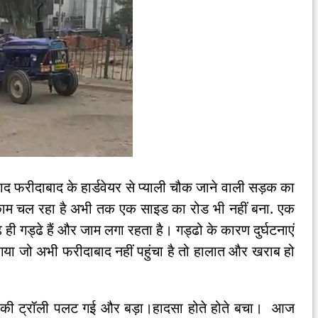
द फरीदाबाद के हार्डवेयर से प्याली चौक जाने वाली सड़क का
से काम चल रहा है अभी तक एक साइड का रोड भी नहीं बना. एक
 गड्ढे हैं और जाम लगा रहता है। गड्ढो के कारण दुर्घटनाएं
ा जो अभी फरीदाबाद नहीं पहुंचा है तो हालात और खराब हो
 की ट्रॉली पलट गई और बड़ा।हादसा होते होते बचा। आज