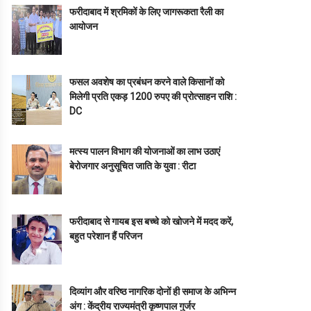
फरीदाबाद में श्रमिकों के लिए जागरूकता रैली का
आयोजन
फसल अवशेष का प्रबंधन करने वाले किसानों को
मिलेगी प्रति एकड़ 1200 रुपए की प्रोत्साहन राशि :
DC
मत्स्य पालन विभाग की योजनाओं का लाभ उठाएं
बेरोजगार अनुसूचित जाति के युवा : रीटा
फरीदाबाद से गायब इस बच्चे को खोजने में मदद करें,
बहुत परेशान हैं परिजन
दिव्यांग और वरिष्ठ नागरिक दोनों ही समाज के अभिन्न
अंग : केंद्रीय राज्यमंत्री कृष्णपाल गुर्जर