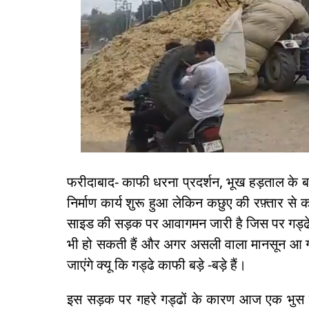
फरीदाबाद- काफी धरना प्रदर्शन, भूख हड़ताल के बा
निर्माण कार्य शुरू हुआ लेकिन कछुए की रफ़्तार 
साइड की सड़क पर आवागमन जारी है जिस पर गड्ढे ही
भी हो सकती हैं और अगर असली वाला मानसून आ गय
जाएंगे क्यू कि गड्ढे काफी बड़े -बड़े हैं।
इस सड़क पर गहरे गड्ढों के कारण आज एक भुस