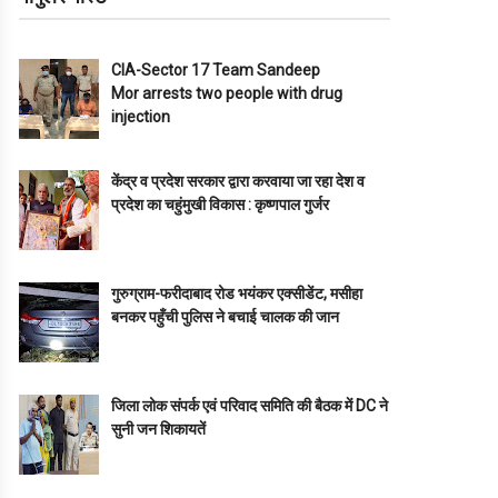
CIA-Sector 17 Team Sandeep
Mor arrests two people with drug
injection
केंद्र व प्रदेश सरकार द्वारा करवाया जा रहा देश व
प्रदेश का चहुंमुखी विकास : कृष्णपाल गुर्जर
गुरुग्राम-फरीदाबाद रोड भयंकर एक्सीडेंट, मसीहा
बनकर पहुँची पुलिस ने बचाई चालक की जान
जिला लोक संपर्क एवं परिवाद समिति की बैठक में DC ने
सुनी जन शिकायतें