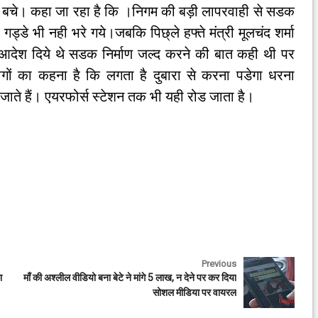
 बचे। कहा जा रहा है कि ।निगम की बड़ी लापरवाही से सडक
गड्डे भी नही भरे गये।जबकि पिछ्ले हफ्ते मंत्री मूलचंद शर्मा
आदेश दिये थे सडक निर्माण जल्द करने की बात कही थी पर
ं का कहना है कि लगता है दुबारा से करना पडेगा धरना
ाते हैं। एयरफोर्स स्टेशन तक भी यही रोड जाता है।
Previous
ा
माँ की अश्लील वीडियो बना बेटे ने मांगे 5 लाख, न देने पर कर दिया
सोशल मीडिया पर वायरल