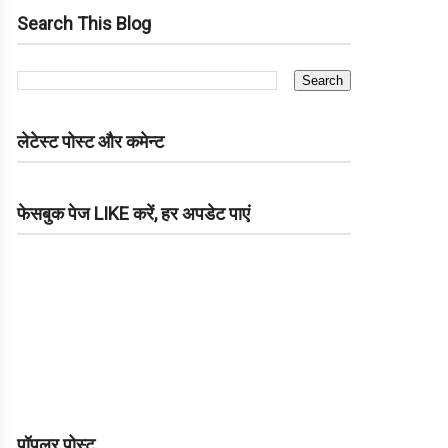
Search This Blog
लेटेस्ट पोस्ट और कमेन्ट
फेसबुक पेज LIKE करें, हर अपडेट पाएं
पॉपुलर पोस्ट