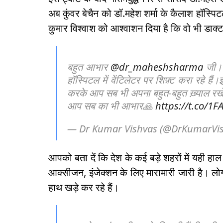
अब कुंवर बेचैन को डॉ.महेश शर्मा के कैलाश हॉस्पि
कुमार विश्वाश को आश्वाशन दिया है कि वो भी डाक्ट
बहुत आभार
@dr_maheshsharma
जी।उ
हॉस्पिटल में वेंटिलेटर पर शिफ़्ट करा रहे हैं।ई
करके आप सब भी अपना बहुत-बहुत ख़्याल रखें।
आप सब का भी आभार🙏
https://t.co/1F
— Dr Kumar Vishvas (@DrKumarVi
आपको बता दें कि देश के कई बड़े शहरों में यही हाल 
आक्सीजन, इंजेक्शन के लिए मारामारी जारी है। लोग
हाथ खड़े कर रहे हैं।