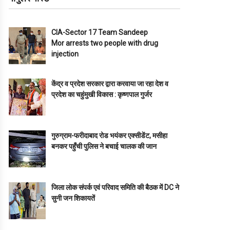
CIA-Sector 17 Team Sandeep
Mor arrests two people with drug
injection
केंद्र व प्रदेश सरकार द्वारा करवाया जा रहा देश व
प्रदेश का चहुंमुखी विकास : कृष्णपाल गुर्जर
गुरुग्राम-फरीदाबाद रोड भयंकर एक्सीडेंट, मसीहा
बनकर पहुँची पुलिस ने बचाई चालक की जान
जिला लोक संपर्क एवं परिवाद समिति की बैठक में DC ने
सुनी जन शिकायतें