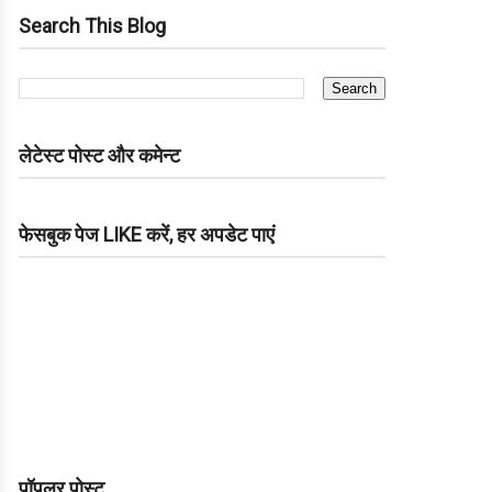
Search This Blog
लेटेस्ट पोस्ट और कमेन्ट
फेसबुक पेज LIKE करें, हर अपडेट पाएं
पॉपुलर पोस्ट