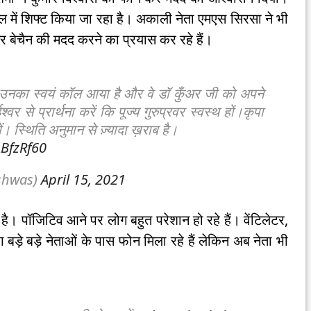
टल में शिफ्ट किया जा रहा है। अकाली नेता एमएस सिरसा ने भी
र बेचैन की मदद करने का प्रयास कर रहे हैं।
नका स्वयं कॉल आया है और वे डॉ कुँअर जी को अपने
श्वर से प्रार्थना करें कि पूज्य गुरुप्रवर स्वस्थ हों।कृपा
 स्थिति अनुमान से ज़्यादा ख़राब है।
ABfzRf60
shwas)
April 15, 2021
है। पॉजिटिव आने पर लोग बहुत परेशान हो रहे हैं। वेंटिलेटर,
 बड़े बड़े नेताओं के पास फोन मिला रहे हैं लेकिन अब नेता भी