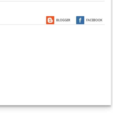
BLOGGER
FACEBOOK