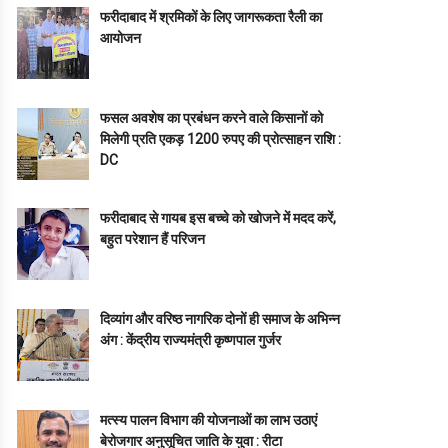
फरीदाबाद में श्रमिकों के लिए जागरूकता रैली का
आयोजन
फसल अवशेष का प्रबंधन करने वाले किसानों को
मिलेगी प्रति एकड़ 1200 रुपए की प्रोत्साहन राशि :
DC
फरीदाबाद से गायब इस बच्चे को खोजने में मदद करें,
बहुत परेशान हैं परिजन
दिव्यांग और वरिष्ठ नागरिक दोनों ही समाज के अभिन्न
अंग : केंद्रीय राज्यमंत्री कृष्णपाल गुर्जर
मत्स्य पालन विभाग की योजनाओं का लाभ उठाएं
बेरोजगार अनुसूचित जाति के युवा : रीटा