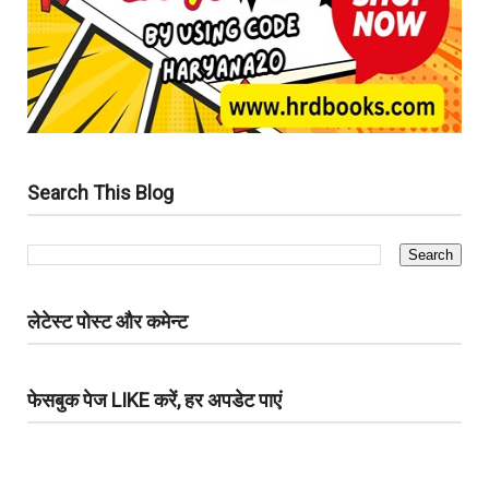
Search This Blog
लेटेस्ट पोस्ट और कमेन्ट
फेसबुक पेज LIKE करें, हर अपडेट पाएं