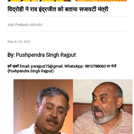
विद्रोही ने राव इंद्रजीत को बताया सजावटी मंत्री
Ved-Prakash-Vidrohi
March 24, 2021
By:
Pushpendra Singh Rajput
हमें ख़बरें Email: psrajput75@gmail. WhatsApp: 9810788060 पर भेजें
(Pushpendra Singh Rajput)