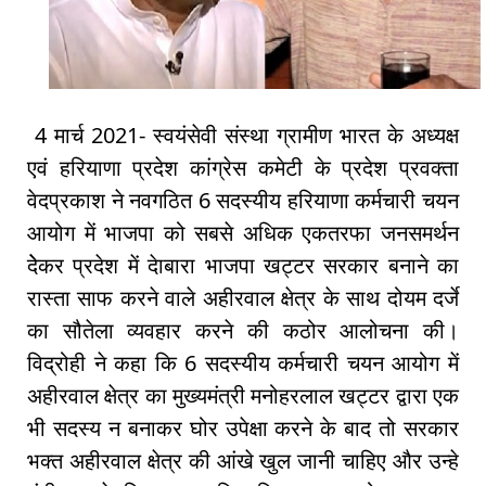
4 मार्च 2021- स्वयंसेवी संस्था ग्रामीण भारत के अध्यक्ष
एवं हरियाणा प्रदेश कांग्रेस कमेटी के प्रदेश प्रवक्ता
वेदप्रकाश ने नवगठित 6 सदस्यीय हरियाणा कर्मचारी चयन
आयोग में भाजपा को सबसे अधिक एकतरफा जनसमर्थन
देेकर प्रदेश में देाबारा भाजपा खट्टर सरकार बनाने का
रास्ता साफ करने वाले अहीरवाल क्षेत्र के साथ दोयम दर्जे
का सौतेला व्यवहार करने की कठोर आलोचना की।
विद्रोही ने कहा कि 6 सदस्यीय कर्मचारी चयन आयोग में
अहीरवाल क्षेत्र का मुख्यमंत्री मनोहरलाल खट्टर द्वारा एक
भी सदस्य न बनाकर घोर उपेक्षा करने के बाद तो सरकार
भक्त अहीरवाल क्षेत्र की आंखे खुल जानी चाहिए और उन्हे