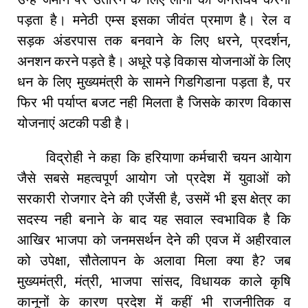
पड़ता है। मनेठी एम्स इसका जीवंत प्रमाण है। रेल व
सड़क अंडरपास तक बनवाने के लिए धरने, प्रदर्शन,
अनशन करने पड़ते है। अधूरे पड़े विकास योजनाओं के लिए
धन के लिए मुख्यमंत्री के सामने गिडगिडाना पड़ता है, पर
फिर भी पर्याप्त बजट नही मिलता है जिसके कारण विकास
योजनाएं अटकी पडी है।
विद्रोही ने कहा कि हरियाणा कर्मचारी चयन आयेाग
जैसे सबसे महत्वपूर्ण आयोग जो प्रदेश में युवाओं को
सरकारी रोजगार देने की एजेंंसी है, उसमें भी इस क्षेत्र का
सदस्य नही बनाने के बाद यह सवाल स्वभाविक है कि
आखिर भाजपा को जनमसर्थन देने की एवज में अहीरवाल
को उपेक्षा, सौतेलापन के अलावा मिला क्या है? जब
मुख्यमंत्री, मंत्री, भाजपा सांसद, विधायक काले कृषि
कानूनों के कारण प्रदेश में कहीं भी राजनीतिक व