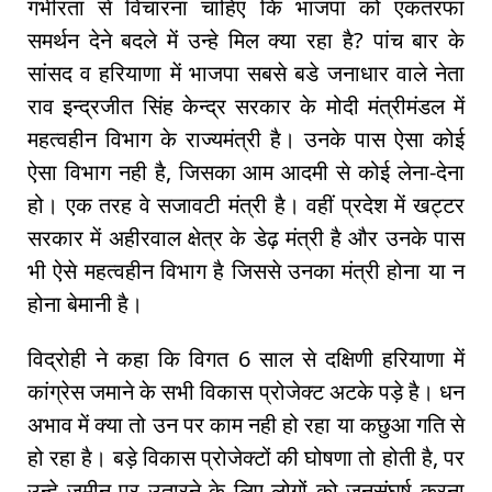
गंभीरता से विचारना चाहिए कि भाजपा को एकतरफा
समर्थन देने बदले में उन्हे मिल क्या रहा है? पांच बार के
सांसद व हरियाणा में भाजपा सबसे बडे जनाधार वाले नेता
राव इन्द्रजीत सिंह केन्द्र सरकार के मोदी मंत्रीमंडल में
महत्वहीन विभाग के राज्यमंत्री है। उनके पास ऐसा कोई
ऐसा विभाग नही है, जिसका आम आदमी से कोई लेना-देना
हो। एक तरह वे सजावटी मंत्री है। वहीं प्रदेश में खट्टर
सरकार में अहीरवाल क्षेत्र के डेढ़ मंत्री है और उनके पास
भी ऐसे महत्वहीन विभाग है जिससे उनका मंत्री होना या न
होना बेमानी है।
विद्रोही ने कहा कि विगत 6 साल से दक्षिणी हरियाणा में
कांग्रेस जमाने के सभी विकास प्रोजेक्ट अटके पड़े है। धन
अभाव में क्या तो उन पर काम नही हो रहा या कछुआ गति से
हो रहा है। बड़े विकास प्रोजेक्टों की घोषणा तो होती है, पर
उन्हे जमीन पर उतारने के लिए लोगों को जनसंघर्ष करना