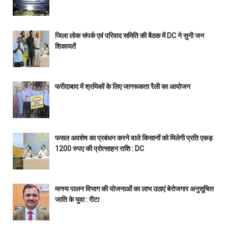
जिला लोक संपर्क एवं परिवाद समिति की बैठक में DC ने सुनी जन
शिकायतें
फरीदाबाद में श्रमिकों के लिए जागरूकता रैली का आयोजन
फसल अवशेष का प्रबंधन करने वाले किसानों को मिलेगी प्रति एकड़
1200 रुपए की प्रोत्साहन राशि : DC
मत्स्य पालन विभाग की योजनाओं का लाभ उठाएं बेरोजगार अनुसूचित
जाति के युवा : रीटा