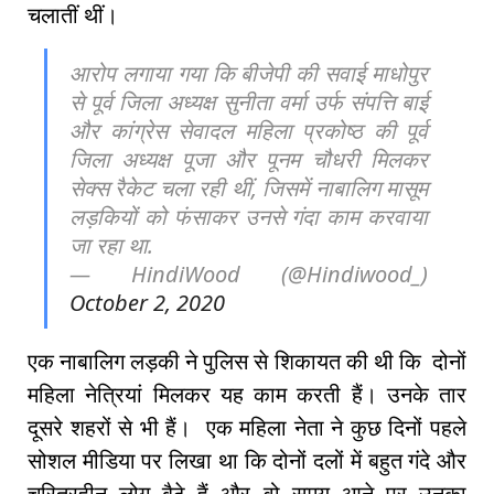
चलातीं थीं।
आरोप लगाया गया कि बीजेपी की सवाई माधोपुर
से पूर्व जिला अध्यक्ष सुनीता वर्मा उर्फ संपत्ति बाई
और कांग्रेस सेवादल महिला प्रकोष्ठ की पूर्व
जिला अध्यक्ष पूजा और पूनम चौधरी मिलकर
सेक्स रैकेट चला रही थीं, जिसमें नाबालिग मासूम
लड़कियों को फंसाकर उनसे गंदा काम करवाया
जा रहा था.
— HindiWood (@Hindiwood_)
October 2, 2020
एक नाबालिग लड़की ने पुलिस से शिकायत की थी कि दोनों
महिला नेत्रियां मिलकर यह काम करती हैं। उनके तार
दूसरे शहरों से भी हैं। एक महिला नेता ने कुछ दिनों पहले
सोशल मीडिया पर लिखा था कि दोनों दलों में बहुत गंदे और
चरित्रहीन लोग बैठे हैं और वो समय आने पर उनका