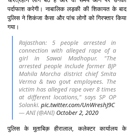
पर्दाफाश करेगी। नाबालिक लड़की की शिकायत के बाद
पुलिस ने शिकंजा कैसा और पांच लोगों को गिरफ्तार किया
गया।
Rajasthan: 5 people arrested in
connection with alleged rape of a
girl in Sawai Madhopur. "The
arrested people include former BJP
Mahila Morcha district chief Smita
Verma & two govt employees. The
victim has alleged rape over 8 times
at different locations," says SP OP
Solanki.
pic.twitter.com/UnWreshJ9C
— ANI (@ANI)
October 2, 2020
पुलिस के मुताबिक़ हीरालाल, कलेक्टर कार्यालय के