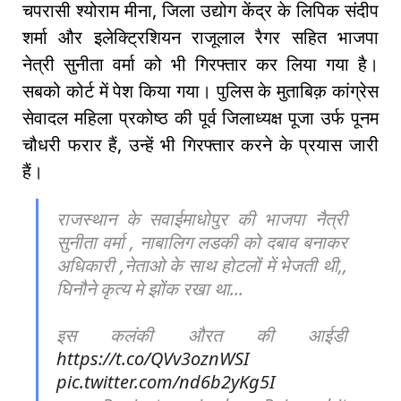
चपरासी श्योराम मीना, जिला उद्योग केंद्र के लिपिक संदीप
शर्मा और इलेक्ट्रिशियन राजूलाल रैगर सहित भाजपा
नेत्री सुनीता वर्मा को भी गिरफ्तार कर लिया गया है।
सबको कोर्ट में पेश किया गया। पुलिस के मुताबिक़ कांग्रेस
सेवादल महिला प्रकोष्ठ की पूर्व जिलाध्यक्ष पूजा उर्फ पूनम
चौधरी फरार हैं, उन्हें भी गिरफ्तार करने के प्रयास जारी
हैं।
राजस्थान के सवाईमाधोपुर की भाजपा नैत्री
सुनीता वर्मा , नाबालिग लडकी को दबाव बनाकर
अधिकारी ,नेताओ के साथ होटलों में भेजती थी,,
घिनौने कृत्य मे झोंक रखा था...
इस कलंकी औरत की आईडी
https://t.co/QVv3oznWSI
pic.twitter.com/nd6b2yKg5I