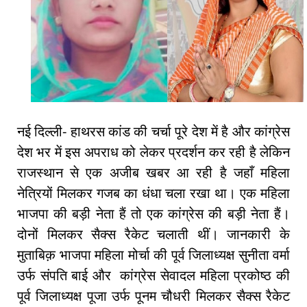
नई दिल्ली- हाथरस कांड की चर्चा पूरे देश में है और कांग्रेस
देश भर में इस अपराध को लेकर प्रदर्शन कर रही है लेकिन
राजस्थान से एक अजीब खबर आ रही है जहाँ महिला
नेत्रियों मिलकर गजब का धंधा चला रखा था। एक महिला
भाजपा की बड़ी नेता हैं तो एक कांग्रेस की बड़ी नेता हैं।
दोनों मिलकर सैक्स रैकेट चलाती थीं। जानकारी के
मुताबिक़ भाजपा महिला मोर्चा की पूर्व जिलाध्यक्ष सुनीता वर्मा
उर्फ संपति बाई और कांग्रेस सेवादल महिला प्रकोष्ठ की
पूर्व जिलाध्यक्ष पूजा उर्फ पूनम चौधरी मिलकर सैक्स रैकेट