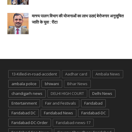
मत्स्य पालन विभाग की योजनाओं का लाभ उठाएं बेरोजगार अनुसूचित
जाति के युवा : रीटा
13-Killed-in-road-accident
Aadhar card
Ambala News
ambala police
bhiwani
Bihar News
chandigarh news
DELHI HIGH COURT
Delhi News
Entertainment
Fair and Festivals
Faridabad
Faridabad DC
Faridabad News
Faridabad-DC
Faridabad-DC-Order
Faridabad-news-17