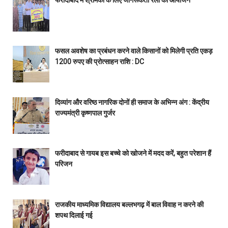
फसल अवशेष का प्रबंधन करने वाले किसानों को मिलेगी प्रति एकड़
1200 रुपए की प्रोत्साहन राशि : DC
दिव्यांग और वरिष्ठ नागरिक दोनों ही समाज के अभिन्न अंग : केंद्रीय
राज्यमंत्री कृष्णपाल गुर्जर
फरीदाबाद से गायब इस बच्चे को खोजने में मदद करें, बहुत परेशान हैं
परिजन
राजकीय माध्यमिक विद्यालय बल्लभगढ़ में बाल विवाह न करने की
शपथ दिलाई गई