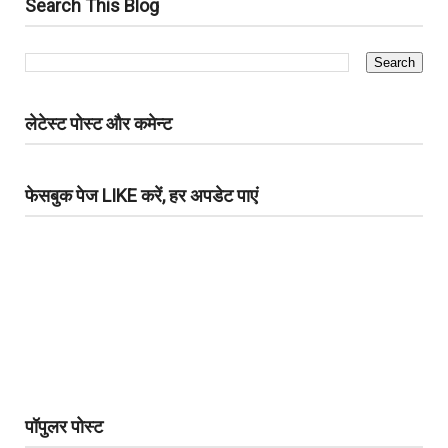
Search This Blog
लेटेस्ट पोस्ट और कमेन्ट
फेसबुक पेज LIKE करें, हर अपडेट पाएं
पॉपुलर पोस्ट