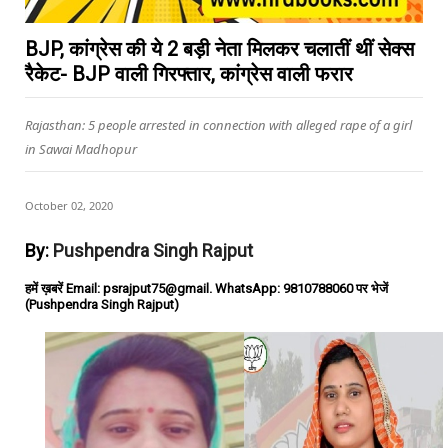
BJP, कांग्रेस की ये 2 बड़ी नेता मिलकर चलातीं थीं सेक्स
रैकेट- BJP वाली गिरफ्तार, कांग्रेस वाली फरार
Rajasthan: 5 people arrested in connection with alleged rape of a girl
in Sawai Madhopur
October 02, 2020
By:
Pushpendra Singh Rajput
हमें ख़बरें Email: psrajput75@gmail. WhatsApp: 9810788060 पर भेजें
(Pushpendra Singh Rajput)