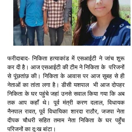
फरीदाबाद- निकिता हत्याकांड में एसआईटी ने जांच शुरू
कर दी है। आज एसआईटी की टीम ने निकिता के परिजनों
से पूंछतांछ की। निकिता के आवास पर आज सुबह से ही
नेताओं का तांता लगा है। डीसी यशपाल भी आज दोपहर
निकिता के घर पहुंचे जहां उनसे सवाल किया गया कि अब
तक आप कहाँ थे। पूर्व मंत्री करण दलाल, विधायक
नैनपाल रावत, पूर्व विधायिका शारदा राठौर, जजपा नेता
दीपक चौधरी सहित तमाम नेता निकिता के घर पहुँच
परिजनों का दुःख बांटा।