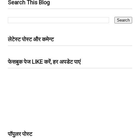
Search This Blog
लेटेस्ट पोस्ट और कमेन्ट
फेसबुक पेज LIKE करें, हर अपडेट पाएं
पॉपुलर पोस्ट