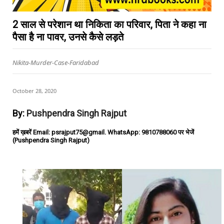
2 साल से परेशान था निकिता का परिवार, पिता ने कहा ना
पैसा है ना पावर, उनसे कैसे लड़ते
Nikita-Murder-Case-Faridabad
October 28, 2020
By:
Pushpendra Singh Rajput
हमें ख़बरें Email: psrajput75@gmail. WhatsApp: 9810788060 पर भेजें
(Pushpendra Singh Rajput)