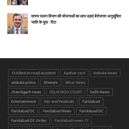
मत्स्य पालन विभाग की योजनाओं का लाभ उठाएं बेरोजगार अनुसूचित
जाति के युवा : रीटा
13-Killed-in-road-accident
Aadhar card
Ambala News
ambala police
bhiwani
Bihar News
chandigarh news
DELHI HIGH COURT
Delhi News
Entertainment
Fair and Festivals
Faridabad
Faridabad DC
Faridabad News
Faridabad-DC
Faridabad-DC-Order
Faridabad-news-17