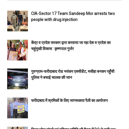
CIA-Sector 17 Team Sandeep Mor arrests two
people with drug injection
केंद्र व प्रदेश सरकार द्वारा करवाया जा रहा देश व प्रदेश का
चहुंमुखी विकास : कृष्णपाल गुर्जर
गुरुग्राम-फरीदाबाद रोड भयंकर एक्सीडेंट, मसीहा बनकर पहुँची
पुलिस ने बचाई चालक की जान
फरीदाबाद में श्रमिकों के लिए जागरूकता रैली का आयोजन