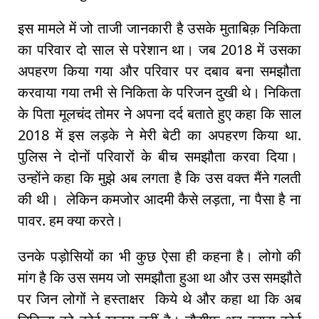
इस मामले में जो ताजी जानकारी है उसके मुताबिक़ निकिता
का परिवार दो साल से परेशान था। जब 2018 में उसका
अपहरण किया गया और परिवार पर दबाव बना समझौता
करवाया गया तभी से निकिता के परिजन दुखी थे। निकिता
के पिता मूलचंद तोमर ने अपना दर्द बताते हुए कहा कि साल
2018 में इस लड़के ने मेरी बेटी का अपहरण किया था.
पुलिस ने दोनों परिवारों के बीच समझौता करवा दिया।
उन्होंने कहा कि मुझे अब लगता है कि उस वक्त मैंने गलती
की थी। लेकिन कमजोर आदमी कैसे लड़ता, ना पैसा है ना
पावर. हम क्या करते।
उनके पड़ोसियों का भी कुछ ऐसा ही कहना है। लोगो की
मांग है कि उस समय जो समझौता हुआ था और उस समझौते
पर जिन लोगों ने हस्ताक्षर किये थे और कहा था कि अब