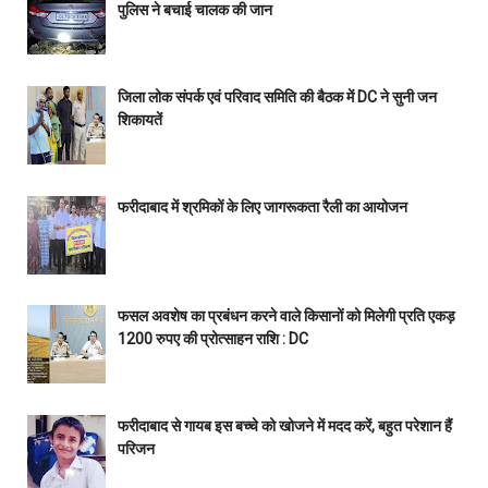
पुलिस ने बचाई चालक की जान
जिला लोक संपर्क एवं परिवाद समिति की बैठक में DC ने सुनी जन
शिकायतें
फरीदाबाद में श्रमिकों के लिए जागरूकता रैली का आयोजन
फसल अवशेष का प्रबंधन करने वाले किसानों को मिलेगी प्रति एकड़
1200 रुपए की प्रोत्साहन राशि : DC
फरीदाबाद से गायब इस बच्चे को खोजने में मदद करें, बहुत परेशान हैं
परिजन