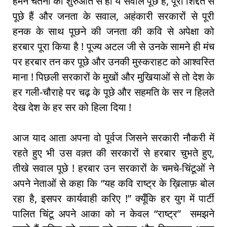
हमने चेतना की शुरुआत से ही ये सवाल पूछे हैं, पूरी शिद्दत से
पूछे हैं और जनता के सवाल, अहंकारी सरकारों से पूरी
हनक के साथ पूछने की जनता की कवि से अपेक्षा को
हरबार पूरा किया है ! पूज्य अटल जी से उनके सामने ही मंच
पर हरबार तन कर पूछे और उनकी मुस्कराहट को आश्वस्ति
माना ! पिछली सरकारों के मुखों और मुखियाओं से तो देश के
हर गली-चौराहे पर चढ़ के पूछे और सहमति के सर न हिलते
देख देश के हर सर को हिला दिया !
आज याद आता अपना वो पूर्वज जिसने सरकारी नौकरी में
रहते हुए भी उस वक़्त की सरकारों से हरबार चुभते हुए,
तीखे सवाल पूछे ! हरबार उन सरकारों के चमचे-चिंटूओं ने
अपने नेताओं से कहा कि “यह कवि राष्ट्र के ख़िलाफ़ बोल
रहा है, इसपर कार्यवाही करिए !” क्यूँकि हर युग में पार्टी
पालित चिंटू अपने आका को न केवल “राष्ट्र” समझने