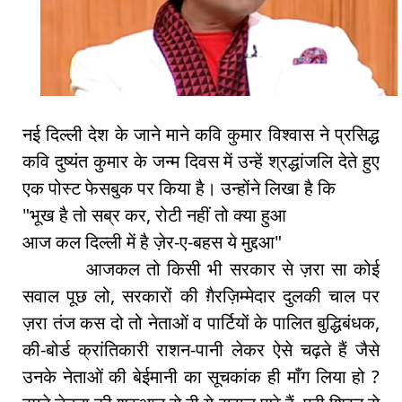
नई दिल्ली देश के जाने माने कवि कुमार विश्वास ने प्रसिद्ध
कवि दुष्यंत कुमार के जन्म दिवस में उन्हें श्रद्धांजलि देते हुए
एक पोस्ट फेसबुक पर किया है। उन्होंने लिखा है कि
"भूख है तो सब्र कर, रोटी नहीं तो क्या हुआ
आज कल दिल्ली में है ज़ेर-ए-बहस ये मुद्दआ"
आजकल तो किसी भी सरकार से ज़रा सा कोई
सवाल पूछ लो, सरकारों की ग़ैरज़िम्मेदार दुलकी चाल पर
ज़रा तंज कस दो तो नेताओं व पार्टियों के पालित बुद्धिबंधक,
की-बोर्ड क्रांतिकारी राशन-पानी लेकर ऐसे चढ़ते हैं जैसे
उनके नेताओं की बेईमानी का सूचकांक ही माँग लिया हो ?