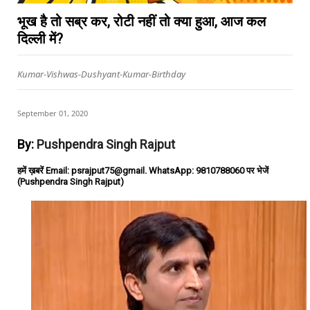
भूख है तो सब्र कर, रोटी नहीं तो क्या हुआ, आज कल
दिल्ली में?
Kumar-Vishwas-Dushyant-Kumar-Birthday
September 01, 2020
By:
Pushpendra Singh Rajput
हमें ख़बरें Email: psrajput75@gmail. WhatsApp: 9810788060 पर भेजें
(Pushpendra Singh Rajput)