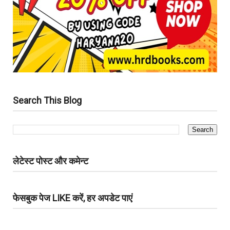
Search This Blog
लेटेस्ट पोस्ट और कमेन्ट
फेसबुक पेज LIKE करें, हर अपडेट पाएं