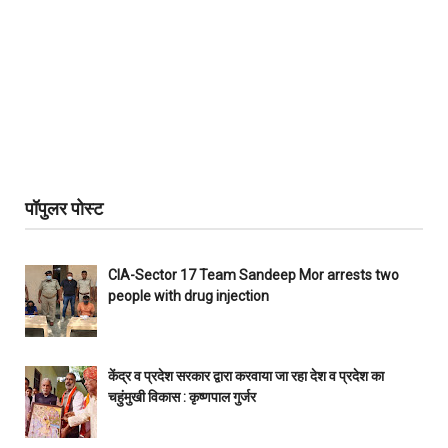
पॉपुलर पोस्ट
CIA-Sector 17 Team Sandeep Mor arrests two
people with drug injection
केंद्र व प्रदेश सरकार द्वारा करवाया जा रहा देश व प्रदेश का
चहुंमुखी विकास : कृष्णपाल गुर्जर