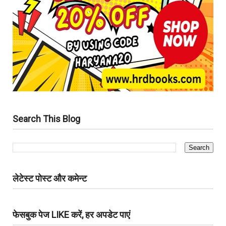
Search This Blog
लेटेस्ट पोस्ट और कमेन्ट
फेसबुक पेज LIKE करें, हर अपडेट पाएं