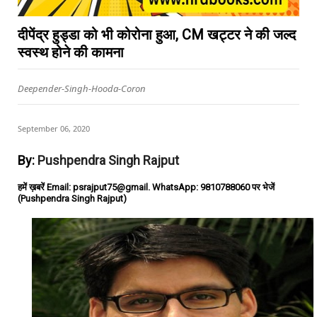
दीपेंद्र हुड्डा को भी कोरोना हुआ, CM खट्टर ने की जल्द
स्वस्थ होने की कामना
Deepender-Singh-Hooda-Coron
September 06, 2020
By:
Pushpendra Singh Rajput
हमें ख़बरें Email: psrajput75@gmail. WhatsApp: 9810788060 पर भेजें
(Pushpendra Singh Rajput)