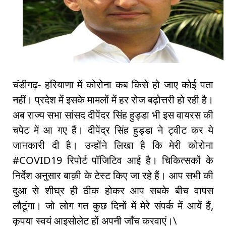
चंडीगढ़- हरियाणा में कोरोना कब किसे हो जाए कोई पता
नहीं। प्रदेश में इसके मामलों में हर रोज बढ़ोत्तरी हो रही है।
अब राज्य सभा सांसद दीपेंदर सिंह हुड्डा भी इस वायरस की
चपेट में आ गए हैं। दीपेंद्र सिंह हुड्डा ने ट्वीट कर ये
जानकारी दी है। उन्होंने लिखा है कि मेरी कोरोना
#COVID19 रिपोर्ट पॉजिटिव आई है। चिकित्सकों के
निर्देश अनुसार बाक़ी के टेस्ट किए जा रहे हैं। आप सभी की
दुआ से शीघ्र ही ठीक होकर आप सबके बीच वापस
लौटूंगा। जो लोग गत कुछ दिनों में मेरे संपर्क में आयें हैं,
कृपया स्वयं आइसोलेट हों अपनी जाँच करवाएं।\