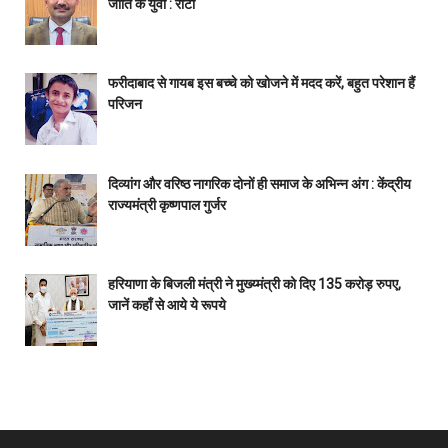
जाति के युवा : रीटा
फरीदाबाद से गायब इस बच्चे को खोजने में मदद करें, बहुत परेशान हैं
परिजन
दिव्यांग और वरिष्ठ नागरिक दोनों ही समाज के अभिन्न अंग : केंद्रीय
राज्यमंत्री कृष्णपाल गुर्जर
हरियाणा के बिजली मंत्री ने मुख्य्मंत्री को दिए 135 करोड़ रुपए,
जानें कहाँ से आये ये रूपये