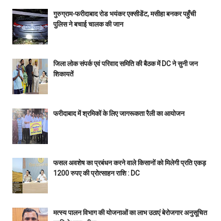
गुरुग्राम-फरीदाबाद रोड भयंकर एक्सीडेंट, मसीहा बनकर पहुँची
पुलिस ने बचाई चालक की जान
जिला लोक संपर्क एवं परिवाद समिति की बैठक में DC ने सुनी जन
शिकायतें
फरीदाबाद में श्रमिकों के लिए जागरूकता रैली का आयोजन
फसल अवशेष का प्रबंधन करने वाले किसानों को मिलेगी प्रति एकड़
1200 रुपए की प्रोत्साहन राशि : DC
मत्स्य पालन विभाग की योजनाओं का लाभ उठाएं बेरोजगार अनुसूचित