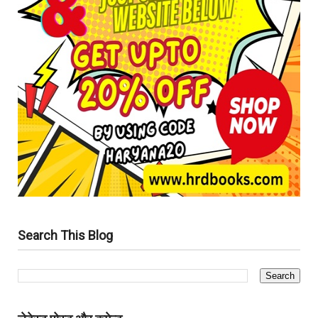
Search This Blog