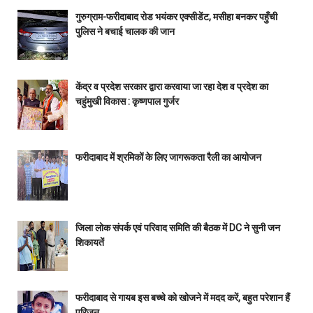
गुरुग्राम-फरीदाबाद रोड भयंकर एक्सीडेंट, मसीहा बनकर पहुँची
पुलिस ने बचाई चालक की जान
केंद्र व प्रदेश सरकार द्वारा करवाया जा रहा देश व प्रदेश का
चहुंमुखी विकास : कृष्णपाल गुर्जर
फरीदाबाद में श्रमिकों के लिए जागरूकता रैली का आयोजन
जिला लोक संपर्क एवं परिवाद समिति की बैठक में DC ने सुनी जन
शिकायतें
फरीदाबाद से गायब इस बच्चे को खोजने में मदद करें, बहुत परेशान हैं
परिजन