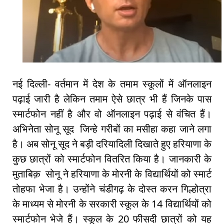
नई दिल्ली- वर्तमान में देश के तमाम स्कूलों में ऑनलाइन
पढ़ाई जारी है लेकिन तमाम ऐसे छात्र भी हैं जिनके पास
स्मार्टफोन नहीं है और वो ऑनलाइन पढ़ाई से वंचित हैं।
अभिनेता सोनू सूद जिन्हे गरीबों का मसीहा कहा जाने लगा
है। अब सोनू सूद ने बड़ी दरियादिली दिखाते हुए हरियाणा के
कुछ छात्रों को स्मार्टफोन वितरित किया है। जानकारी के
मुताबिक़ सोनू ने हरियाणा के मोरनी के विद्यार्थियों को स्मार्ट
तोहफा भेजा है। उन्होंने चंडीगढ़ के दोस्त करन गिल्होत्रा
के माध्यम से मोरनी के सरकारी स्कूल के 14 विद्यार्थियों को
स्मार्टफोन भेजे हैं। स्कूल के 20 फीसदी छात्रों को यह