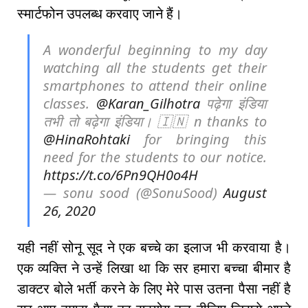
स्मार्टफोन उपलब्ध करवाए जाने हैं।
A wonderful beginning to my day
watching all the students get their
smartphones to attend their online
classes.
@Karan_Gilhotra
पढ़ेगा इंडिया
तभी तो बढ़ेगा इंडिया। 🇮🇳 n thanks to
@HinaRohtaki
for bringing this
need for the students to our notice.
https://t.co/6Pn9QH0o4H
— sonu sood (@SonuSood)
August
26, 2020
यही नहीं सोनू सूद ने एक बच्चे का इलाज भी करवाया है।
एक व्यक्ति ने उन्हें लिखा था कि सर हमारा बच्चा बीमार है
डाक्टर बोले भर्ती करने के लिए मेरे पास उतना पैसा नहीं है