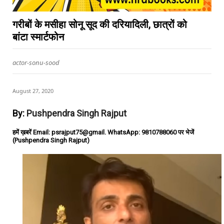
गरीबों के मसीहा सोनू सूद की दरियादिली, छात्रों को
बांटा स्मार्टफोन
actor-sonu-sood
August 27, 2020
By:
Pushpendra Singh Rajput
हमें ख़बरें Email: psrajput75@gmail. WhatsApp: 9810788060 पर भेजें
(Pushpendra Singh Rajput)