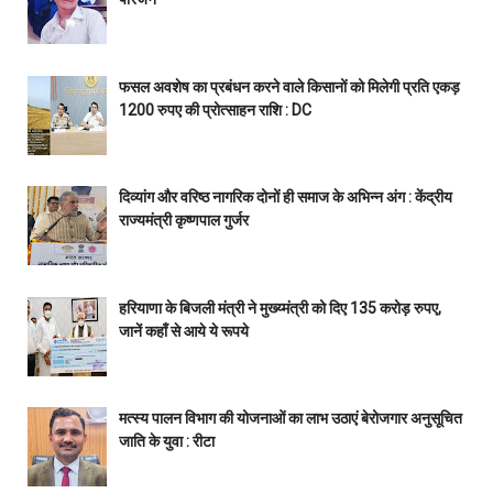
फसल अवशेष का प्रबंधन करने वाले किसानों को मिलेगी प्रति एकड़
1200 रुपए की प्रोत्साहन राशि : DC
दिव्यांग और वरिष्ठ नागरिक दोनों ही समाज के अभिन्न अंग : केंद्रीय
राज्यमंत्री कृष्णपाल गुर्जर
हरियाणा के बिजली मंत्री ने मुख्य्मंत्री को दिए 135 करोड़ रुपए,
जानें कहाँ से आये ये रूपये
मत्स्य पालन विभाग की योजनाओं का लाभ उठाएं बेरोजगार अनुसूचित
जाति के युवा : रीटा