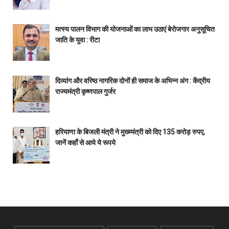
मत्स्य पालन विभाग की योजनाओं का लाभ उठाएं बेरोजगार अनुसूचित
जाति के युवा : रीटा
दिव्यांग और वरिष्ठ नागरिक दोनों ही समाज के अभिन्न अंग : केंद्रीय
राज्यमंत्री कृष्णपाल गुर्जर
हरियाणा के बिजली मंत्री ने मुख्य्मंत्री को दिए 135 करोड़ रुपए,
जानें कहाँ से आये ये रूपये