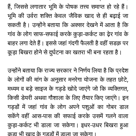
हैं, जिससे लगातार भूमि के पोषक तत्त्व समाप्त हो रहे हैं।
भूमि की उर्वरा शक्ति केवल जैविक खाद से ही बढ़ाई जा
सकती है। उन्होंने बताया कि अक्सर देखने में आता है कि
गांव के लोग साफ-सफाई करके कुड़ा-कर्कट का ढ़ेर गांव के
बाहर लगा देते हैं। इससे जहां गंदगी फैलती है वहीं सडक़ पर
कूड़ा बिखरा होने से दुर्घटना का खतरा भी बना रहता है।
उन्होंने बताया कि राज्य सरकार ने निर्णय लिया है कि प्रदेश
के लोगों की मांग के अनुसार मनरेगा योजना के तहत छोटे,
मध्यम व बड़े साइज के गड्डे खोदे जाएंगे जो कि व्यक्तिगत,
किसी डेयरी अथवा गौशाला के लिए तैयार किए जाएंगे। इन
गड्डों में जहां गांव के लोग अपने पशुओं का गोबर डाल
सकेंगे वहीं आस-पास की सफाई करके उसमें गलने वाला
कुड़ा-कर्कट भी डाला जा सकेगा। इधर-उधर बिखरा हुआ
कूड़ा भी खाद के गड्डों में डाला जा सकेगा।