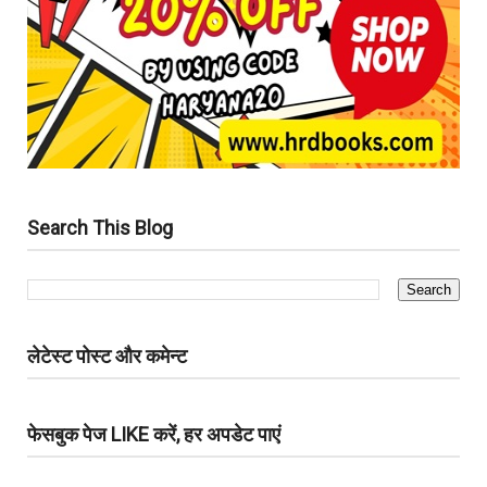
Search This Blog
लेटेस्ट पोस्ट और कमेन्ट
फेसबुक पेज LIKE करें, हर अपडेट पाएं