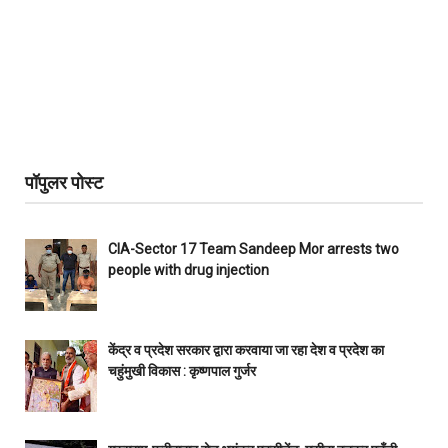
पॉपुलर पोस्ट
CIA-Sector 17 Team Sandeep Mor arrests two
people with drug injection
केंद्र व प्रदेश सरकार द्वारा करवाया जा रहा देश व प्रदेश का
चहुंमुखी विकास : कृष्णपाल गुर्जर