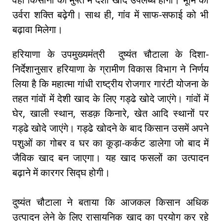
उर्वरा शक्ति बढ़ेगी। साथ ही, गांव में साफ-सफाई को भी
बढ़ावा मिलेगा।
हरियाणा के उपमुख्यमंत्री दुष्यंत चौटाला के दिशा-
निर्देशानुसार हरियाणा के ग्रामीण विकास विभाग ने निर्णय
लिया है कि महात्मा गांधी राष्ट्रीय रोजगार गारंटी योजना के
तहत गांवों में देशी खाद के लिए गड्ढे खोदे जाएंगे। गांवों में
घेर, खाली स्थान, सडक़ किनारे, खेत आदि स्थानों पर
गड्ढे खोदे जाएंगे। गड्ढे खोदने के बाद किसान उसमें अपने
पशुओं का गोबर व घर का कूड़ा-कर्कट डालेगा जो बाद में
जैविक खाद बन जाएगा। यह खाद फसलों का उत्पादन
बढ़ाने में कारगर सिद्घ होगी।
दुष्यंत चौटाला ने बताया कि आजकल किसान अधिक
उत्पादन लेने के लिए रासायनिक खाद का प्रयोग कर रहे