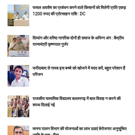
फसल अवशेष का प्रबंधन करने वाले किसानों को मिलेगी प्रति एकड़
1200 रुपए की प्रोत्साहन राशि : DC
दिव्यांग और वरिष्ठ नागरिक दोनों ही समाज के अभिन्न अंग : केंद्रीय
राज्यमंत्री कृष्णपाल गुर्जर
फरीदाबाद से गायब इस बच्चे को खोजने में मदद करें, बहुत परेशान हैं
परिजन
राजकीय माध्यमिक विद्यालय बल्लभगढ़ में बाल विवाह न करने की
शपथ दिलाई गई
मत्स्य पालन विभाग की योजनाओं का लाभ उठाएं बेरोजगार अनुसूचित