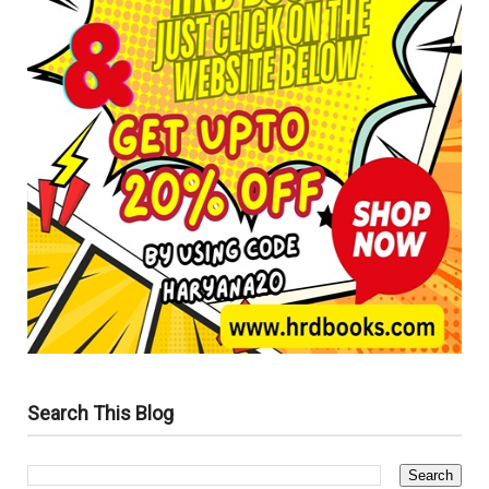
Search This Blog