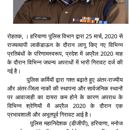
रोहतक, । हरियाणा पुलिस विभाग द्वारा 25 मार्च, 2020 से
राज्यव्यापी लाकॅडाऊन के दौरान लागू किए गए विभिन्न
प्रतिबंधों के परिणामस्वरूप, प्रदेश में अप्रैल 2020 माह
के दौरान विभिन्न जघन्य अपराधों में भारी गिरावट दर्ज की
गई है।
पुलिस कर्मियों द्वारा गश्त बढ़ाते हुए अंतर-राज्यीय
और अंतर-जिला नाकों की स्थापना और सार्वजनिक स्थानों
पर आवाजाही का दायरा कम होने के कारण अपराध के
विभिन्न श्रेणियों में अप्रैल 2020 के दौरान एक
प्रभावशाली और अभूतपूर्व गिरावट आई है।
पुलिस महानिदेशक (डीजीपी), हरियाणा, मनोज