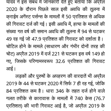
यादव ने इस संबंध में जानकारी देते हुए बताया कि अप्रैल
2020 के दौरान पिछले साल इसी अवधि की तुलना में
क्राईम अगेंस्ट पर्सन्स के मामलों में 50 प्रतिशत से अधिक
की गिरावट दर्ज की गई। इसी अवधि में, हत्या के मामलों की
संख्या गत वर्ष की समान अवधि की तुलना में 94 से घटकर
49 रह गई जो 47.9 प्रतिशत की गिरावट को दर्शाता है।
चोटिल होने के मामले (साधारण और गंभीर दोनों तरह की
चोट) अप्रैल 2019 में दर्ज 221 से घटकर इस वर्ष 149 हो
गए, जिसके परिणामस्वरूप 32.6 प्रतिशत की गिरावट
आई।
लड़कों और पुरुषों के अपहरण की वारदातें भी अप्रैल
2019 के 44 से घटकर 2020 में सिर्फ 7 ही रह गई, जोकि
84 प्रतिशत कम है। धारा 346 के तहत दर्ज होने वाले
गलत तरीके से कारावास के मामलों में 740 केस (76.7
प्रतिशत) की भारी गिरावट आई है, जो अप्रैल 2019 के