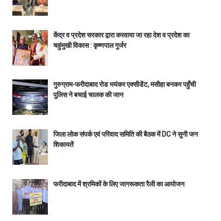
केंद्र व प्रदेश सरकार द्वारा करवाया जा रहा देश व प्रदेश का
चहुंमुखी विकास : कृष्णपाल गुर्जर
गुरुग्राम-फरीदाबाद रोड भयंकर एक्सीडेंट, मसीहा बनकर पहुँची
पुलिस ने बचाई चालक की जान
जिला लोक संपर्क एवं परिवाद समिति की बैठक में DC ने सुनी जन
शिकायतें
फरीदाबाद में श्रमिकों के लिए जागरूकता रैली का आयोजन