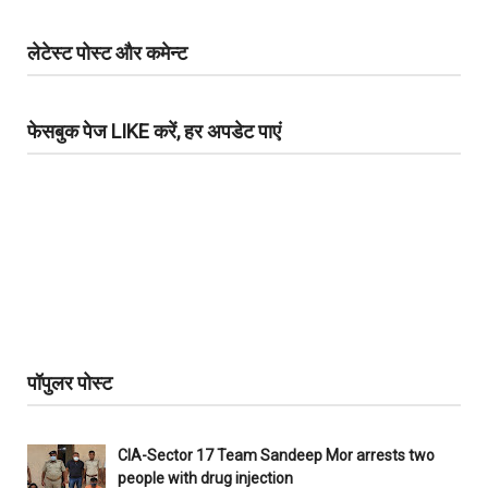
लेटेस्ट पोस्ट और कमेन्ट
फेसबुक पेज LIKE करें, हर अपडेट पाएं
पॉपुलर पोस्ट
CIA-Sector 17 Team Sandeep Mor arrests two
people with drug injection