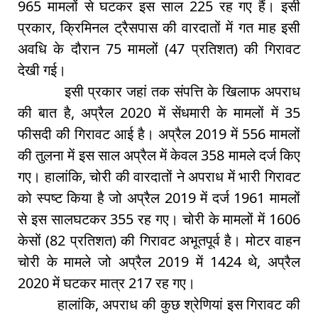
965 मामलों से घटकर इस साल 225 रह गए हैं। इसी
प्रकार, क्रिमिनल ट्रैसपास की वारदातों में गत माह इसी
अवधि के दौरान 75 मामलों (47 प्रतिशत) की गिरावट
देखी गई।
इसी प्रकार जहां तक संपत्ति के खिलाफ अपराध
की बात है, अप्रैल 2020 में सेंधमारी के मामलों में 35
फीसदी की गिरावट आई है। अप्रैल 2019 में 556 मामलों
की तुलना में इस साल अप्रैल में केवल 358 मामले दर्ज किए
गए। हालांकि, चोरी की वारदातों ने अपराध में भारी गिरावट
को स्पष्ट किया है जो अप्रैल 2019 में दर्ज 1961 मामलों
से इस सालघटकर 355 रह गए। चोरी के मामलों में 1606
केसों (82 प्रतिशत) की गिरावट अभूतपूर्व है। मोटर वाहन
चोरी के मामले जो अप्रैल 2019 में 1424 थे, अप्रैल
2020 में घटकर मात्र 217 रह गए।
हालांकि, अपराध की कुछ श्रेणियां इस गिरावट की