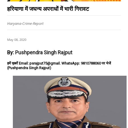
हरियाणा में जघन्य अपराधों में भारी गिरावट
Haryana-Crime-Report
May 08, 2020
By:
Pushpendra Singh Rajput
हमें ख़बरें Email: psrajput75@gmail. WhatsApp: 9810788060 पर भेजें
(Pushpendra Singh Rajput)