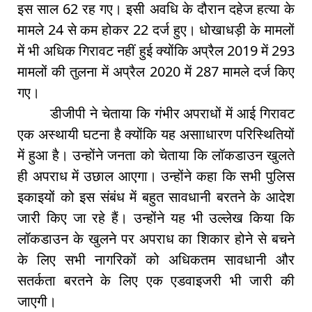
इस साल 62 रह गए। इसी अवधि के दौरान दहेज हत्या के
मामले 24 से कम होकर 22 दर्ज हुए। धोखाधड़ी के मामलों
में भी अधिक गिरावट नहीं हुई क्योंकि अप्रैल 2019 में 293
मामलों की तुलना में अप्रैल 2020 में 287 मामले दर्ज किए
गए।
डीजीपी ने चेताया कि गंभीर अपराधों में आई गिरावट
एक अस्थायी घटना है क्योंकि यह असााधारण परिस्थितियों
में हुआ है। उन्होंने जनता को चेताया कि लॉकडाउन खुलते
ही अपराध में उछाल आएगा। उन्होंने कहा कि सभी पुलिस
इकाइयों को इस संबंध में बहुत सावधानी बरतने के आदेश
जारी किए जा रहे हैं। उन्होंने यह भी उल्लेख किया कि
लॉकडाउन के खुलने पर अपराध का शिकार होने से बचने
के लिए सभी नागरिकों को अधिकतम सावधानी और
सतर्कता बरतने के लिए एक एडवाइजरी भी जारी की
जाएगी।